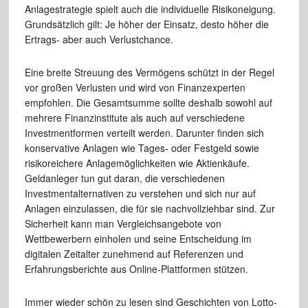
Anlagestrategie spielt auch die individuelle Risikoneigung.
Grundsätzlich gilt: Je höher der Einsatz, desto höher die
Ertrags- aber auch Verlustchance.
Eine breite Streuung des Vermögens schützt in der Regel
vor großen Verlusten und wird von Finanzexperten
empfohlen. Die Gesamtsumme sollte deshalb sowohl auf
mehrere Finanzinstitute als auch auf verschiedene
Investmentformen verteilt werden. Darunter finden sich
konservative Anlagen wie Tages- oder Festgeld sowie
risikoreichere Anlagemöglichkeiten wie Aktienkäufe.
Geldanleger tun gut daran, die verschiedenen
Investmentalternativen zu verstehen und sich nur auf
Anlagen einzulassen, die für sie nachvollziehbar sind. Zur
Sicherheit kann man Vergleichsangebote von
Wettbewerbern einholen und seine Entscheidung im
digitalen Zeitalter zunehmend auf Referenzen und
Erfahrungsberichte aus Online-Plattformen stützen.
Immer wieder schön zu lesen sind Geschichten von Lotto-