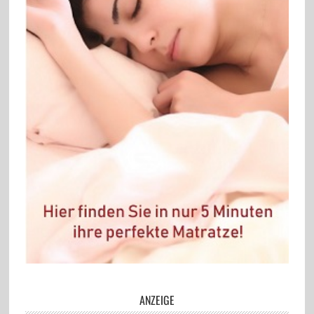
ANZEIGE