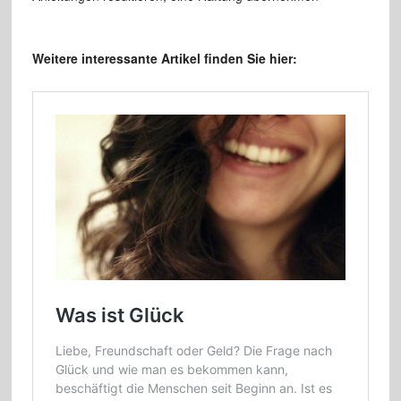
Weitere interessante Artikel finden Sie hier: