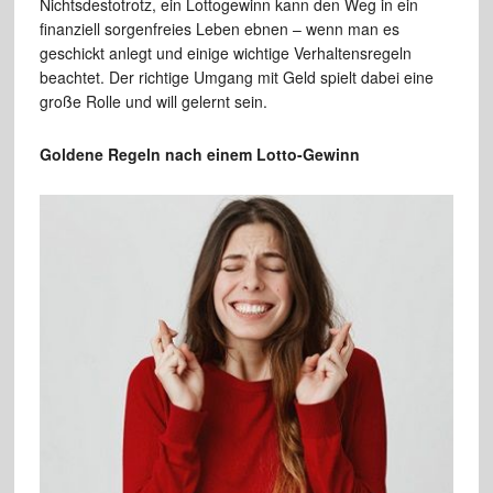
Nichtsdestotrotz, ein Lottogewinn kann den Weg in ein
finanziell sorgenfreies Leben ebnen – wenn man es
geschickt anlegt und einige wichtige Verhaltensregeln
beachtet. Der richtige Umgang mit Geld spielt dabei eine
große Rolle und will gelernt sein.
Goldene Regeln nach einem Lotto-Gewinn