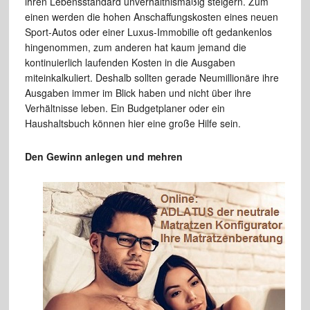
ihren Lebensstandard unverhältnismäßig steigern. Zum
einen werden die hohen Anschaffungskosten eines neuen
Sport-Autos oder einer Luxus-Immobilie oft gedankenlos
hingenommen, zum anderen hat kaum jemand die
kontinuierlich laufenden Kosten in die Ausgaben
miteinkalkuliert. Deshalb sollten gerade Neumillionäre ihre
Ausgaben immer im Blick haben und nicht über ihre
Verhältnisse leben. Ein Budgetplaner oder ein
Haushaltsbuch können hier eine große Hilfe sein.
Den Gewinn anlegen und mehren