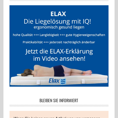
BLEIBEN SIE INFORMIERT