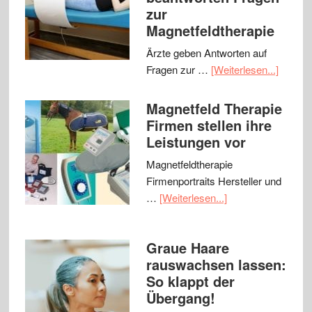
zur
Magnetfeldtherapie
Ärzte geben Antworten auf
Fragen zur …
[Weiterlesen...]
Magnetfeld Therapie
Firmen stellen ihre
Leistungen vor
Magnetfeldtherapie
Firmenportraits Hersteller und
…
[Weiterlesen...]
Graue Haare
rauswachsen lassen:
So klappt der
Übergang!