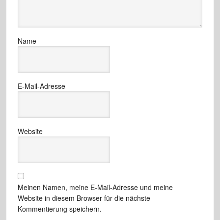
Name
E-Mail-Adresse
Website
Meinen Namen, meine E-Mail-Adresse und meine
Website in diesem Browser für die nächste
Kommentierung speichern.