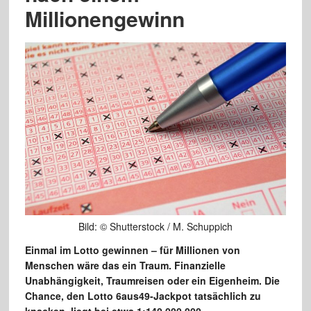
Millionengewinn
Bild: © Shutterstock / M. Schuppich
Einmal im Lotto gewinnen – für Millionen von
Menschen wäre das ein Traum. Finanzielle
Unabhängigkeit, Traumreisen oder ein Eigenheim. Die
Chance, den Lotto 6aus49-Jackpot tatsächlich zu