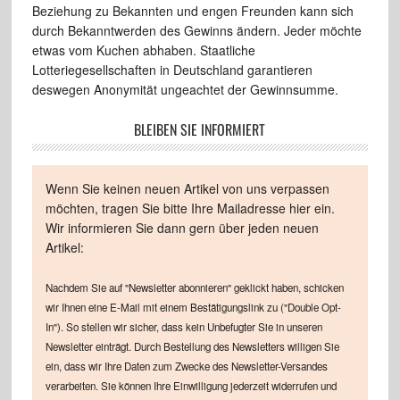
Beziehung zu Bekannten und engen Freunden kann sich
durch Bekanntwerden des Gewinns ändern. Jeder möchte
etwas vom Kuchen abhaben. Staatliche
Lotteriegesellschaften in Deutschland garantieren
deswegen Anonymität ungeachtet der Gewinnsumme.
BLEIBEN SIE INFORMIERT
Wenn Sie keinen neuen Artikel von uns verpassen
möchten, tragen Sie bitte Ihre Mailadresse hier ein.
Wir informieren Sie dann gern über jeden neuen
Artikel:
Nachdem Sie auf "Newsletter abonnieren" geklickt haben, schicken
wir Ihnen eine E-Mail mit einem Bestätigungslink zu ("Double Opt-
In"). So stellen wir sicher, dass kein Unbefugter Sie in unseren
Newsletter einträgt. Durch Bestellung des Newsletters willigen Sie
ein, dass wir Ihre Daten zum Zwecke des Newsletter-Versandes
verarbeiten. Sie können Ihre Einwilligung jederzeit widerrufen und