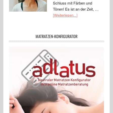
Schluss mit Färben und
Tönen! Es ist an der Zeit, …
[Weiterlesen...]
MATRATZEN-KONFIGURATOR