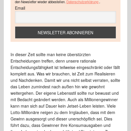
.
den Newsletter wieder abbestellen.
Datenschutzerklärung
Email
In dieser Zeit sollte man keine überstürzten
Entscheidungen treffen, denn unsere rationale
Entscheidungsfähigkeit ist teilweise eingeschränkt oder fällt
komplett aus. Was wir brauchen, ist Zeit zum Realisieren
und Nachdenken. Damit wir uns nicht selbst verraten, sollte
das Leben zumindest nach außen hin wie gewohnt
weitergehen. Der eigene Lebensstil sollte nur bewusst und
mit Bedacht geändert werden. Auch als Millionengewinner
kann man sich auf Dauer kein Jetset-Leben leisten. Viele
Lotto-Millionäre neigen zu dem Irrglauben, dass mit dem
Gewinn ausgesorgt und dieser unerschöpflich sei. Dies
führt dazu, dass Gewinner ihre Konsumausgaben und