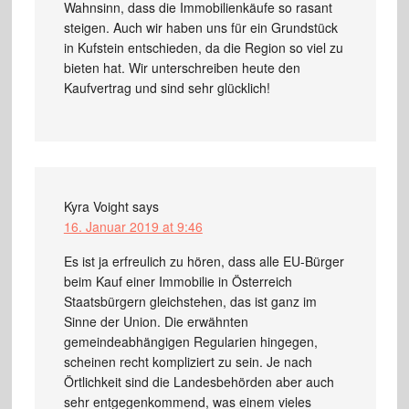
Wahnsinn, dass die Immobilienkäufe so rasant
steigen. Auch wir haben uns für ein Grundstück
in Kufstein entschieden, da die Region so viel zu
bieten hat. Wir unterschreiben heute den
Kaufvertrag und sind sehr glücklich!
Kyra Voight
says
16. Januar 2019 at 9:46
Es ist ja erfreulich zu hören, dass alle EU-Bürger
beim Kauf einer Immobilie in Österreich
Staatsbürgern gleichstehen, das ist ganz im
Sinne der Union. Die erwähnten
gemeindeabhängigen Regularien hingegen,
scheinen recht kompliziert zu sein. Je nach
Örtlichkeit sind die Landesbehörden aber auch
sehr entgegenkommend, was einem vieles