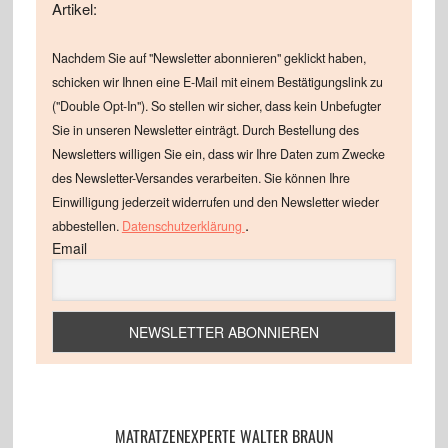
Artikel:
Nachdem Sie auf "Newsletter abonnieren" geklickt haben,
schicken wir Ihnen eine E-Mail mit einem Bestätigungslink zu
("Double Opt-In"). So stellen wir sicher, dass kein Unbefugter
Sie in unseren Newsletter einträgt. Durch Bestellung des
Newsletters willigen Sie ein, dass wir Ihre Daten zum Zwecke
des Newsletter-Versandes verarbeiten. Sie können Ihre
Einwilligung jederzeit widerrufen und den Newsletter wieder
.
abbestellen.
Datenschutzerklärung
Email
MATRATZENEXPERTE WALTER BRAUN