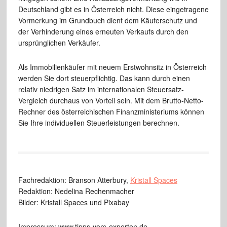
Deutschland gibt es in Österreich nicht. Diese eingetragene
Vormerkung im Grundbuch dient dem Käuferschutz und
der Verhinderung eines erneuten Verkaufs durch den
ursprünglichen Verkäufer.
Als Immobilienkäufer mit neuem Erstwohnsitz in Österreich
werden Sie dort steuerpflichtig. Das kann durch einen
relativ niedrigen Satz im internationalen Steuersatz-
Vergleich durchaus von Vorteil sein. Mit dem Brutto-Netto-
Rechner des österreichischen Finanzministeriums können
Sie Ihre individuellen Steuerleistungen berechnen.
Fachredaktion: Branson Atterbury,
Kristall Spaces
Redaktion: Nedelina Rechenmacher
Bilder: Kristall Spaces und Pixabay
Impressum: www.tipps-vom-experten.de