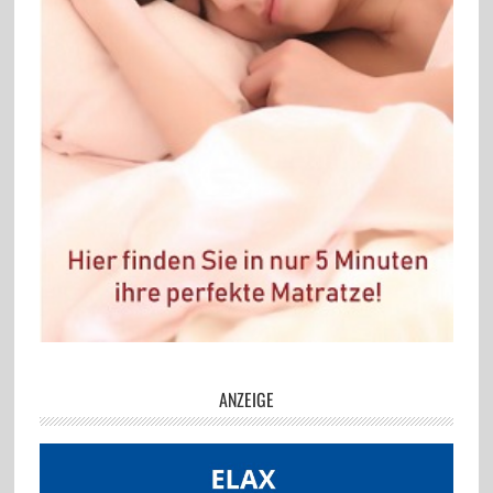
ANZEIGE