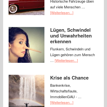
Historische Fahrzeuge üben
auf viele Menschen …
[Weiterlesen...]
Lügen, Schwindel
und Unwahrheiten
erkennen
Flunkern, Schwindeln und
Lügen gehören zum Mensch
…
[Weiterlesen...]
Krise als Chance
Bankenkrise,
Wirtschaftsflaute,
ImmobilienGAU - …
[Weiterlesen...]