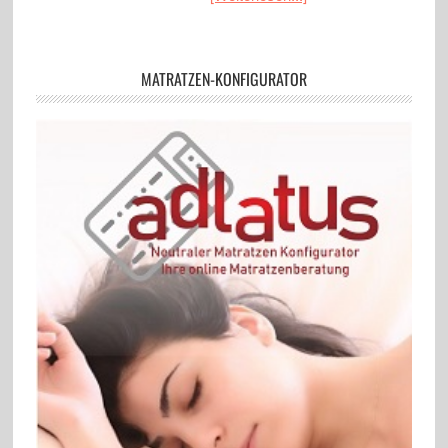
MATRATZEN-KONFIGURATOR