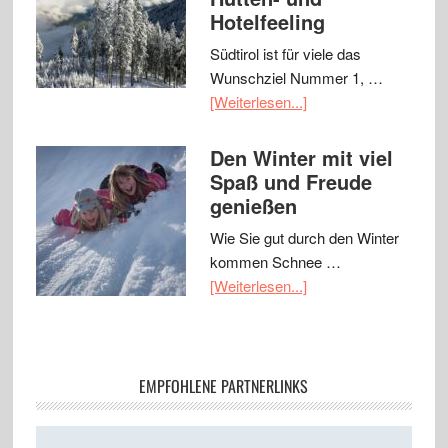
Hotelfeeling
Südtirol ist für viele das
Wunschziel Nummer 1, …
[Weiterlesen...]
Den Winter mit viel
Spaß und Freude
genießen
Wie Sie gut durch den Winter
kommen Schnee …
[Weiterlesen...]
EMPFOHLENE PARTNERLINKS