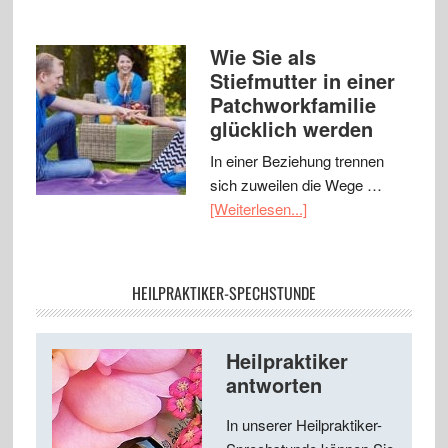
Wie Sie als
Stiefmutter in einer
Patchworkfamilie
glücklich werden
In einer Beziehung trennen
sich zuweilen die Wege …
[Weiterlesen...]
HEILPRAKTIKER-SPECHSTUNDE
Heilpraktiker
antworten
In unserer Heilpraktiker-