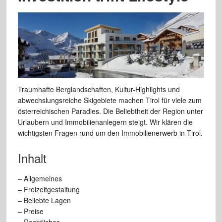
Traumhafte Berglandschaften, Kultur-Highlights und
abwechslungsreiche Skigebiete machen Tirol für viele zum
österreichischen Paradies. Die Beliebtheit der Region unter
Urlaubern und Immobilienanlegern steigt. Wir klären die
wichtigsten Fragen rund um den Immobilienerwerb in Tirol.
Inhalt
– Allgemeines
– Freizeitgestaltung
– Beliebte Lagen
– Preise