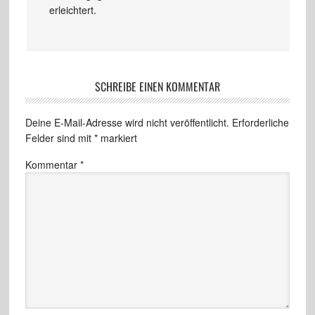
erleichtert.
SCHREIBE EINEN KOMMENTAR
Deine E-Mail-Adresse wird nicht veröffentlicht.
Erforderliche
Felder sind mit
*
markiert
Kommentar
*