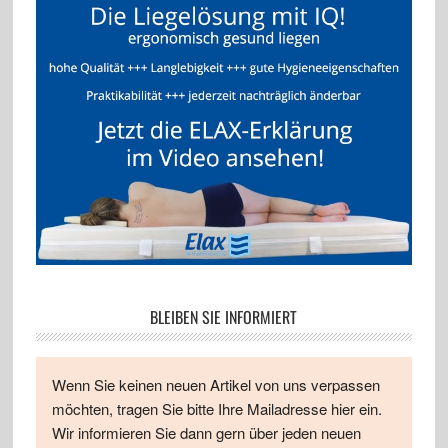
BLEIBEN SIE INFORMIERT
Wenn Sie keinen neuen Artikel von uns verpassen
möchten, tragen Sie bitte Ihre Mailadresse hier ein.
Wir informieren Sie dann gern über jeden neuen