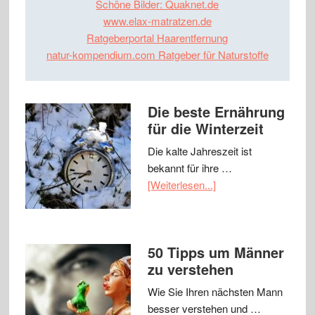
Schöne Bilder: Quaknet.de
www.elax-matratzen.de
Ratgeberportal Haarentfernung
natur-kompendium.com Ratgeber für Naturstoffe
Die beste Ernährung
für die Winterzeit
Die kalte Jahreszeit ist
bekannt für ihre …
[Weiterlesen...]
50 Tipps um Männer
zu verstehen
Wie Sie Ihren nächsten Mann
besser verstehen und …