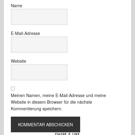
Name
E-Mail-Adresse
Website
Meinen Namen, meine E-Mail-Adresse und meine
Website in diesem Browser für die nächste
Kommentierung speichern.
SHARE & LIKE