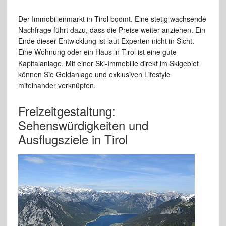
Der Immobilienmarkt in Tirol boomt. Eine stetig wachsende
Nachfrage führt dazu, dass die Preise weiter anziehen. Ein
Ende dieser Entwicklung ist laut Experten nicht in Sicht.
Eine Wohnung oder ein Haus in Tirol ist eine gute
Kapitalanlage. Mit einer Ski-Immobilie direkt im Skigebiet
können Sie Geldanlage und exklusiven Lifestyle
miteinander verknüpfen.
Freizeitgestaltung:
Sehenswürdigkeiten und
Ausflugsziele in Tirol