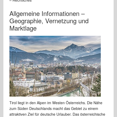
– Rechtliches
Allgemeine Informationen –
Geographie, Vernetzung und
Marktlage
Tirol liegt in den Alpen im Westen Österreichs. Die Nähe
zum Süden Deutschlands macht das Gebiet zu einem
attraktiven Ziel für deutsche Urlauber. Das österreichische