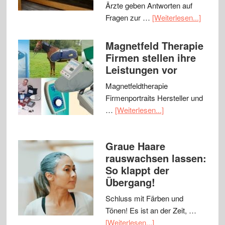
Ärzte geben Antworten auf
Fragen zur …
[Weiterlesen...]
Magnetfeld Therapie
Firmen stellen ihre
Leistungen vor
Magnetfeldtherapie
Firmenportraits Hersteller und
…
[Weiterlesen...]
Graue Haare
rauswachsen lassen:
So klappt der
Übergang!
Schluss mit Färben und
Tönen! Es ist an der Zeit, …
[Weiterlesen...]