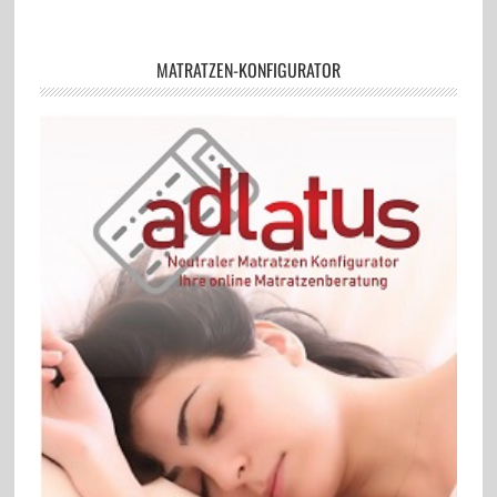
MATRATZEN-KONFIGURATOR