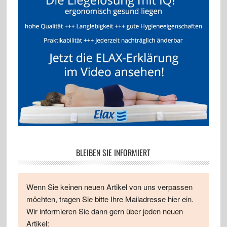
BLEIBEN SIE INFORMIERT
Wenn Sie keinen neuen Artikel von uns verpassen
möchten, tragen Sie bitte Ihre Mailadresse hier ein.
Wir informieren Sie dann gern über jeden neuen
Artikel: