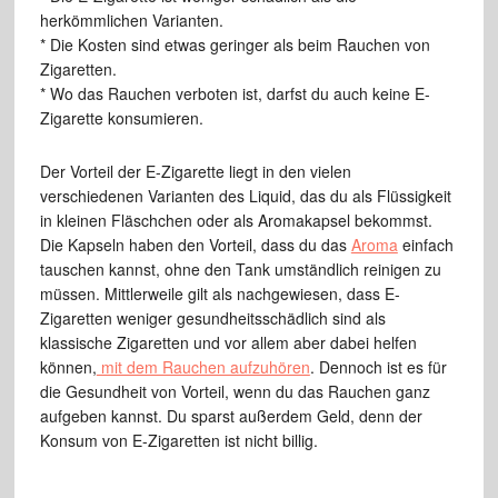
herkömmlichen Varianten.
* Die Kosten sind etwas geringer als beim Rauchen von
Zigaretten.
* Wo das Rauchen verboten ist, darfst du auch keine E-
Zigarette konsumieren.
Der Vorteil der E-Zigarette liegt in den vielen
verschiedenen Varianten des Liquid, das du als Flüssigkeit
in kleinen Fläschchen oder als Aromakapsel bekommst.
Die Kapseln haben den Vorteil, dass du das
Aroma
einfach
tauschen kannst, ohne den Tank umständlich reinigen zu
müssen. Mittlerweile gilt als nachgewiesen, dass E-
Zigaretten weniger gesundheitsschädlich sind als
klassische Zigaretten und vor allem aber dabei helfen
können,
mit dem Rauchen aufzuhören
. Dennoch ist es für
die Gesundheit von Vorteil, wenn du das Rauchen ganz
aufgeben kannst. Du sparst außerdem Geld, denn der
Konsum von E-Zigaretten ist nicht billig.