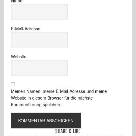
Name
E-Mail-Adresse
Website
Meinen Namen, meine E-Mail-Adresse und meine
Website in diesem Browser für die nächste
Kommentierung speichern.
SHARE & LIKE