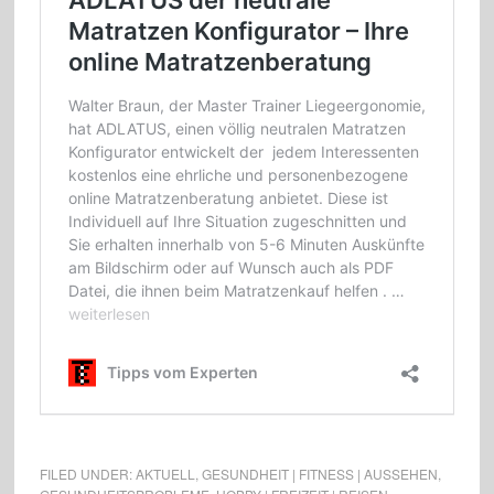
FILED UNDER:
AKTUELL
,
GESUNDHEIT | FITNESS | AUSSEHEN
,