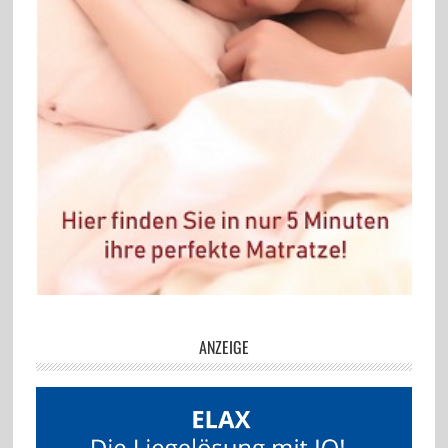
ANZEIGE