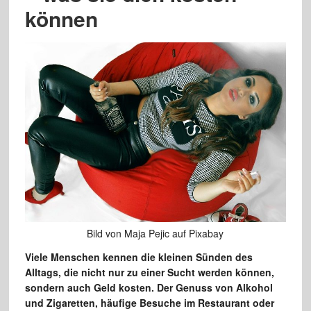
können
Bild von Maja Pejic auf Pixabay
Viele Menschen kennen die kleinen Sünden des
Alltags, die nicht nur zu einer Sucht werden können,
sondern auch Geld kosten. Der Genuss von Alkohol
und Zigaretten, häufige Besuche im Restaurant oder