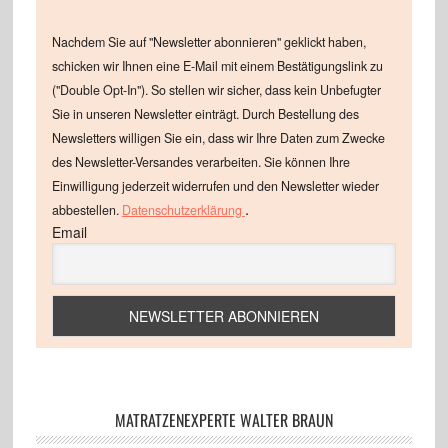
Nachdem Sie auf "Newsletter abonnieren" geklickt haben,
schicken wir Ihnen eine E-Mail mit einem Bestätigungslink zu
("Double Opt-In"). So stellen wir sicher, dass kein Unbefugter
Sie in unseren Newsletter einträgt. Durch Bestellung des
Newsletters willigen Sie ein, dass wir Ihre Daten zum Zwecke
des Newsletter-Versandes verarbeiten. Sie können Ihre
Einwilligung jederzeit widerrufen und den Newsletter wieder
.
abbestellen.
Datenschutzerklärung
Email
MATRATZENEXPERTE WALTER BRAUN