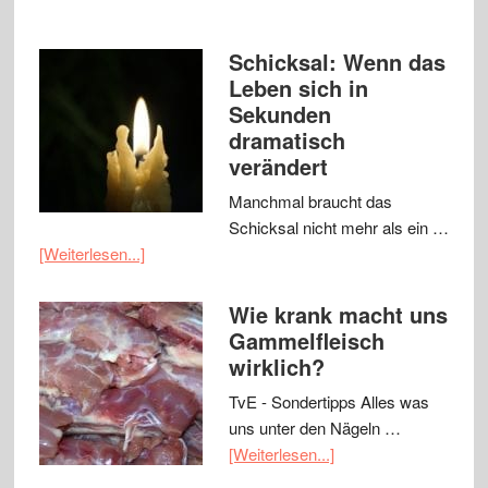
Schicksal: Wenn das
Leben sich in
Sekunden
dramatisch
verändert
Manchmal braucht das
Schicksal nicht mehr als ein …
[Weiterlesen...]
Wie krank macht uns
Gammelfleisch
wirklich?
TvE - Sondertipps Alles was
uns unter den Nägeln …
[Weiterlesen...]