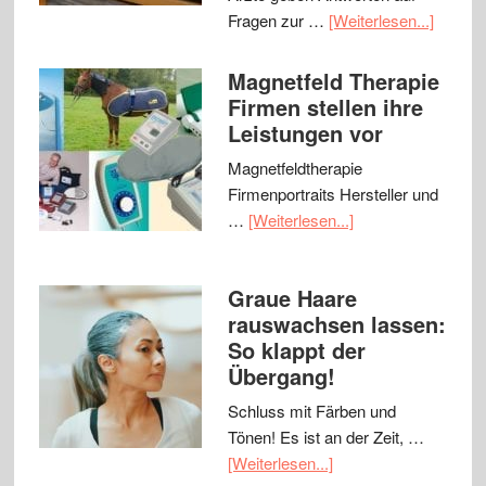
Fragen zur …
[Weiterlesen...]
Magnetfeld Therapie
Firmen stellen ihre
Leistungen vor
Magnetfeldtherapie
Firmenportraits Hersteller und
…
[Weiterlesen...]
Graue Haare
rauswachsen lassen:
So klappt der
Übergang!
Schluss mit Färben und
Tönen! Es ist an der Zeit, …
[Weiterlesen...]