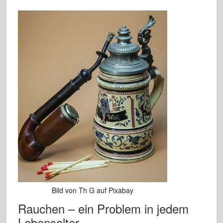
Bild von Th G auf Pixabay
Rauchen – ein Problem in jedem
Lebensalter