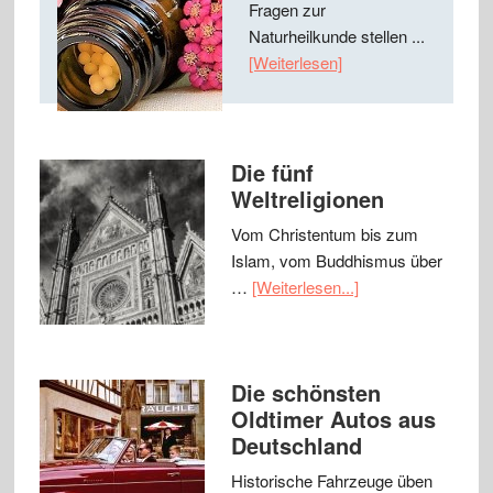
Fragen zur
Naturheilkunde stellen ...
[Weiterlesen]
Die fünf
Weltreligionen
Vom Christentum bis zum
Islam, vom Buddhismus über
…
[Weiterlesen...]
Die schönsten
Oldtimer Autos aus
Deutschland
Historische Fahrzeuge üben