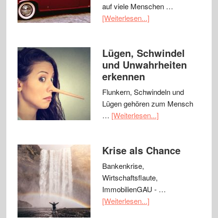
auf viele Menschen …
[Weiterlesen...]
Lügen, Schwindel
und Unwahrheiten
erkennen
Flunkern, Schwindeln und
Lügen gehören zum Mensch
…
[Weiterlesen...]
Krise als Chance
Bankenkrise,
Wirtschaftsflaute,
ImmobilienGAU - …
[Weiterlesen...]