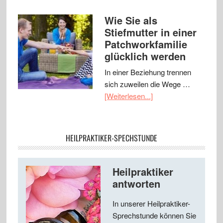
Wie Sie als
Stiefmutter in einer
Patchworkfamilie
glücklich werden
In einer Beziehung trennen
sich zuweilen die Wege …
[Weiterlesen...]
HEILPRAKTIKER-SPECHSTUNDE
Heilpraktiker
antworten
In unserer Heilpraktiker-
Sprechstunde können Sie