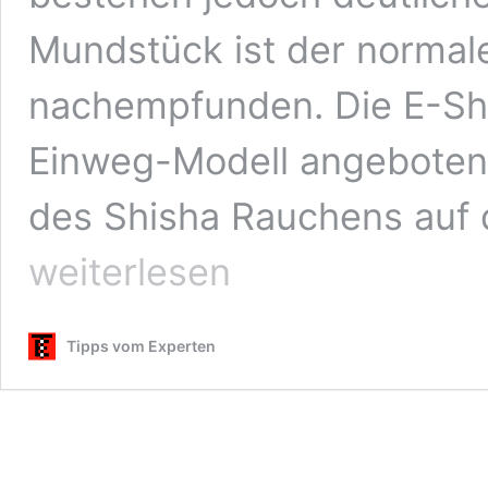
Mundstück ist der normal
nachempfunden. Die E-Shis
Einweg-Modell angeboten
des Shisha Rauchens auf 
weiterlesen
Tipps vom Experten