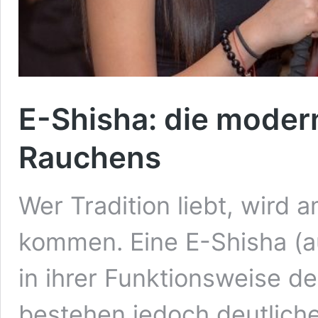
E-Shisha: die moder
Rauchens
Wer Tradition liebt, wird 
kommen. Eine E-Shisha (a
in ihrer Funktionsweise de
bestehen jedoch deutlich