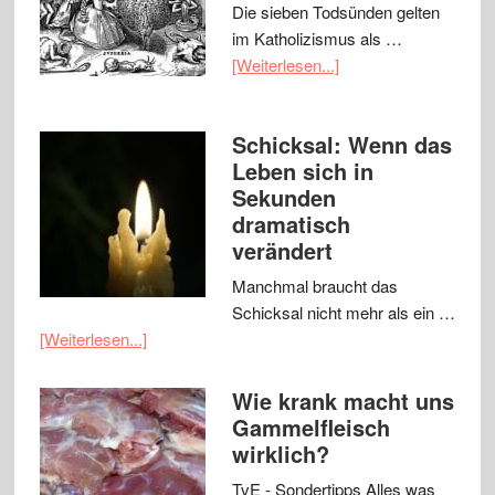
Die sieben Todsünden gelten
im Katholizismus als …
[Weiterlesen...]
Schicksal: Wenn das
Leben sich in
Sekunden
dramatisch
verändert
Manchmal braucht das
Schicksal nicht mehr als ein …
[Weiterlesen...]
Wie krank macht uns
Gammelfleisch
wirklich?
TvE - Sondertipps Alles was