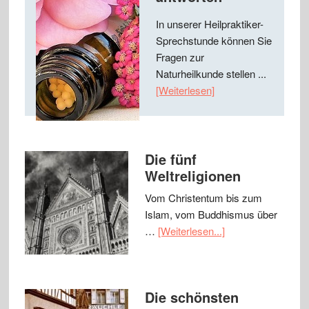
In unserer Heilpraktiker-
Sprechstunde können Sie
Fragen zur
Naturheilkunde stellen ...
[Weiterlesen]
Die fünf
Weltreligionen
Vom Christentum bis zum
Islam, vom Buddhismus über
…
[Weiterlesen...]
Die schönsten