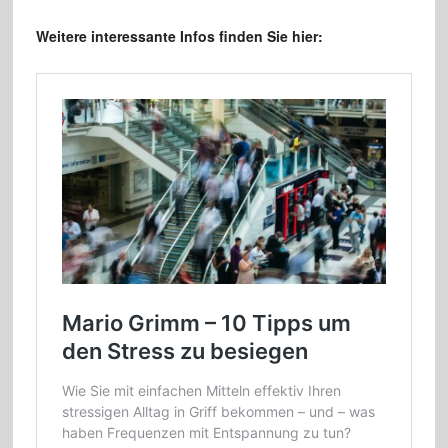
Weitere interessante Infos finden Sie hier: