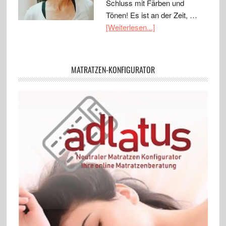
Schluss mit Färben und
Tönen! Es ist an der Zeit, …
[Weiterlesen...]
MATRATZEN-KONFIGURATOR