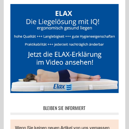
BLEIBEN SIE INFORMIERT
Wenn Sie keinen neuen Artikel von uns verpassen