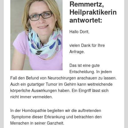
Remmertz,
Heilpraktikerin
antwortet:
Hallo Dorit,
vielen Dank für Ihre
Anfrage.
Das ist eine gute
Entscheidung. In jedem
Fall den Befund von Neurochirurgen anschauen zu lassen.
Auch ein gutartiger Tumor im Gehirn kann weitreichende
körperliche Auswirkungen haben. Ein Eingriff lässt sich
nicht immer vermeiden.
In der Homöopathie begleiten wir die auftretenden
Symptome dieser Erkrankung und betrachten den
Menschen in seiner Ganzheit.