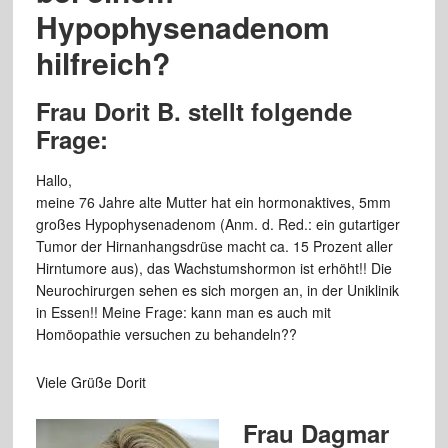
Hypophysenadenom
hilfreich?
Frau Dorit B. stellt folgende
Frage:
Hallo,
meine 76 Jahre alte Mutter hat ein hormonaktives, 5mm
großes Hypophysenadenom (Anm. d. Red.: ein gutartiger
Tumor der Hirnanhangsdrüse macht ca. 15 Prozent aller
Hirntumore aus), das Wachstumshormon ist erhöht!! Die
Neurochirurgen sehen es sich morgen an, in der Uniklinik
in Essen!! Meine Frage: kann man es auch mit
Homöopathie versuchen zu behandeln??
Viele Grüße Dorit
Frau Dagmar