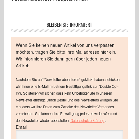
BLEIBEN SIE INFORMIERT
Wenn Sie keinen neuen Artikel von uns verpassen
möchten, tragen Sie bitte Ihre Mailadresse hier ein.
Wir informieren Sie dann gern über jeden neuen
Artikel:
Nachdem Sie auf "Newsletter abonnieren" geklickt haben, schicken
wir Ihnen eine E-Mail mit einem Bestätigungslink zu ("Double Opt-
In"). So stellen wir sicher, dass kein Unbefugter Sie in unseren
Newsletter einträgt. Durch Bestellung des Newsletters willigen Sie
ein, dass wir Ihre Daten zum Zwecke des Newsletter-Versandes
verarbeiten. Sie können Ihre Einwilligung jederzeit widerrufen und
.
den Newsletter wieder abbestellen.
Datenschutzerklärung
Email