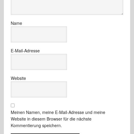
Name
E-Mail-Adresse
Website
Meinen Namen, meine E-Mail-Adresse und meine
Website in diesem Browser für die nächste
Kommentierung speichern.