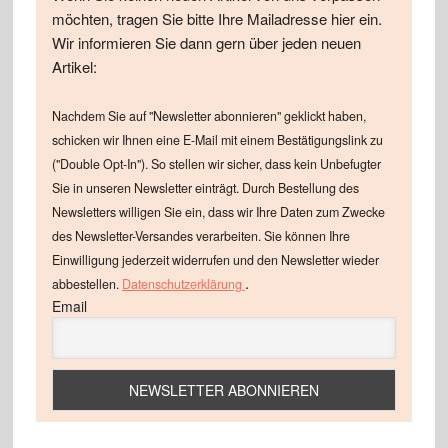
möchten, tragen Sie bitte Ihre Mailadresse hier ein.
Wir informieren Sie dann gern über jeden neuen
Artikel:
Nachdem Sie auf "Newsletter abonnieren" geklickt haben,
schicken wir Ihnen eine E-Mail mit einem Bestätigungslink zu
("Double Opt-In"). So stellen wir sicher, dass kein Unbefugter
Sie in unseren Newsletter einträgt. Durch Bestellung des
Newsletters willigen Sie ein, dass wir Ihre Daten zum Zwecke
des Newsletter-Versandes verarbeiten. Sie können Ihre
Einwilligung jederzeit widerrufen und den Newsletter wieder
.
abbestellen.
Datenschutzerklärung
Email