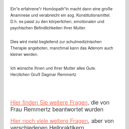
Ein*e erfahrene*r Homöopath*in macht dann eine große
Anamnese und verabreicht ein sog. Konstitutionsmittel.
D.h. es passt zu den körperlichen, emotionalen und
psychischen Befindlichkeiten Ihrer Mutter.
Dies wird meist begleitend zur schulmedizinischen
Therapie angeboten, manchmal kann das Adenom auch
kleiner werden.
Ich wünsche Ihnen und Ihrer Mutter alles Gute.
Herzlichen Gruß Dagmar Remmertz
Hier finden Sie weitere Fragen
, die von
Frau Remmertz beantwortet wurden
Hier noch viele weitere Fragen
, aber von
verschiedenen Heilpraktikern