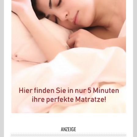
ANZEIGE