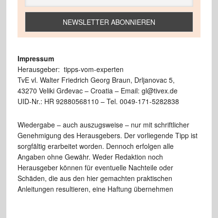
Impressum
Herausgeber: tipps-vom-experten
TvE vl. Walter Friedrich Georg Braun, Drljanovac 5,
43270 Veliki Grđevac – Croatia – Email: gl@tivex.de
UID-Nr.: HR 92880568110 – Tel. 0049-171-5282838
Wiedergabe – auch auszugsweise – nur mit schriftlicher
Genehmigung des Herausgebers. Der vorliegende Tipp ist
sorgfältig erarbeitet worden. Dennoch erfolgen alle
Angaben ohne Gewähr. Weder Redaktion noch
Herausgeber können für eventuelle Nachteile oder
Schäden, die aus den hier gemachten praktischen
Anleitungen resultieren, eine Haftung übernehmen