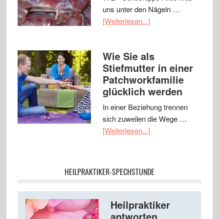
uns unter den Nägeln …
[Weiterlesen...]
Wie Sie als
Stiefmutter in einer
Patchworkfamilie
glücklich werden
In einer Beziehung trennen
sich zuweilen die Wege …
[Weiterlesen...]
HEILPRAKTIKER-SPECHSTUNDE
Heilpraktiker
antworten