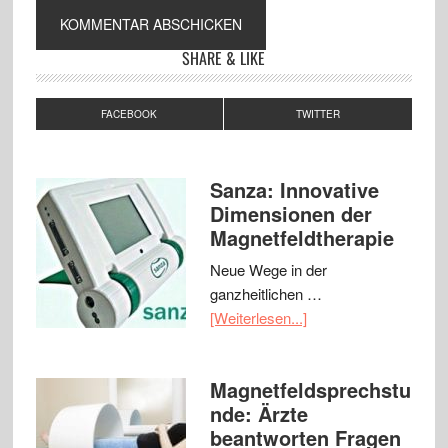
SHARE & LIKE
FACEBOOK
TWITTER
Sanza: Innovative
Dimensionen der
Magnetfeldtherapie
Neue Wege in der
ganzheitlichen …
[Weiterlesen...]
Magnetfeldsprechstu
nde: Ärzte
beantworten Fragen