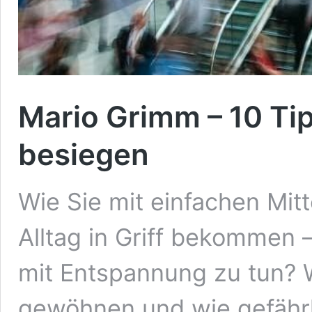
Mario Grimm – 10 Ti
besiegen
Wie Sie mit einfachen Mitt
Alltag in Griff bekommen
mit Entspannung zu tun? 
gewöhnen und wie gefährli