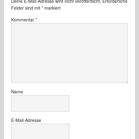
Deine E-Mail-Adresse wird nicht veröffentlicht.
Erforderliche
Felder sind mit
*
markiert
Kommentar
*
Name
E-Mail-Adresse