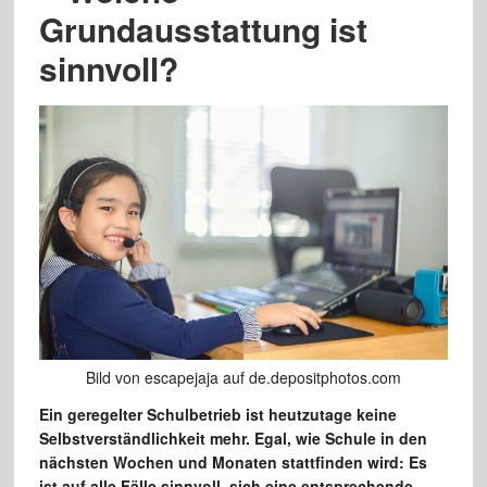
Grundausstattung ist
sinnvoll?
Bild von escapejaja auf de.depositphotos.com
Ein geregelter Schulbetrieb ist heutzutage keine
Selbstverständlichkeit mehr. Egal, wie Schule in den
nächsten Wochen und Monaten stattfinden wird: Es
ist auf alle Fälle sinnvoll, sich eine entsprechende