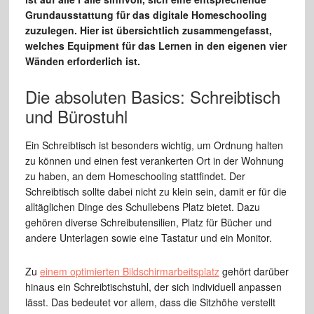
Grundausstattung für das digitale Homeschooling
zuzulegen. Hier ist übersichtlich zusammengefasst,
welches Equipment für das Lernen in den eigenen vier
Wänden erforderlich ist.
Die absoluten Basics: Schreibtisch
und Bürostuhl
Ein Schreibtisch ist besonders wichtig, um Ordnung halten
zu können und einen fest verankerten Ort in der Wohnung
zu haben, an dem Homeschooling stattfindet. Der
Schreibtisch sollte dabei nicht zu klein sein, damit er für die
alltäglichen Dinge des Schullebens Platz bietet. Dazu
gehören diverse Schreibutensilien, Platz für Bücher und
andere Unterlagen sowie eine Tastatur und ein Monitor.
Zu
einem optimierten Bildschirmarbeitsplatz
gehört darüber
hinaus ein Schreibtischstuhl, der sich individuell anpassen
lässt. Das bedeutet vor allem, dass die Sitzhöhe verstellt