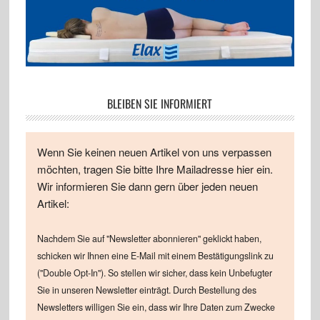
BLEIBEN SIE INFORMIERT
Wenn Sie keinen neuen Artikel von uns verpassen
möchten, tragen Sie bitte Ihre Mailadresse hier ein.
Wir informieren Sie dann gern über jeden neuen
Artikel:
Nachdem Sie auf "Newsletter abonnieren" geklickt haben,
schicken wir Ihnen eine E-Mail mit einem Bestätigungslink zu
("Double Opt-In"). So stellen wir sicher, dass kein Unbefugter
Sie in unseren Newsletter einträgt. Durch Bestellung des
Newsletters willigen Sie ein, dass wir Ihre Daten zum Zwecke