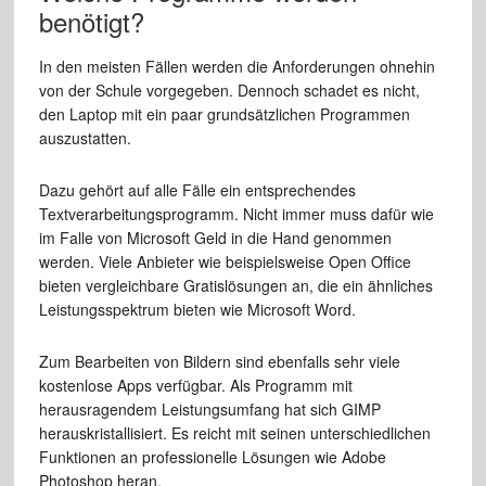
benötigt?
In den meisten Fällen werden die Anforderungen ohnehin
von der Schule vorgegeben. Dennoch schadet es nicht,
den Laptop mit ein paar grundsätzlichen Programmen
auszustatten.
Dazu gehört auf alle Fälle ein entsprechendes
Textverarbeitungsprogramm. Nicht immer muss dafür wie
im Falle von Microsoft Geld in die Hand genommen
werden. Viele Anbieter wie beispielsweise Open Office
bieten vergleichbare Gratislösungen an, die ein ähnliches
Leistungsspektrum bieten wie Microsoft Word.
Zum Bearbeiten von Bildern sind ebenfalls sehr viele
kostenlose Apps verfügbar. Als Programm mit
herausragendem Leistungsumfang hat sich GIMP
herauskristallisiert. Es reicht mit seinen unterschiedlichen
Funktionen an professionelle Lösungen wie Adobe
Photoshop heran.