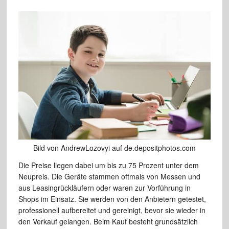
Bild von AndrewLozovyi auf de.depositphotos.com
Die Preise liegen dabei um bis zu 75 Prozent unter dem
Neupreis. Die Geräte stammen oftmals von Messen und
aus Leasingrückläufern oder waren zur Vorführung in
Shops im Einsatz. Sie werden von den Anbietern getestet,
professionell aufbereitet und gereinigt, bevor sie wieder in
den Verkauf gelangen. Beim Kauf besteht grundsätzlich