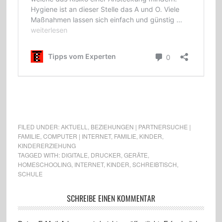
FILED UNDER:
AKTUELL
,
BEZIEHUNGEN | PARTNERSUCHE |
FAMILIE
,
COMPUTER | INTERNET
,
FAMILIE
,
KINDER
,
KINDERERZIEHUNG
TAGGED WITH:
DIGITALE
,
DRUCKER
,
GERÄTE
,
HOMESCHOOLING
,
INTERNET
,
KINDER
,
SCHREIBTISCH
,
SCHULE
SCHREIBE EINEN KOMMENTAR