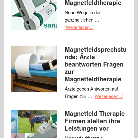
Magnetfeldtherapie
Neue Wege in der
ganzheitlichen …
[Weiterlesen...]
Magnetfeldsprechstu
nde: Ärzte
beantworten Fragen
zur
Magnetfeldtherapie
Ärzte geben Antworten auf
Fragen zur …
[Weiterlesen...]
Magnetfeld Therapie
Firmen stellen ihre
Leistungen vor
Magnetfeldtherapie