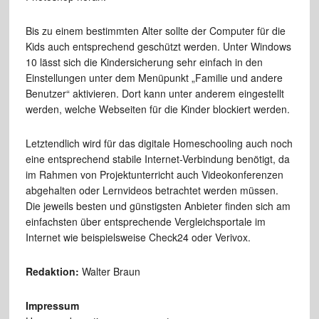
Bis zu einem bestimmten Alter sollte der Computer für die
Kids auch entsprechend geschützt werden. Unter Windows
10 lässt sich die Kindersicherung sehr einfach in den
Einstellungen unter dem Menüpunkt „Familie und andere
Benutzer“ aktivieren. Dort kann unter anderem eingestellt
werden, welche Webseiten für die Kinder blockiert werden.
Letztendlich wird für das digitale Homeschooling auch noch
eine entsprechend stabile Internet-Verbindung benötigt, da
im Rahmen von Projektunterricht auch Videokonferenzen
abgehalten oder Lernvideos betrachtet werden müssen.
Die jeweils besten und günstigsten Anbieter finden sich am
einfachsten über entsprechende Vergleichsportale im
Internet wie beispielsweise Check24 oder Verivox.
Redaktion:
Walter Braun
Impressum