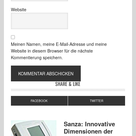
Website
Meinen Namen, meine E-Mail-Adresse und meine
Website in diesem Browser für die nächste
Kommentierung speichern.
SHARE & LIKE
FACEBOOK
TWITTER
Sanza: Innovative
Dimensionen der