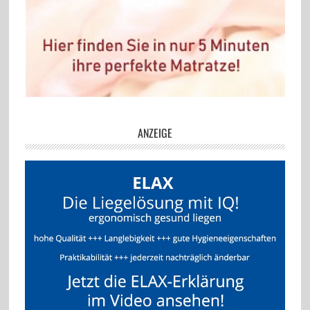
ANZEIGE