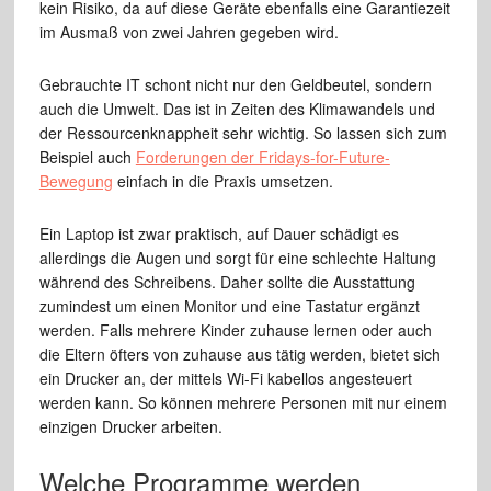
kein Risiko, da auf diese Geräte ebenfalls eine Garantiezeit
im Ausmaß von zwei Jahren gegeben wird.
Gebrauchte IT schont nicht nur den Geldbeutel, sondern
auch die Umwelt. Das ist in Zeiten des Klimawandels und
der Ressourcenknappheit sehr wichtig. So lassen sich zum
Beispiel auch
Forderungen der Fridays-for-Future-
Bewegung
einfach in die Praxis umsetzen.
Ein Laptop ist zwar praktisch, auf Dauer schädigt es
allerdings die Augen und sorgt für eine schlechte Haltung
während des Schreibens. Daher sollte die Ausstattung
zumindest um einen Monitor und eine Tastatur ergänzt
werden. Falls mehrere Kinder zuhause lernen oder auch
die Eltern öfters von zuhause aus tätig werden, bietet sich
ein Drucker an, der mittels Wi-Fi kabellos angesteuert
werden kann. So können mehrere Personen mit nur einem
einzigen Drucker arbeiten.
Welche Programme werden