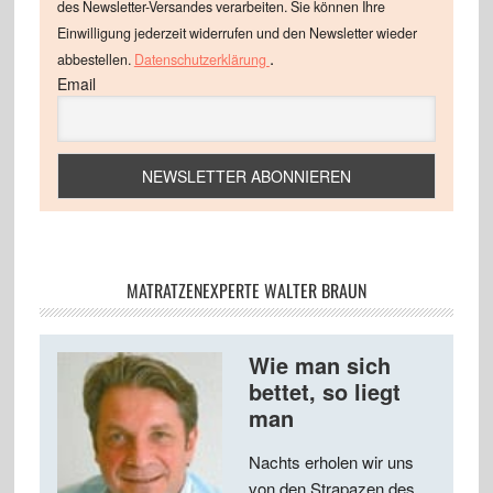
des Newsletter-Versandes verarbeiten. Sie können Ihre
Einwilligung jederzeit widerrufen und den Newsletter wieder
.
abbestellen.
Datenschutzerklärung
Email
MATRATZENEXPERTE WALTER BRAUN
Wie man sich
bettet, so liegt
man
Nachts erholen wir uns
von den Strapazen des