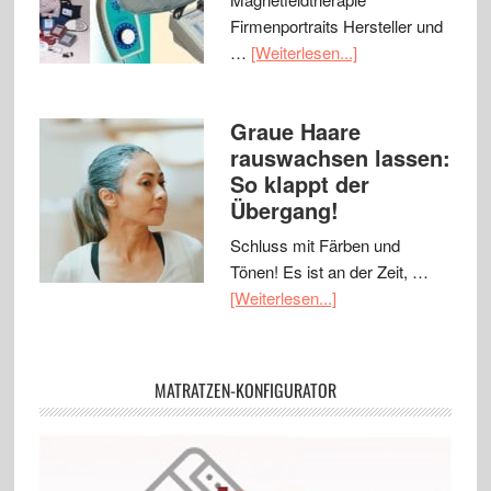
Firmenportraits Hersteller und
…
[Weiterlesen...]
Graue Haare
rauswachsen lassen:
So klappt der
Übergang!
Schluss mit Färben und
Tönen! Es ist an der Zeit, …
[Weiterlesen...]
MATRATZEN-KONFIGURATOR