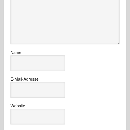
Name
E-Mail-Adresse
Website