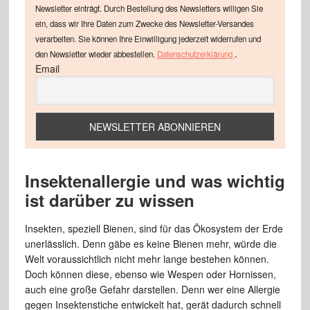
Newsletter einträgt. Durch Bestellung des Newsletters willigen Sie
ein, dass wir Ihre Daten zum Zwecke des Newsletter-Versandes
verarbeiten. Sie können Ihre Einwilligung jederzeit widerrufen und
.
den Newsletter wieder abbestellen.
Datenschutzerklärung
Email
Insektenallergie und was wichtig
ist darüber zu wissen
Insekten, speziell Bienen, sind für das Ökosystem der Erde
unerlässlich. Denn gäbe es keine Bienen mehr, würde die
Welt voraussichtlich nicht mehr lange bestehen können.
Doch können diese, ebenso wie Wespen oder Hornissen,
auch eine große Gefahr darstellen. Denn wer eine Allergie
gegen Insektenstiche entwickelt hat, gerät dadurch schnell