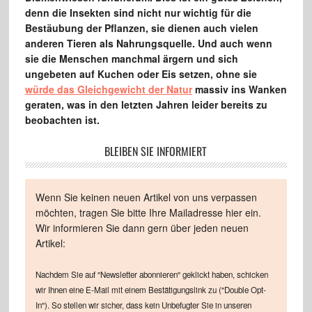
denn die Insekten sind nicht nur wichtig für die
Bestäubung der Pflanzen, sie dienen auch vielen
anderen Tieren als Nahrungsquelle. Und auch wenn
sie die Menschen manchmal ärgern und sich
ungebeten auf Kuchen oder Eis setzen, ohne sie
würde das Gleichgewicht der Natur
massiv ins Wanken
geraten, was in den letzten Jahren leider bereits zu
beobachten ist.
BLEIBEN SIE INFORMIERT
Wenn Sie keinen neuen Artikel von uns verpassen
möchten, tragen Sie bitte Ihre Mailadresse hier ein.
Wir informieren Sie dann gern über jeden neuen
Artikel:
Nachdem Sie auf "Newsletter abonnieren" geklickt haben, schicken
wir Ihnen eine E-Mail mit einem Bestätigungslink zu ("Double Opt-
In"). So stellen wir sicher, dass kein Unbefugter Sie in unseren