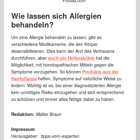
Fotolia.com
Wie lassen sich Allergien
behandeln?
Um eine Allergie behandeln zu lassen, gibt es
verschiedene Medikamente, die den Körper
desensibilisieren. Dies kann der Arzt des Vertrauens
durchführen, aber
auch ein Heilpraktiker
hat die
Möglichkeit, mit homöopathischen Mitteln gegen die
Symptome vorzugehen. So können
Produkte aus der
Hanfpflanze
helfen, Symptome auf natürliche Weise zu
lindern. Wichtig ist es, bei einer diagnostizierten Allergie
kein unnötiges Risiko einzugehen und sich entsprechend
zu schützen und immer alles Nötige dabei zu haben.
Redaktion:
Walter Braun
Impressum
Herausgeber: tipps-vom-experten