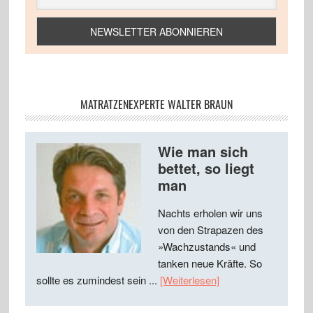
MATRATZENEXPERTE WALTER BRAUN
Wie man sich
bettet, so liegt
man
Nachts erholen wir uns
von den Strapazen des
»Wachzustands« und
tanken neue Kräfte. So
sollte es zumindest sein ...
[Weiterlesen]