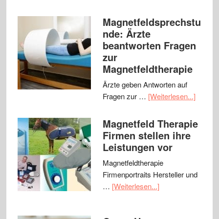
Magnetfeldsprechstu
nde: Ärzte
beantworten Fragen
zur
Magnetfeldtherapie
Ärzte geben Antworten auf
Fragen zur …
[Weiterlesen...]
Magnetfeld Therapie
Firmen stellen ihre
Leistungen vor
Magnetfeldtherapie
Firmenportraits Hersteller und
…
[Weiterlesen...]