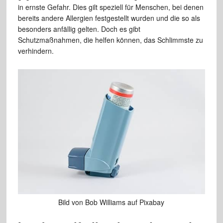
in ernste Gefahr. Dies gilt speziell für Menschen, bei denen
bereits andere Allergien festgestellt wurden und die so als
besonders anfällig gelten. Doch es gibt
Schutzmaßnahmen, die helfen können, das Schlimmste zu
verhindern.
Bild von Bob Williams auf Pixabay