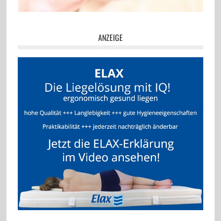
ANZEIGE