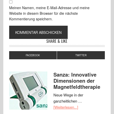
Meinen Namen, meine E-Mail-Adresse und meine
Website in diesem Browser für die nächste
Kommentierung speichern.
SHARE & LIKE
FACEBOOK
TWITTER
Sanza: Innovative
Dimensionen der
Magnetfeldtherapie
Neue Wege in der
ganzheitlichen …
[Weiterlesen...]