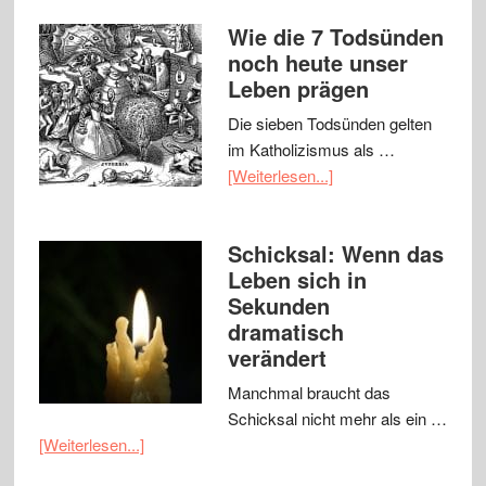
Wie die 7 Todsünden
noch heute unser
Leben prägen
Die sieben Todsünden gelten
im Katholizismus als …
[Weiterlesen...]
Schicksal: Wenn das
Leben sich in
Sekunden
dramatisch
verändert
Manchmal braucht das
Schicksal nicht mehr als ein …
[Weiterlesen...]