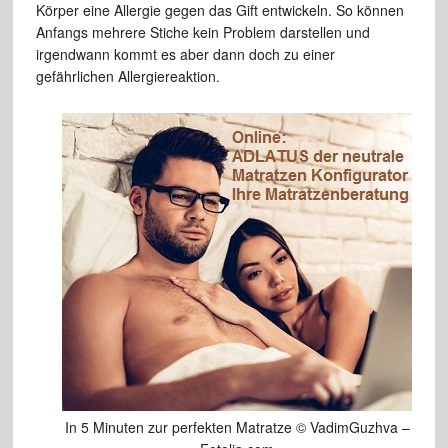
Körper eine Allergie gegen das Gift entwickeln. So können
Anfangs mehrere Stiche kein Problem darstellen und
irgendwann kommt es aber dann doch zu einer
gefährlichen Allergiereaktion.
In 5 Minuten zur perfekten Matratze © VadimGuzhva –