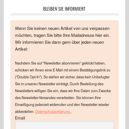
BLEIBEN SIE INFORMIERT
Wenn Sie keinen neuen Artikel von uns verpassen
möchten, tragen Sie bitte Ihre Mailadresse hier ein.
Wir informieren Sie dann gern über jeden neuen
Artikel:
Nachdem Sie auf "Newsletter abonnieren" geklickt haben,
schicken wir Ihnen eine E-Mail mit einem Bestätigungslink zu
("Double Opt-In"). So stellen wir sicher, dass kein Unbefugter
Sie in unseren Newsletter einträgt. Durch Bestellung des
Newsletters willigen Sie ein, dass wir Ihre Daten zum Zwecke
des Newsletter-Versandes verarbeiten. Sie können Ihre
Einwilligung jederzeit widerrufen und den Newsletter wieder
.
abbestellen.
Datenschutzerklärung
Email