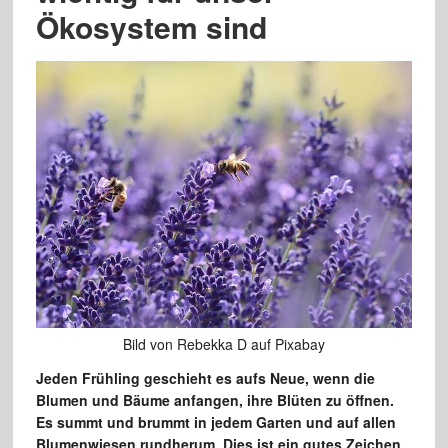
Ökosystem sind
Bild von Rebekka D auf Pixabay
Jeden Frühling geschieht es aufs Neue, wenn die
Blumen und Bäume anfangen, ihre Blüten zu öffnen.
Es summt und brummt in jedem Garten und auf allen
Blumenwiesen rundherum. Dies ist ein gutes Zeichen,