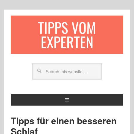
TIPPS VOM
EXPERTEN
Tipps für einen besseren
Schlaf