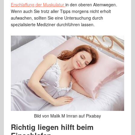
Erschlaffung der Muskulatur
in den oberen Atemwegen.
Wenn auch Sie trotz aller Tipps morgens nicht erholt
aufwachen, sollten Sie eine Untersuchung durch
spezialisierte Mediziner durchführen lassen.
Bild von Malik M Imran auf Pixabay
Richtig liegen hilft beim