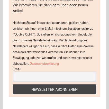
Wir informieren Sie dann gern über jeden neuen
Artikel:
Nachdem Sie auf "Newsletter abonnieren" geklickt haben,
schicken wir Ihnen eine E-Mail mit einem Bestätigungslink zu
("Double Opt-In"). So stellen wir sicher, dass kein Unbefugter
Sie in unseren Newsletter einträgt. Durch Bestellung des
Newsletters willigen Sie ein, dass wir Ihre Daten zum Zwecke
des Newsletter-Versandes verarbeiten. Sie können Ihre
Einwilligung jederzeit widerrufen und den Newsletter wieder
.
abbestellen.
Datenschutzerklärung
Email