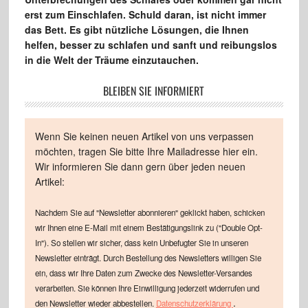
erst zum Einschlafen. Schuld daran, ist nicht immer
das Bett. Es gibt nützliche Lösungen, die Ihnen
helfen, besser zu schlafen und sanft und reibungslos
in die Welt der Träume einzutauchen.
BLEIBEN SIE INFORMIERT
Wenn Sie keinen neuen Artikel von uns verpassen
möchten, tragen Sie bitte Ihre Mailadresse hier ein.
Wir informieren Sie dann gern über jeden neuen
Artikel:
Nachdem Sie auf "Newsletter abonnieren" geklickt haben, schicken
wir Ihnen eine E-Mail mit einem Bestätigungslink zu ("Double Opt-
In"). So stellen wir sicher, dass kein Unbefugter Sie in unseren
Newsletter einträgt. Durch Bestellung des Newsletters willigen Sie
ein, dass wir Ihre Daten zum Zwecke des Newsletter-Versandes
verarbeiten. Sie können Ihre Einwilligung jederzeit widerrufen und
.
den Newsletter wieder abbestellen.
Datenschutzerklärung