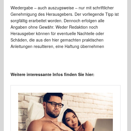
Wiedergabe – auch auszugsweise – nur mit schriftlicher
Genehmigung des Herausgebers. Der vorliegende Tipp ist
sorgfältig erarbeitet worden. Dennoch erfolgen alle
Angaben ohne Gewähr. Weder Redaktion noch
Herausgeber können für eventuelle Nachteile oder
Schäden, die aus den hier gemachten praktischen
Anleitungen resultieren, eine Haftung übernehmen
Weitere interessante Infos finden Sie hier: