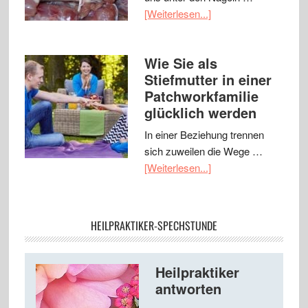
[Weiterlesen...]
Wie Sie als
Stiefmutter in einer
Patchworkfamilie
glücklich werden
In einer Beziehung trennen
sich zuweilen die Wege …
[Weiterlesen...]
HEILPRAKTIKER-SPECHSTUNDE
Heilpraktiker
antworten