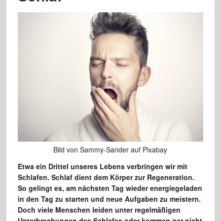
Bild von Sammy-Sander auf Pixabay
Etwa ein Drittel unseres Lebens verbringen wir mit
Schlafen. Schlaf dient dem Körper zur Regeneration.
So gelingt es, am nächsten Tag wieder energiegeladen
in den Tag zu starten und neue Aufgaben zu meistern.
Doch viele Menschen leiden unter regelmäßigen
Unterbrechungen des Schlafes oder kommen gar nicht