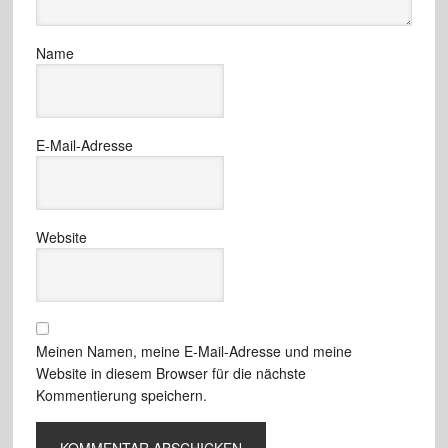
Name
E-Mail-Adresse
Website
Meinen Namen, meine E-Mail-Adresse und meine
Website in diesem Browser für die nächste
Kommentierung speichern.