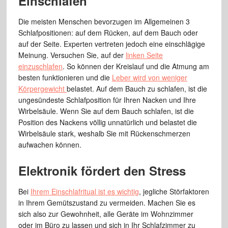
Einschlafen
Die meisten Menschen bevorzugen im Allgemeinen 3
Schlafpositionen: auf dem Rücken, auf dem Bauch oder
auf der Seite. Experten vertreten jedoch eine einschlägige
Meinung. Versuchen Sie, auf der
linken Seite
einzuschlafen
. So können der Kreislauf und die Atmung am
besten funktionieren und die
Leber wird von weniger
Körpergewicht
belastet. Auf dem Bauch zu schlafen, ist die
ungesündeste Schlafposition für Ihren Nacken und Ihre
Wirbelsäule. Wenn Sie auf dem Bauch schlafen, ist die
Position des Nackens völlig unnatürlich und belastet die
Wirbelsäule stark, weshalb Sie mit Rückenschmerzen
aufwachen können.
Elektronik fördert den Stress
Bei
Ihrem Einschlafritual ist es wichtig
, jegliche Störfaktoren
in Ihrem Gemütszustand zu vermeiden. Machen Sie es
sich also zur Gewohnheit, alle Geräte im Wohnzimmer
oder im Büro zu lassen und sich in Ihr Schlafzimmer zu