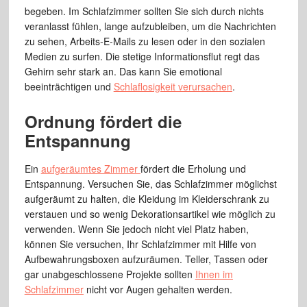
begeben. Im Schlafzimmer sollten Sie sich durch nichts
veranlasst fühlen, lange aufzubleiben, um die Nachrichten
zu sehen, Arbeits-E-Mails zu lesen oder in den sozialen
Medien zu surfen. Die stetige Informationsflut regt das
Gehirn sehr stark an. Das kann Sie emotional
beeinträchtigen und
Schlaflosigkeit verursachen
.
Ordnung fördert die
Entspannung
Ein
aufgeräumtes Zimmer
fördert die Erholung und
Entspannung. Versuchen Sie, das Schlafzimmer möglichst
aufgeräumt zu halten, die Kleidung im Kleiderschrank zu
verstauen und so wenig Dekorationsartikel wie möglich zu
verwenden. Wenn Sie jedoch nicht viel Platz haben,
können Sie versuchen, Ihr Schlafzimmer mit Hilfe von
Aufbewahrungsboxen aufzuräumen. Teller, Tassen oder
gar unabgeschlossene Projekte sollten
Ihnen im
Schlafzimmer
nicht vor Augen gehalten werden.