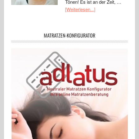
Tönen! Es ist an der Zeit, …
[Weiterlesen...]
MATRATZEN-KONFIGURATOR