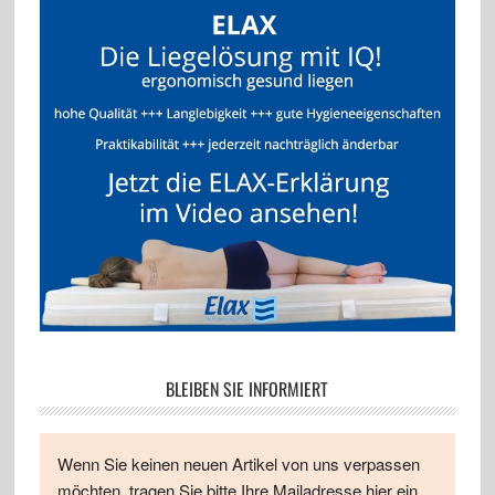
BLEIBEN SIE INFORMIERT
Wenn Sie keinen neuen Artikel von uns verpassen
möchten, tragen Sie bitte Ihre Mailadresse hier ein.