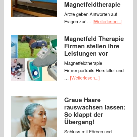
Magnetfeldtherapie
Ärzte geben Antworten auf
Fragen zur …
[Weiterlesen...]
Magnetfeld Therapie
Firmen stellen ihre
Leistungen vor
Magnetfeldtherapie
Firmenportraits Hersteller und
…
[Weiterlesen...]
Graue Haare
rauswachsen lassen:
So klappt der
Übergang!
Schluss mit Färben und