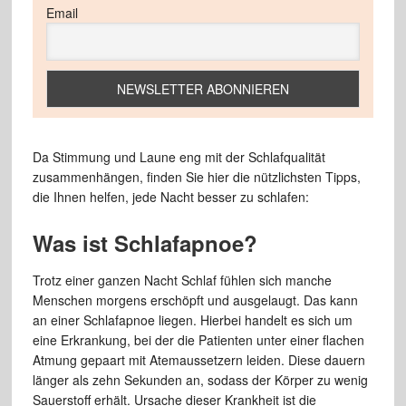
Email
Da Stimmung und Laune eng mit der Schlafqualität
zusammenhängen, finden Sie hier die nützlichsten Tipps,
die Ihnen helfen, jede Nacht besser zu schlafen:
Was ist Schlafapnoe?
Trotz einer ganzen Nacht Schlaf fühlen sich manche
Menschen morgens erschöpft und ausgelaugt. Das kann
an einer Schlafapnoe liegen. Hierbei handelt es sich um
eine Erkrankung, bei der die Patienten unter einer flachen
Atmung gepaart mit Atemaussetzern leiden. Diese dauern
länger als zehn Sekunden an, sodass der Körper zu wenig
Sauerstoff erhält. Ursache dieser Krankheit ist die