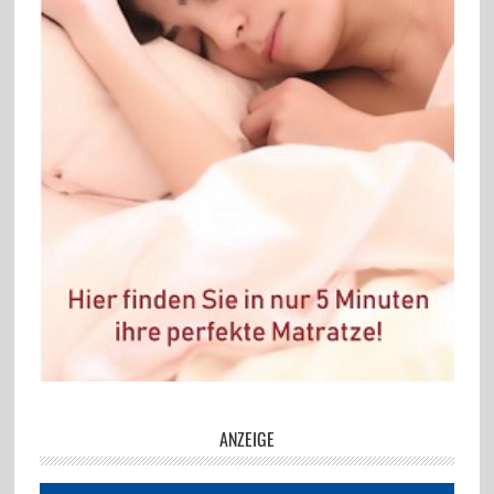
ANZEIGE