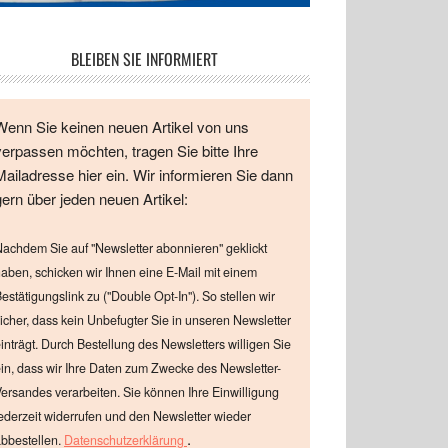
BLEIBEN SIE INFORMIERT
Wenn Sie keinen neuen Artikel von uns
verpassen möchten, tragen Sie bitte Ihre
Mailadresse hier ein. Wir informieren Sie dann
gern über jeden neuen Artikel:
achdem Sie auf "Newsletter abonnieren" geklickt
aben, schicken wir Ihnen eine E-Mail mit einem
estätigungslink zu ("Double Opt-In"). So stellen wir
icher, dass kein Unbefugter Sie in unseren Newsletter
inträgt. Durch Bestellung des Newsletters willigen Sie
in, dass wir Ihre Daten zum Zwecke des Newsletter-
ersandes verarbeiten. Sie können Ihre Einwilligung
ederzeit widerrufen und den Newsletter wieder
.
bbestellen.
Datenschutzerklärung