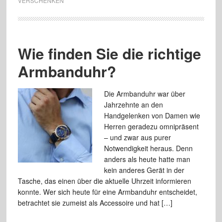
VERSCHENKEN
Wie finden Sie die richtige
Armbanduhr?
Die Armbanduhr war über
Jahrzehnte an den
Handgelenken von Damen wie
Herren geradezu omnipräsent
– und zwar aus purer
Notwendigkeit heraus. Denn
anders als heute hatte man
kein anderes Gerät in der
Tasche, das einen über die aktuelle Uhrzeit informieren
konnte. Wer sich heute für eine Armbanduhr entscheidet,
betrachtet sie zumeist als Accessoire und hat […]