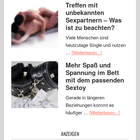
Treffen mit
unbekannten
Sexpartnern – Was
ist zu beachten?
Viele Menschen sind
heutzutage Single und nutzen
…
[Weiterlesen...]
Mehr Spaß und
Spannung im Bett
mit dem passenden
Sextoy
Gerade in längeren
Beziehungen kommt es
häufiger …
[Weiterlesen...]
ANZEIGEN