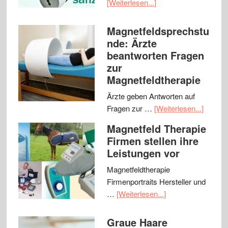
[Weiterlesen...]
Magnetfeldsprechstu
nde: Ärzte
beantworten Fragen
zur
Magnetfeldtherapie
Ärzte geben Antworten auf
Fragen zur …
[Weiterlesen...]
Magnetfeld Therapie
Firmen stellen ihre
Leistungen vor
Magnetfeldtherapie
Firmenportraits Hersteller und
…
[Weiterlesen...]
Graue Haare