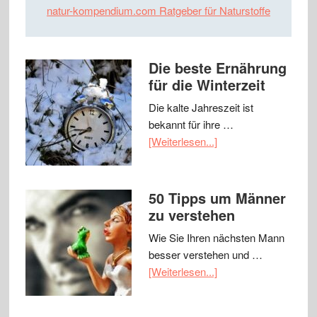
natur-kompendium.com Ratgeber für Naturstoffe
Die beste Ernährung
für die Winterzeit
Die kalte Jahreszeit ist
bekannt für ihre …
[Weiterlesen...]
50 Tipps um Männer
zu verstehen
Wie Sie Ihren nächsten Mann
besser verstehen und …
[Weiterlesen...]