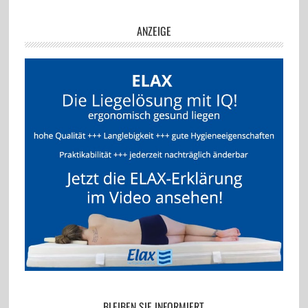
ANZEIGE
BLEIBEN SIE INFORMIERT