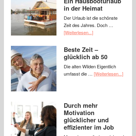
Ein Hausbooturlaub
in der Heimat
Der Urlaub ist die schönste
Zeit des Jahres. Doch …
[Weiterlesen...]
Beste Zeit –
glücklich ab 50
Die alten Wilden Eigentlich
umfasst die …
[Weiterlesen...]
Durch mehr
Motivation
glücklicher und
effizienter im Job