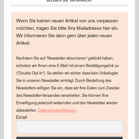
Wenn Sie keinen neuen Artikel von uns verpassen
möchten, tragen Sie bitte Ihre Mailadresse hier ein.
Wir informieren Sie dann gern über jeden neuen
Artikel:
Nachdem Sie auf "Newsletter abonnieren" geklickt haben,
schicken wir Ihnen eine E-Mail mit einem Bestätigungslink zu
("Double Opt-In"). So stellen wir sicher, dass kein Unbefugter
Sie in unseren Newsletter einträgt. Durch Bestellung des
Newsletters willigen Sie ein, dass wir Ihre Daten zum Zwecke
des Newsletter-Versandes verarbeiten. Sie können Ihre
Einwilligung jederzeit widerrufen und den Newsletter wieder
.
abbestellen.
Datenschutzerklärung
Email