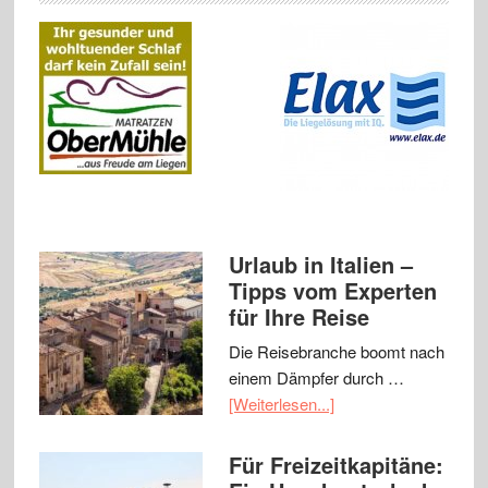
Urlaub in Italien –
Tipps vom Experten
für Ihre Reise
Die Reisebranche boomt nach
einem Dämpfer durch …
[Weiterlesen...]
Für Freizeitkapitäne: