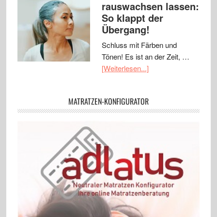
rauswachsen lassen:
So klappt der
Übergang!
Schluss mit Färben und
Tönen! Es ist an der Zeit, …
[Weiterlesen...]
MATRATZEN-KONFIGURATOR