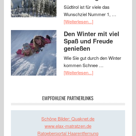
Südtirol ist für viele das
Wunschziel Nummer 1, …
[Weiterlesen...]
Den Winter mit viel
Spaß und Freude
genießen
Wie Sie gut durch den Winter
kommen Schnee …
[Weiterlesen...]
EMPFOHLENE PARTNERLINKS
Schöne Bilder: Quaknet.de
www.elax-matratzen.de
Ratgeberportal Haarentfernung