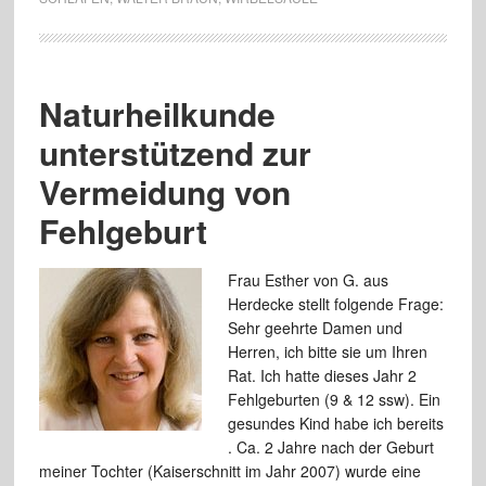
Naturheilkunde
unterstützend zur
Vermeidung von
Fehlgeburt
Frau Esther von G. aus
Herdecke stellt folgende Frage:
Sehr geehrte Damen und
Herren, ich bitte sie um Ihren
Rat. Ich hatte dieses Jahr 2
Fehlgeburten (9 & 12 ssw). Ein
gesundes Kind habe ich bereits
. Ca. 2 Jahre nach der Geburt
meiner Tochter (Kaiserschnitt im Jahr 2007) wurde eine