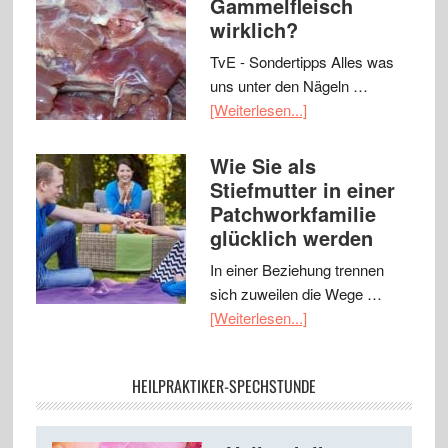
Gammelfleisch
wirklich?
TvE - Sondertipps Alles was
uns unter den Nägeln …
[Weiterlesen...]
Wie Sie als
Stiefmutter in einer
Patchworkfamilie
glücklich werden
In einer Beziehung trennen
sich zuweilen die Wege …
[Weiterlesen...]
HEILPRAKTIKER-SPECHSTUNDE