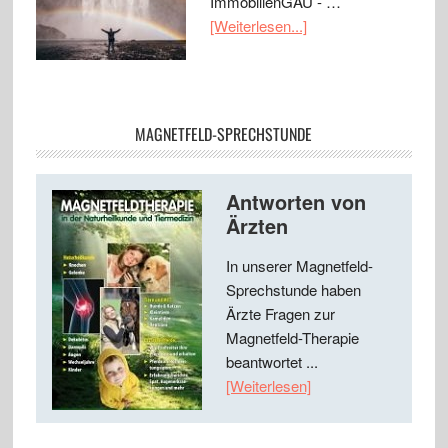
ImmobilienGAU - …
[Weiterlesen...]
MAGNETFELD-SPRECHSTUNDE
Antworten von
Ärzten
In unserer Magnetfeld-
Sprechstunde haben
Ärzte Fragen zur
Magnetfeld-Therapie
beantwortet ...
[Weiterlesen]