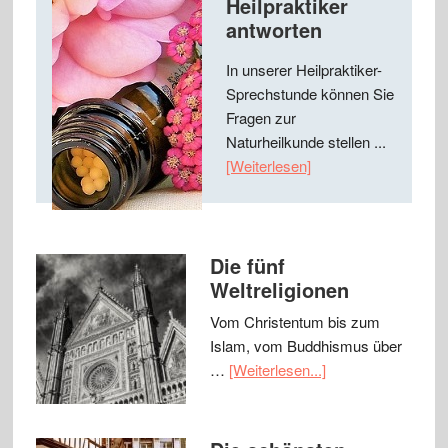
Heilpraktiker
antworten
In unserer Heilpraktiker-
Sprechstunde können Sie
Fragen zur
Naturheilkunde stellen ...
[Weiterlesen]
Die fünf
Weltreligionen
Vom Christentum bis zum
Islam, vom Buddhismus über
…
[Weiterlesen...]