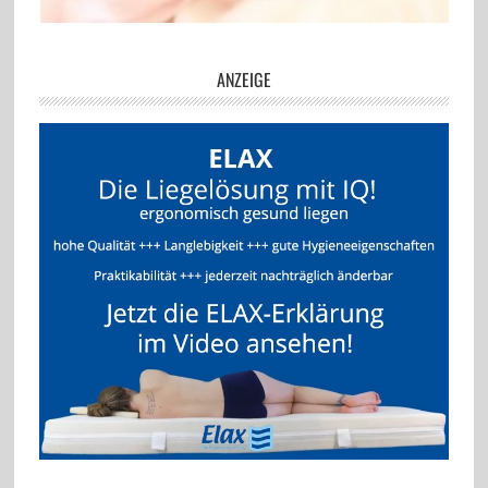
ANZEIGE