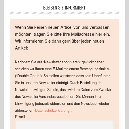
BLEIBEN SIE INFORMIERT
Wenn Sie keinen neuen Artikel von uns verpassen
möchten, tragen Sie bitte Ihre Mailadresse hier ein.
Wir informieren Sie dann gern über jeden neuen
Artikel:
Nachdem Sie auf "Newsletter abonnieren" geklickt haben,
schicken wir Ihnen eine E-Mail mit einem Bestätigungslink zu
("Double Opt-In"). So stellen wir sicher, dass kein Unbefugter
Sie in unseren Newsletter einträgt. Durch Bestellung des
Newsletters willigen Sie ein, dass wir Ihre Daten zum Zwecke
des Newsletter-Versandes verarbeiten. Sie können Ihre
Einwilligung jederzeit widerrufen und den Newsletter wieder
.
abbestellen.
Datenschutzerklärung
Email