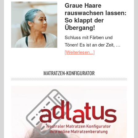
Graue Haare
rauswachsen lassen:
So klappt der
Übergang!
Schluss mit Färben und
Tönen! Es ist an der Zeit, …
[Weiterlesen...]
MATRATZEN-KONFIGURATOR