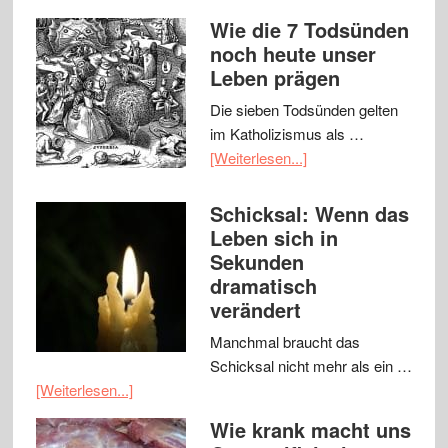
Wie die 7 Todsünden
noch heute unser
Leben prägen
Die sieben Todsünden gelten
im Katholizismus als …
[Weiterlesen...]
Schicksal: Wenn das
Leben sich in
Sekunden
dramatisch
verändert
Manchmal braucht das
Schicksal nicht mehr als ein …
[Weiterlesen...]
Wie krank macht uns