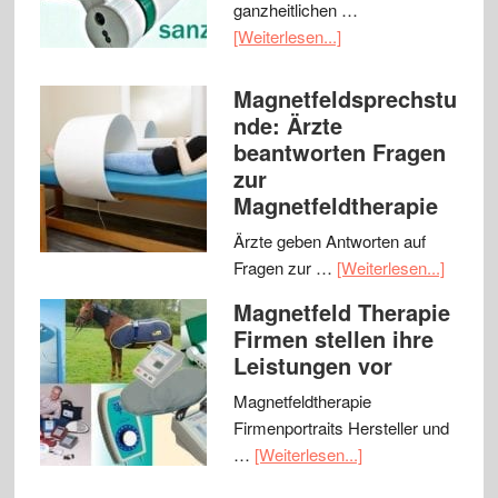
ganzheitlichen …
[Weiterlesen...]
Magnetfeldsprechstu
nde: Ärzte
beantworten Fragen
zur
Magnetfeldtherapie
Ärzte geben Antworten auf
Fragen zur …
[Weiterlesen...]
Magnetfeld Therapie
Firmen stellen ihre
Leistungen vor
Magnetfeldtherapie
Firmenportraits Hersteller und
…
[Weiterlesen...]