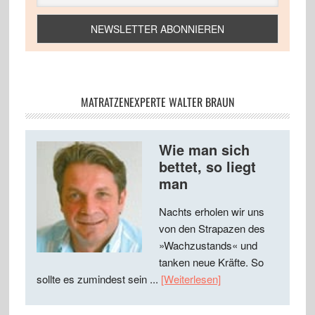
MATRATZENEXPERTE WALTER BRAUN
Wie man sich
bettet, so liegt
man
Nachts erholen wir uns
von den Strapazen des
»Wachzustands« und
tanken neue Kräfte. So
sollte es zumindest sein ...
[Weiterlesen]