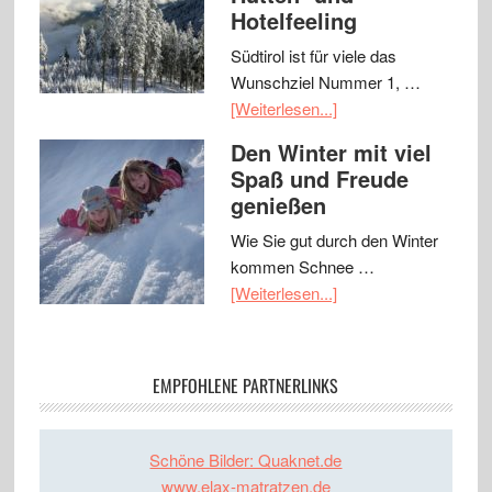
Hotelfeeling
Südtirol ist für viele das
Wunschziel Nummer 1, …
[Weiterlesen...]
Den Winter mit viel
Spaß und Freude
genießen
Wie Sie gut durch den Winter
kommen Schnee …
[Weiterlesen...]
EMPFOHLENE PARTNERLINKS
Schöne Bilder: Quaknet.de
www.elax-matratzen.de