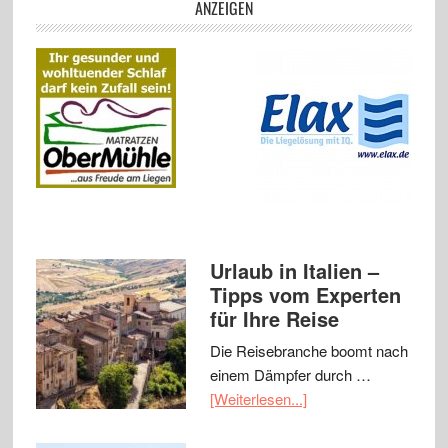
ANZEIGEN
Urlaub in Italien –
Tipps vom Experten
für Ihre Reise
Die Reisebranche boomt nach
einem Dämpfer durch …
[Weiterlesen...]