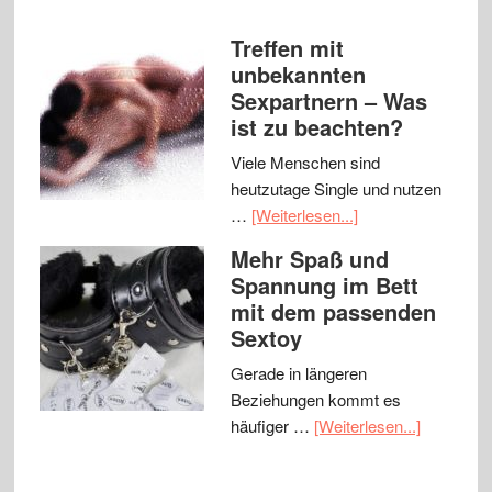
Treffen mit
unbekannten
Sexpartnern – Was
ist zu beachten?
Viele Menschen sind
heutzutage Single und nutzen
…
[Weiterlesen...]
Mehr Spaß und
Spannung im Bett
mit dem passenden
Sextoy
Gerade in längeren
Beziehungen kommt es
häufiger …
[Weiterlesen...]