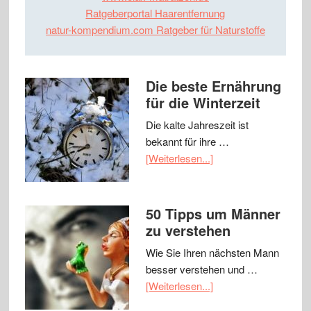
Ratgeberportal Haarentfernung
natur-kompendium.com Ratgeber für Naturstoffe
Die beste Ernährung
für die Winterzeit
Die kalte Jahreszeit ist
bekannt für ihre …
[Weiterlesen...]
50 Tipps um Männer
zu verstehen
Wie Sie Ihren nächsten Mann
besser verstehen und …
[Weiterlesen...]