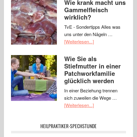
Wie krank macht uns
Gammelfleisch
wirklich?
TvE - Sondertipps Alles was
uns unter den Nägeln …
[Weiterlesen...]
Wie Sie als
Stiefmutter in einer
Patchworkfamilie
glücklich werden
In einer Beziehung trennen
sich zuweilen die Wege …
[Weiterlesen...]
HEILPRAKTIKER-SPECHSTUNDE