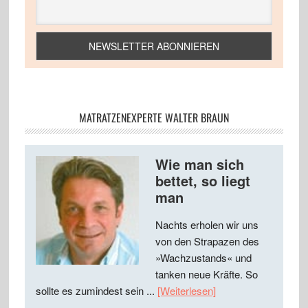
MATRATZENEXPERTE WALTER BRAUN
Wie man sich
bettet, so liegt
man
Nachts erholen wir uns
von den Strapazen des
»Wachzustands« und
tanken neue Kräfte. So
sollte es zumindest sein ...
[Weiterlesen]