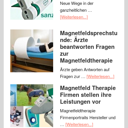
Neue Wege in der
ganzheitlichen …
[Weiterlesen...]
Magnetfeldsprechstu
nde: Ärzte
beantworten Fragen
zur
Magnetfeldtherapie
Ärzte geben Antworten auf
Fragen zur …
[Weiterlesen...]
Magnetfeld Therapie
Firmen stellen ihre
Leistungen vor
Magnetfeldtherapie
Firmenportraits Hersteller und
…
[Weiterlesen...]