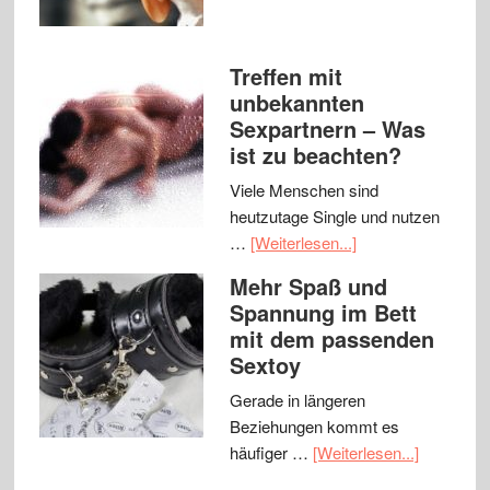
Treffen mit
unbekannten
Sexpartnern – Was
ist zu beachten?
Viele Menschen sind
heutzutage Single und nutzen
…
[Weiterlesen...]
Mehr Spaß und
Spannung im Bett
mit dem passenden
Sextoy
Gerade in längeren
Beziehungen kommt es
häufiger …
[Weiterlesen...]