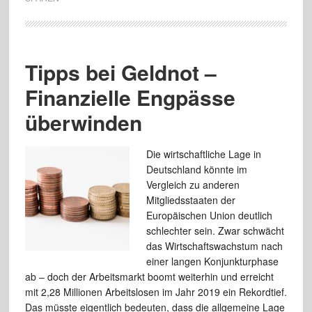
Tipps bei Geldnot –
Finanzielle Engpässe
überwinden
Die wirtschaftliche Lage in
Deutschland könnte im
Vergleich zu anderen
Mitgliedsstaaten der
Europäischen Union deutlich
schlechter sein. Zwar schwächt
das Wirtschaftswachstum nach
einer langen Konjunkturphase
ab – doch der Arbeitsmarkt boomt weiterhin und erreicht
mit 2,28 Millionen Arbeitslosen im Jahr 2019 ein Rekordtief.
Das müsste eigentlich bedeuten, dass die allgemeine Lage