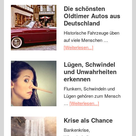
Die schönsten
Oldtimer Autos aus
Deutschland
Historische Fahrzeuge üben
auf viele Menschen …
[Weiterlesen...]
Lügen, Schwindel
und Unwahrheiten
erkennen
Flunkern, Schwindeln und
Lügen gehören zum Mensch
…
[Weiterlesen...]
Krise als Chance
Bankenkrise,