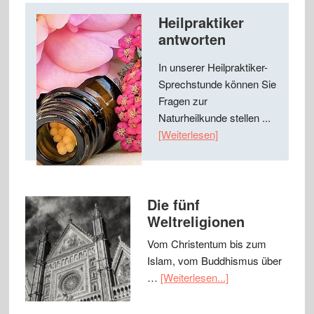
Heilpraktiker
antworten
In unserer Heilpraktiker-
Sprechstunde können Sie
Fragen zur
Naturheilkunde stellen ...
[Weiterlesen]
Die fünf
Weltreligionen
Vom Christentum bis zum
Islam, vom Buddhismus über
…
[Weiterlesen...]