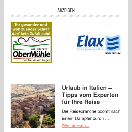
ANZEIGEN
Urlaub in Italien –
Tipps vom Experten
für Ihre Reise
Die Reisebranche boomt nach
einem Dämpfer durch …
[Weiterlesen...]