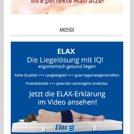
ANZEIGE