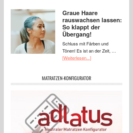
Graue Haare
rauswachsen lassen:
So klappt der
Übergang!
Schluss mit Färben und
Tönen! Es ist an der Zeit, …
[Weiterlesen...]
MATRATZEN-KONFIGURATOR