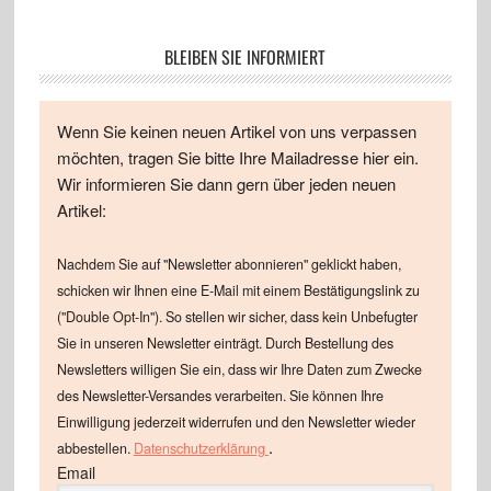
BLEIBEN SIE INFORMIERT
Wenn Sie keinen neuen Artikel von uns verpassen
möchten, tragen Sie bitte Ihre Mailadresse hier ein.
Wir informieren Sie dann gern über jeden neuen
Artikel:
Nachdem Sie auf "Newsletter abonnieren" geklickt haben,
schicken wir Ihnen eine E-Mail mit einem Bestätigungslink zu
("Double Opt-In"). So stellen wir sicher, dass kein Unbefugter
Sie in unseren Newsletter einträgt. Durch Bestellung des
Newsletters willigen Sie ein, dass wir Ihre Daten zum Zwecke
des Newsletter-Versandes verarbeiten. Sie können Ihre
Einwilligung jederzeit widerrufen und den Newsletter wieder
.
abbestellen.
Datenschutzerklärung
Email