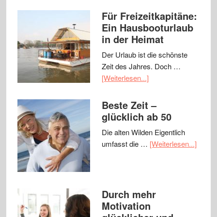
Für Freizeitkapitäne:
Ein Hausbooturlaub
in der Heimat
Der Urlaub ist die schönste
Zeit des Jahres. Doch …
[Weiterlesen...]
Beste Zeit –
glücklich ab 50
Die alten Wilden Eigentlich
umfasst die …
[Weiterlesen...]
Durch mehr
Motivation