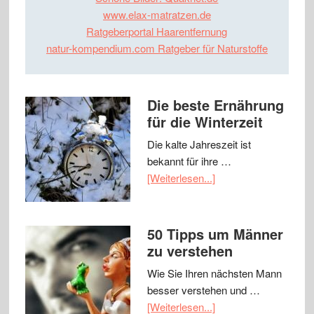
www.elax-matratzen.de
Ratgeberportal Haarentfernung
natur-kompendium.com Ratgeber für Naturstoffe
Die beste Ernährung
für die Winterzeit
Die kalte Jahreszeit ist
bekannt für ihre …
[Weiterlesen...]
50 Tipps um Männer
zu verstehen
Wie Sie Ihren nächsten Mann
besser verstehen und …
[Weiterlesen...]