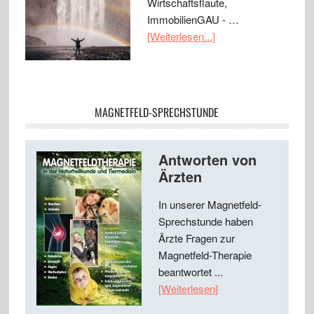
Wirtschaftsflaute,
ImmobilienGAU - …
[Weiterlesen...]
MAGNETFELD-SPRECHSTUNDE
Antworten von
Ärzten
In unserer Magnetfeld-
Sprechstunde haben
Ärzte Fragen zur
Magnetfeld-Therapie
beantwortet ...
[Weiterlesen]