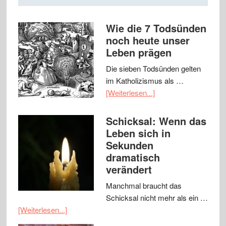
Wie die 7 Todsünden
noch heute unser
Leben prägen
Die sieben Todsünden gelten
im Katholizismus als …
[Weiterlesen...]
Schicksal: Wenn das
Leben sich in
Sekunden
dramatisch
verändert
Manchmal braucht das
Schicksal nicht mehr als ein …
[Weiterlesen...]