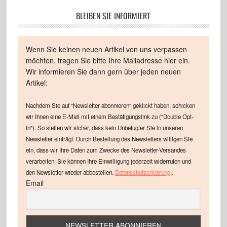
BLEIBEN SIE INFORMIERT
Wenn Sie keinen neuen Artikel von uns verpassen
möchten, tragen Sie bitte Ihre Mailadresse hier ein.
Wir informieren Sie dann gern über jeden neuen
Artikel:
Nachdem Sie auf "Newsletter abonnieren" geklickt haben, schicken
wir Ihnen eine E-Mail mit einem Bestätigungslink zu ("Double Opt-
In"). So stellen wir sicher, dass kein Unbefugter Sie in unseren
Newsletter einträgt. Durch Bestellung des Newsletters willigen Sie
ein, dass wir Ihre Daten zum Zwecke des Newsletter-Versandes
verarbeiten. Sie können Ihre Einwilligung jederzeit widerrufen und
.
den Newsletter wieder abbestellen.
Datenschutzerklärung
Email