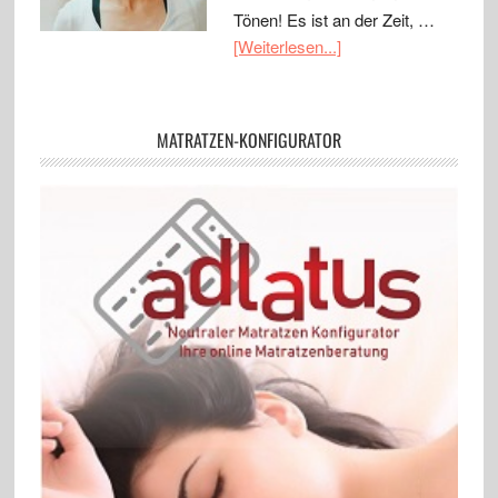
Tönen! Es ist an der Zeit, …
[Weiterlesen...]
MATRATZEN-KONFIGURATOR