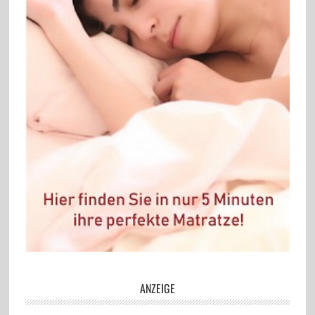
ANZEIGE