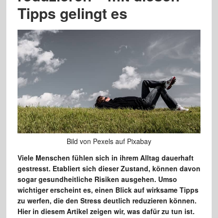
Tipps gelingt es
Bild von Pexels auf Pixabay
Viele Menschen fühlen sich in ihrem Alltag dauerhaft
gestresst. Etabliert sich dieser Zustand, können davon
sogar gesundheitliche Risiken ausgehen. Umso
wichtiger erscheint es, einen Blick auf wirksame Tipps
zu werfen, die den Stress deutlich reduzieren können.
Hier in diesem Artikel zeigen wir, was dafür zu tun ist.