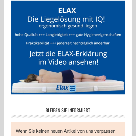
BLEIBEN SIE INFORMIERT
Wenn Sie keinen neuen Artikel von uns verpassen