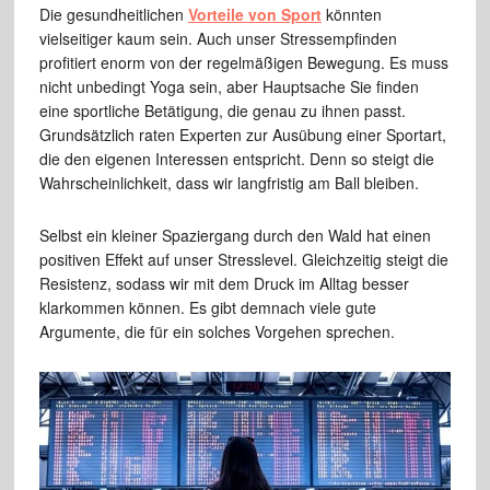
Die gesundheitlichen
Vorteile von Sport
könnten
vielseitiger kaum sein. Auch unser Stressempfinden
profitiert enorm von der regelmäßigen Bewegung. Es muss
nicht unbedingt Yoga sein, aber Hauptsache Sie finden
eine sportliche Betätigung, die genau zu ihnen passt.
Grundsätzlich raten Experten zur Ausübung einer Sportart,
die den eigenen Interessen entspricht. Denn so steigt die
Wahrscheinlichkeit, dass wir langfristig am Ball bleiben.
Selbst ein kleiner Spaziergang durch den Wald hat einen
positiven Effekt auf unser Stresslevel. Gleichzeitig steigt die
Resistenz, sodass wir mit dem Druck im Alltag besser
klarkommen können. Es gibt demnach viele gute
Argumente, die für ein solches Vorgehen sprechen.