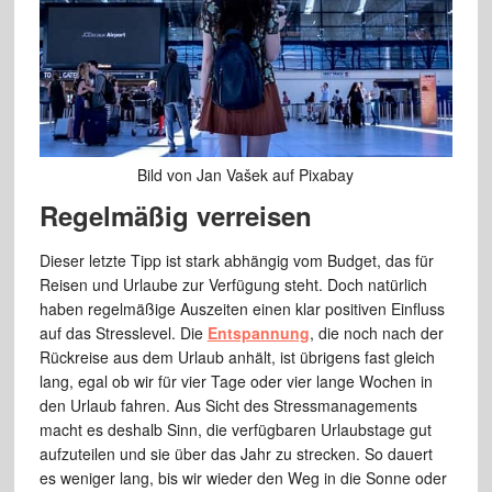
Bild von Jan Vašek auf Pixabay
Regelmäßig verreisen
Dieser letzte Tipp ist stark abhängig vom Budget, das für
Reisen und Urlaube zur Verfügung steht. Doch natürlich
haben regelmäßige Auszeiten einen klar positiven Einfluss
auf das Stresslevel. Die
Entspannung
, die noch nach der
Rückreise aus dem Urlaub anhält, ist übrigens fast gleich
lang, egal ob wir für vier Tage oder vier lange Wochen in
den Urlaub fahren. Aus Sicht des Stressmanagements
macht es deshalb Sinn, die verfügbaren Urlaubstage gut
aufzuteilen und sie über das Jahr zu strecken. So dauert
es weniger lang, bis wir wieder den Weg in die Sonne oder