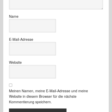
Name
E-Mail-Adresse
Website
Meinen Namen, meine E-Mail-Adresse und meine
Website in diesem Browser für die nächste
Kommentierung speichern.