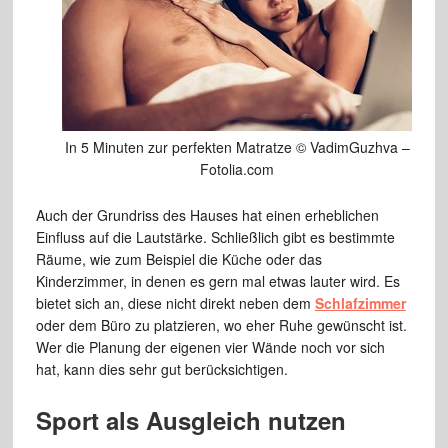
In 5 Minuten zur perfekten Matratze © VadimGuzhva –
Fotolia.com
Auch der Grundriss des Hauses hat einen erheblichen
Einfluss auf die Lautstärke. Schließlich gibt es bestimmte
Räume, wie zum Beispiel die Küche oder das
Kinderzimmer, in denen es gern mal etwas lauter wird. Es
bietet sich an, diese nicht direkt neben dem
Schlafzimmer
oder dem Büro zu platzieren, wo eher Ruhe gewünscht ist.
Wer die Planung der eigenen vier Wände noch vor sich
hat, kann dies sehr gut berücksichtigen.
Sport als Ausgleich nutzen