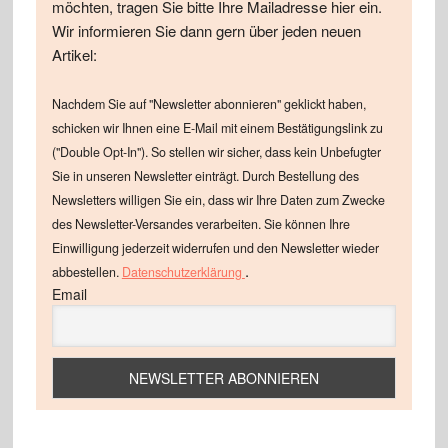
möchten, tragen Sie bitte Ihre Mailadresse hier ein.
Wir informieren Sie dann gern über jeden neuen
Artikel:
Nachdem Sie auf "Newsletter abonnieren" geklickt haben,
schicken wir Ihnen eine E-Mail mit einem Bestätigungslink zu
("Double Opt-In"). So stellen wir sicher, dass kein Unbefugter
Sie in unseren Newsletter einträgt. Durch Bestellung des
Newsletters willigen Sie ein, dass wir Ihre Daten zum Zwecke
des Newsletter-Versandes verarbeiten. Sie können Ihre
Einwilligung jederzeit widerrufen und den Newsletter wieder
.
abbestellen.
Datenschutzerklärung
Email