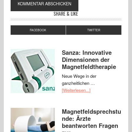
SHARE & LIKE
FACEBOOK
TWITTER
Sanza: Innovative
Dimensionen der
Magnetfeldtherapie
Neue Wege in der
ganzheitlichen …
[Weiterlesen...]
Magnetfeldsprechstu
nde: Ärzte
beantworten Fragen