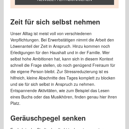
Zeit für sich selbst nehmen
Unser Alltag ist meist voll von verschiedenen
Verpflichtungen. Bei Erwerbstätigen nimmt die Arbeit den
Löwenanteil der Zeit in Anspruch. Hinzu kommen noch
Erledigungen für den Haushalt und in der Familie. Wer
selbst hohe Ambitionen hat, kann sich in diesem Kontext
schnell die Frage stellen, ob noch genügend Freiraum für
die eigene Person bleibt. Zur Stressreduzierung ist es
hilfreich, kleine Abschnitte des Tages komplett zu blocken
und sie für sich selbst in Anspruch zu nehmen.
Entspannende Aktivitäten, wie zum Beispiel das Lesen
eines Buchs oder das Musikhören, finden genau hier ihren
Platz.
Geräuschpegel senken