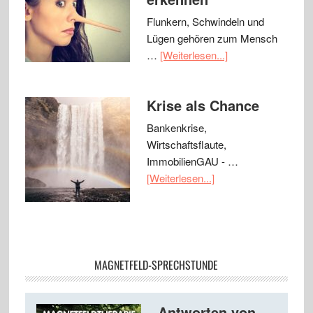
Flunkern, Schwindeln und
Lügen gehören zum Mensch
…
[Weiterlesen...]
Krise als Chance
Bankenkrise,
Wirtschaftsflaute,
ImmobilienGAU - …
[Weiterlesen...]
MAGNETFELD-SPRECHSTUNDE
Antworten von