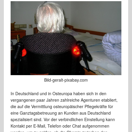
Bild-geralt-pixabay.com
In Deutschland und in Osteuropa haben sich in den
vergangenen paar Jahren zahlreiche Agenturen etabliert,
die auf die Vermittlung osteuropäischer Pflegekräfte für
eine Ganztagsbetreuung an Kunden aus Deutschland
spezialisiert sind. Vor der verbindlichen Einstellung kann
Kontakt per E-Mail, Telefon oder Chat aufgenommen