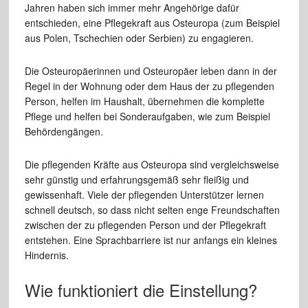
Jahren haben sich immer mehr Angehörige dafür
entschieden, eine Pflegekraft aus Osteuropa (zum Beispiel
aus Polen, Tschechien oder Serbien) zu engagieren.
Die Osteuropäerinnen und Osteuropäer leben dann in der
Regel in der Wohnung oder dem Haus der zu pflegenden
Person, helfen im Haushalt, übernehmen die komplette
Pflege und helfen bei Sonderaufgaben, wie zum Beispiel
Behördengängen.
Die pflegenden Kräfte aus Osteuropa sind vergleichsweise
sehr günstig und erfahrungsgemäß sehr fleißig und
gewissenhaft. Viele der pflegenden Unterstützer lernen
schnell deutsch, so dass nicht selten enge Freundschaften
zwischen der zu pflegenden Person und der Pflegekraft
entstehen. Eine Sprachbarriere ist nur anfangs ein kleines
Hindernis.
Wie funktioniert die Einstellung?