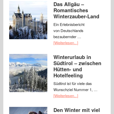
Das Allgäu –
Romantisches
Winterzauber-Land
Ein Erlebnisbericht
von Deutschlands
bezaubernder …
[Weiterlesen...]
Winterurlaub in
Südtirol – zwischen
Hütten- und
Hotelfeeling
Südtirol ist für viele das
Wunschziel Nummer 1, …
[Weiterlesen...]
Den Winter mit viel