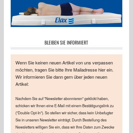
BLEIBEN SIE INFORMIERT
Wenn Sie keinen neuen Artikel von uns verpassen
möchten, tragen Sie bitte Ihre Mailadresse hier ein.
Wir informieren Sie dann gern über jeden neuen
Artikel:
Nachdem Sie auf "Newsletter abonnieren" geklickt haben,
schicken wir Ihnen eine E-Mail mit einem Bestätigungslink zu
("Double Opt-In"). So stellen wir sicher, dass kein Unbefugter
Sie in unseren Newsletter einträgt. Durch Bestellung des
Newsletters willigen Sie ein, dass wir Ihre Daten zum Zwecke