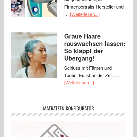
Firmenportraits Hersteller und
…
[Weiterlesen...]
Graue Haare
rauswachsen lassen:
So klappt der
Übergang!
Schluss mit Färben und
Tönen! Es ist an der Zeit, …
[Weiterlesen...]
MATRATZEN-KONFIGURATOR