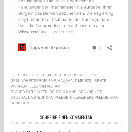
FILED UNDER:
AKTUELL
,
ALTERSVORSORGE
,
FAMILIE
,
GESUNDHEITSPROBLEME
,
HAUSHALT
,
MEDIZIN
,
RENTE
,
WOHNEN | LEBEN IM ALLTAG
TAGGED WITH:
ALTER
,
DEUTSCHLAND
,
GESUNDHEIT
,
HAUSHALT
,
OSTEUROPA
,
PFLEGE
,
PFLEGEHEIM
,
PFLEGEKRAFT
,
SENIOREN
SCHREIBE EINEN KOMMENTAR