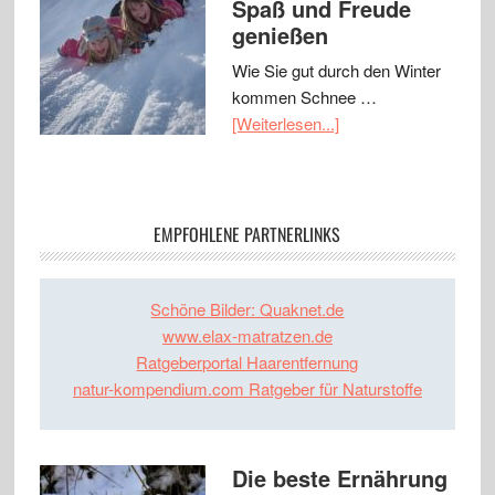
Spaß und Freude
genießen
Wie Sie gut durch den Winter
kommen Schnee …
[Weiterlesen...]
EMPFOHLENE PARTNERLINKS
Schöne Bilder: Quaknet.de
www.elax-matratzen.de
Ratgeberportal Haarentfernung
natur-kompendium.com Ratgeber für Naturstoffe
Die beste Ernährung