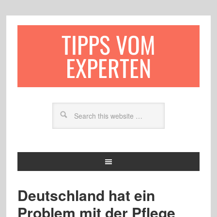
TIPPS VOM
EXPERTEN
Deutschland hat ein
Problem mit der Pflege