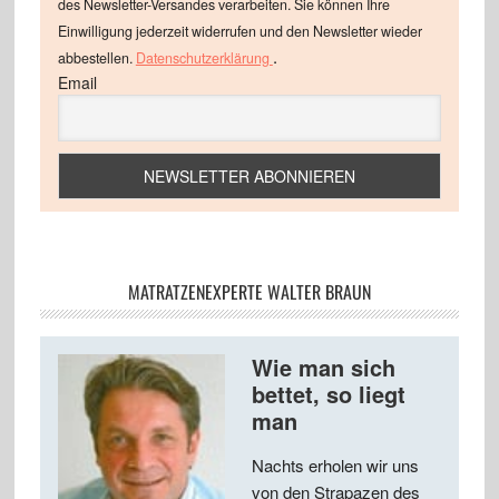
des Newsletter-Versandes verarbeiten. Sie können Ihre
Einwilligung jederzeit widerrufen und den Newsletter wieder
.
abbestellen.
Datenschutzerklärung
Email
MATRATZENEXPERTE WALTER BRAUN
Wie man sich
bettet, so liegt
man
Nachts erholen wir uns
von den Strapazen des