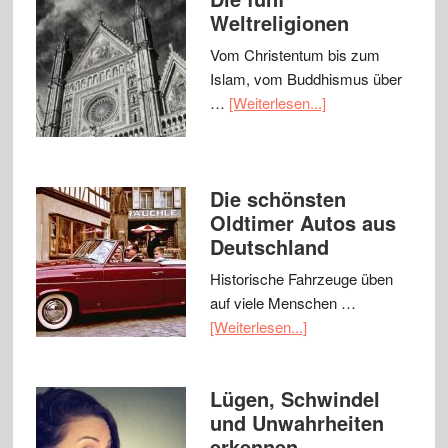
Weltreligionen
Vom Christentum bis zum
Islam, vom Buddhismus über
…
[Weiterlesen...]
Die schönsten
Oldtimer Autos aus
Deutschland
Historische Fahrzeuge üben
auf viele Menschen …
[Weiterlesen...]
Lügen, Schwindel
und Unwahrheiten
erkennen