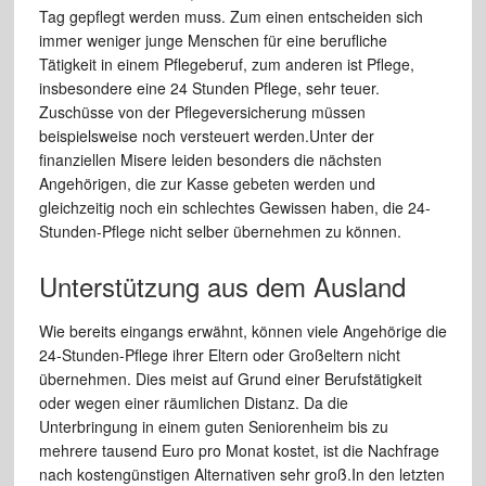
Tag gepflegt werden muss. Zum einen entscheiden sich
immer weniger junge Menschen für eine berufliche
Tätigkeit in einem Pflegeberuf, zum anderen ist Pflege,
insbesondere eine 24 Stunden Pflege, sehr teuer.
Zuschüsse von der Pflegeversicherung müssen
beispielsweise noch versteuert werden.Unter der
finanziellen Misere leiden besonders die nächsten
Angehörigen, die zur Kasse gebeten werden und
gleichzeitig noch ein schlechtes Gewissen haben, die 24-
Stunden-Pflege nicht selber übernehmen zu können.
Unterstützung aus dem Ausland
Wie bereits eingangs erwähnt, können viele Angehörige die
24-Stunden-Pflege ihrer Eltern oder Großeltern nicht
übernehmen. Dies meist auf Grund einer Berufstätigkeit
oder wegen einer räumlichen Distanz. Da die
Unterbringung in einem guten Seniorenheim bis zu
mehrere tausend Euro pro Monat kostet, ist die Nachfrage
nach kostengünstigen Alternativen sehr groß.In den letzten