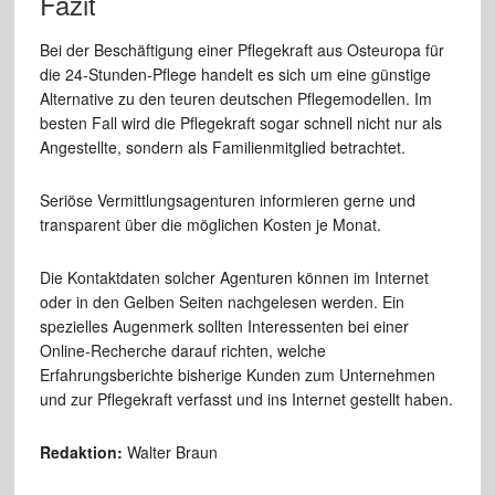
Fazit
Bei der Beschäftigung einer Pflegekraft aus Osteuropa für
die 24-Stunden-Pflege handelt es sich um eine günstige
Alternative zu den teuren deutschen Pflegemodellen. Im
besten Fall wird die Pflegekraft sogar schnell nicht nur als
Angestellte, sondern als Familienmitglied betrachtet.
Seriöse Vermittlungsagenturen informieren gerne und
transparent über die möglichen Kosten je Monat.
Die Kontaktdaten solcher Agenturen können im Internet
oder in den Gelben Seiten nachgelesen werden. Ein
spezielles Augenmerk sollten Interessenten bei einer
Online-Recherche darauf richten, welche
Erfahrungsberichte bisherige Kunden zum Unternehmen
und zur Pflegekraft verfasst und ins Internet gestellt haben.
Redaktion:
Walter Braun