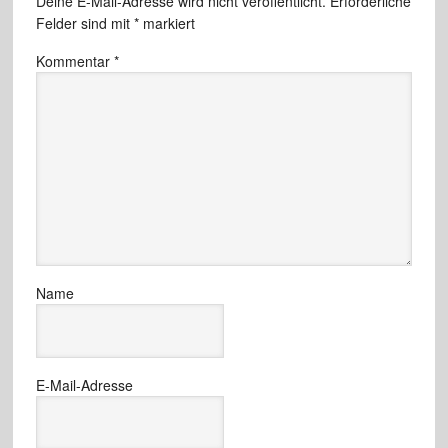
Deine E-Mail-Adresse wird nicht veröffentlicht.
Erforderliche
Felder sind mit
*
markiert
Kommentar
*
Name
E-Mail-Adresse