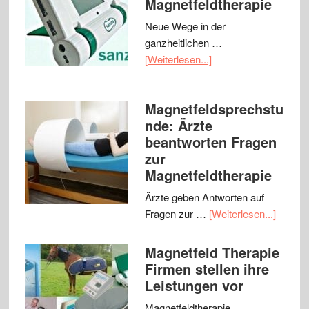
Magnetfeldtherapie
Neue Wege in der
ganzheitlichen …
[Weiterlesen...]
Magnetfeldsprechstu
nde: Ärzte
beantworten Fragen
zur
Magnetfeldtherapie
Ärzte geben Antworten auf
Fragen zur …
[Weiterlesen...]
Magnetfeld Therapie
Firmen stellen ihre
Leistungen vor
Magnetfeldtherapie