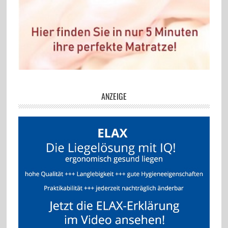
ANZEIGE