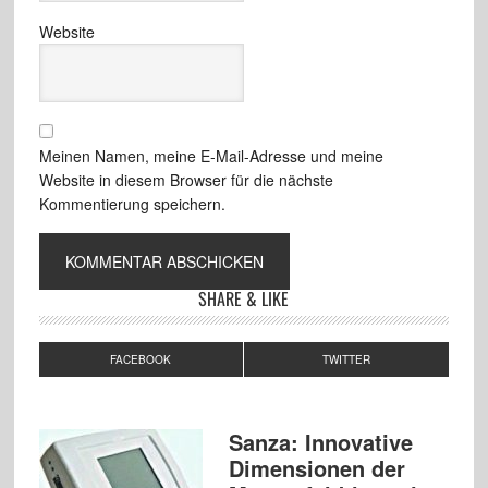
Website
Meinen Namen, meine E-Mail-Adresse und meine
Website in diesem Browser für die nächste
Kommentierung speichern.
SHARE & LIKE
FACEBOOK
TWITTER
Sanza: Innovative
Dimensionen der