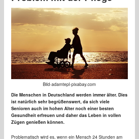
Bild-adamtepl-pixabay.com
Die Menschen in Deutschland werden immer älter. Dies
ist natürlich sehr begrüßenswert, da sich viele
Senioren auch im hohen Alter noch einer besten
Gesundheit erfreuen und daher das Leben in vollen
Zügen genießen können.
Problematisch wird es, wenn ein Mensch 24 Stunden am