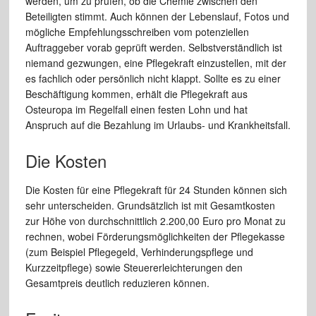
werden, um zu prüfen, ob die Chemie zwischen den
Beteiligten stimmt. Auch können der Lebenslauf, Fotos und
mögliche Empfehlungsschreiben vom potenziellen
Auftraggeber vorab geprüft werden. Selbstverständlich ist
niemand gezwungen, eine Pflegekraft einzustellen, mit der
es fachlich oder persönlich nicht klappt. Sollte es zu einer
Beschäftigung kommen, erhält die Pflegekraft aus
Osteuropa im Regelfall einen festen Lohn und hat
Anspruch auf die Bezahlung im Urlaubs- und Krankheitsfall.
Die Kosten
Die Kosten für eine Pflegekraft für 24 Stunden können sich
sehr unterscheiden. Grundsätzlich ist mit Gesamtkosten
zur Höhe von durchschnittlich 2.200,00 Euro pro Monat zu
rechnen, wobei Förderungsmöglichkeiten der Pflegekasse
(zum Beispiel Pflegegeld, Verhinderungspflege und
Kurzzeitpflege) sowie Steuererleichterungen den
Gesamtpreis deutlich reduzieren können.