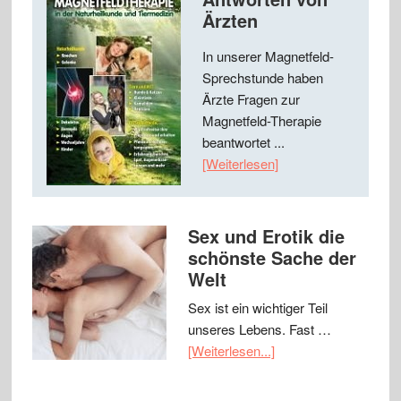
Ärzten
In unserer Magnetfeld-
Sprechstunde haben
Ärzte Fragen zur
Magnetfeld-Therapie
beantwortet ...
[Weiterlesen]
Sex und Erotik die
schönste Sache der
Welt
Sex ist ein wichtiger Teil
unseres Lebens. Fast …
[Weiterlesen...]