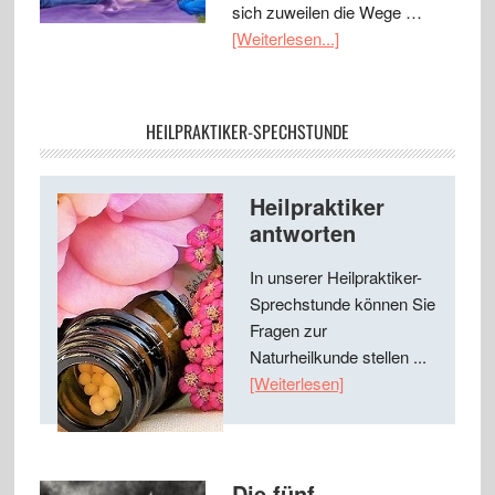
sich zuweilen die Wege …
[Weiterlesen...]
HEILPRAKTIKER-SPECHSTUNDE
Heilpraktiker
antworten
In unserer Heilpraktiker-
Sprechstunde können Sie
Fragen zur
Naturheilkunde stellen ...
[Weiterlesen]
Die fünf