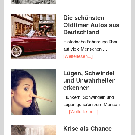
Die schönsten
Oldtimer Autos aus
Deutschland
Historische Fahrzeuge üben
auf viele Menschen …
[Weiterlesen...]
Lügen, Schwindel
und Unwahrheiten
erkennen
Flunkern, Schwindeln und
Lügen gehören zum Mensch
…
[Weiterlesen...]
Krise als Chance