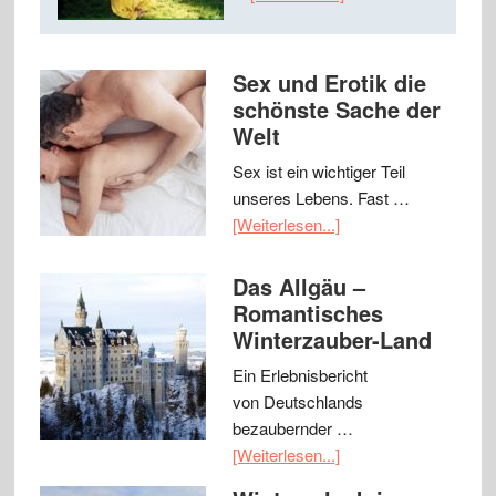
Sex und Erotik die
schönste Sache der
Welt
Sex ist ein wichtiger Teil
unseres Lebens. Fast …
[Weiterlesen...]
Das Allgäu –
Romantisches
Winterzauber-Land
Ein Erlebnisbericht
von Deutschlands
bezaubernder …
[Weiterlesen...]