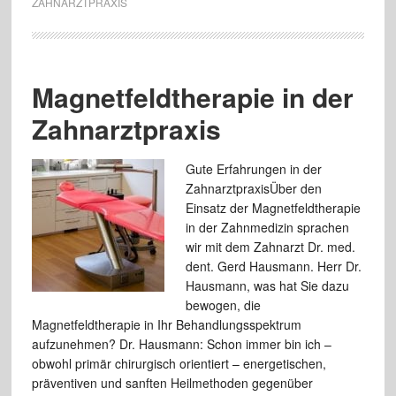
ZAHNARZTPRAXIS
Magnetfeldtherapie in der
Zahnarztpraxis
Gute Erfahrungen in der
ZahnarztpraxisÜber den
Einsatz der Magnetfeldtherapie
in der Zahnmedizin sprachen
wir mit dem Zahnarzt Dr. med.
dent. Gerd Hausmann. Herr Dr.
Hausmann, was hat Sie dazu
bewogen, die
Magnetfeldtherapie in Ihr Behandlungsspektrum
aufzunehmen? Dr. Hausmann: Schon immer bin ich –
obwohl primär chirurgisch orientiert – energetischen,
präventiven und sanften Heilmethoden gegenüber