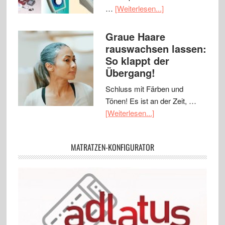
…
[Weiterlesen...]
Graue Haare
rauswachsen lassen:
So klappt der
Übergang!
Schluss mit Färben und
Tönen! Es ist an der Zeit, …
[Weiterlesen...]
MATRATZEN-KONFIGURATOR