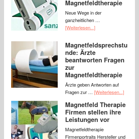
Magnetfeldtherapie
Neue Wege in der
ganzheitlichen …
[Weiterlesen...]
Magnetfeldsprechstu
nde: Ärzte
beantworten Fragen
zur
Magnetfeldtherapie
Ärzte geben Antworten auf
Fragen zur …
[Weiterlesen...]
Magnetfeld Therapie
Firmen stellen ihre
Leistungen vor
Magnetfeldtherapie
Firmenportraits Hersteller und