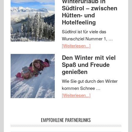
Winterurlaub in
Südtirol – zwischen
Hütten- und
Hotelfeeling
Südtirol ist für viele das
Wunschziel Nummer 1, …
[Weiterlesen...]
Den Winter mit viel
Spaß und Freude
genießen
Wie Sie gut durch den Winter
kommen Schnee …
[Weiterlesen...]
EMPFOHLENE PARTNERLINKS