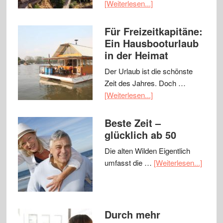
[Weiterlesen...]
Für Freizeitkapitäne:
Ein Hausbooturlaub
in der Heimat
Der Urlaub ist die schönste
Zeit des Jahres. Doch …
[Weiterlesen...]
Beste Zeit –
glücklich ab 50
Die alten Wilden Eigentlich
umfasst die …
[Weiterlesen...]
Durch mehr