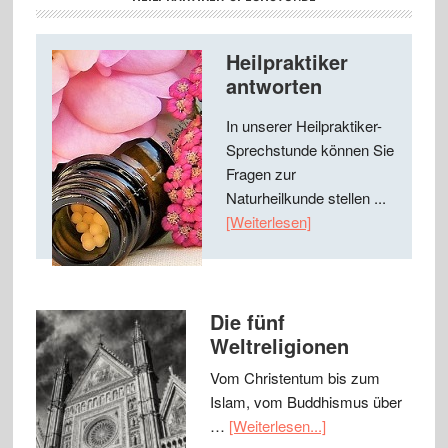
Heilpraktiker
antworten
In unserer Heilpraktiker-
Sprechstunde können Sie
Fragen zur
Naturheilkunde stellen ...
[Weiterlesen]
Die fünf
Weltreligionen
Vom Christentum bis zum
Islam, vom Buddhismus über
…
[Weiterlesen...]