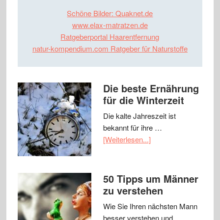
Schöne Bilder: Quaknet.de
www.elax-matratzen.de
Ratgeberportal Haarentfernung
natur-kompendium.com Ratgeber für Naturstoffe
Die beste Ernährung
für die Winterzeit
Die kalte Jahreszeit ist
bekannt für ihre …
[Weiterlesen...]
50 Tipps um Männer
zu verstehen
Wie Sie Ihren nächsten Mann
besser verstehen und …