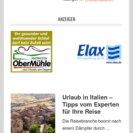
ANZEIGEN
Urlaub in Italien –
Tipps vom Experten
für Ihre Reise
Die Reisebranche boomt nach
einem Dämpfer durch …