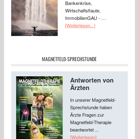
Bankenkrise,
Wirtschaftsflaute,
ImmobilienGAU - …
[Weiterlesen...]
MAGNETFELD-SPRECHSTUNDE
Antworten von
Ärzten
In unserer Magnetfeld-
Sprechstunde haben
Ärzte Fragen zur
Magnetfeld-Therapie
beantwortet ...
[Weiterlesen]