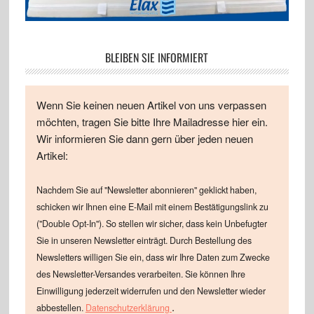
BLEIBEN SIE INFORMIERT
Wenn Sie keinen neuen Artikel von uns verpassen
möchten, tragen Sie bitte Ihre Mailadresse hier ein.
Wir informieren Sie dann gern über jeden neuen
Artikel:
Nachdem Sie auf "Newsletter abonnieren" geklickt haben,
schicken wir Ihnen eine E-Mail mit einem Bestätigungslink zu
("Double Opt-In"). So stellen wir sicher, dass kein Unbefugter
Sie in unseren Newsletter einträgt. Durch Bestellung des
Newsletters willigen Sie ein, dass wir Ihre Daten zum Zwecke
des Newsletter-Versandes verarbeiten. Sie können Ihre
Einwilligung jederzeit widerrufen und den Newsletter wieder
.
abbestellen.
Datenschutzerklärung