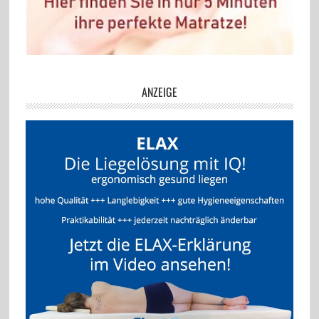
ANZEIGE