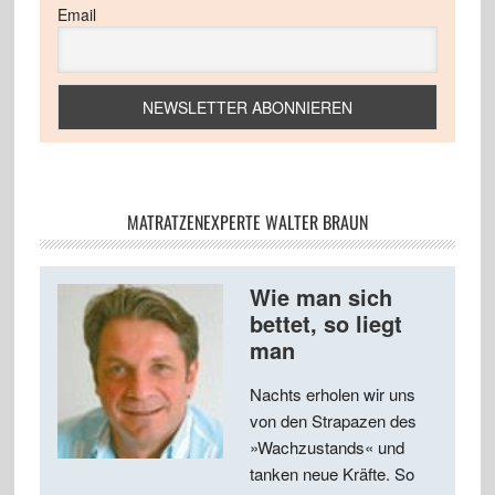
Email
MATRATZENEXPERTE WALTER BRAUN
Wie man sich
bettet, so liegt
man
Nachts erholen wir uns
von den Strapazen des
»Wachzustands« und
tanken neue Kräfte. So