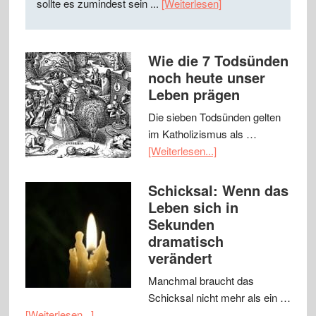
sollte es zumindest sein ...
[Weiterlesen]
Wie die 7 Todsünden
noch heute unser
Leben prägen
Die sieben Todsünden gelten
im Katholizismus als …
[Weiterlesen...]
Schicksal: Wenn das
Leben sich in
Sekunden
dramatisch
verändert
Manchmal braucht das
Schicksal nicht mehr als ein …
[Weiterlesen...]