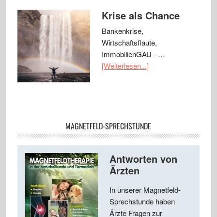
Krise als Chance
Bankenkrise,
Wirtschaftsflaute,
ImmobilienGAU - …
[Weiterlesen...]
MAGNETFELD-SPRECHSTUNDE
Antworten von
Ärzten
In unserer Magnetfeld-
Sprechstunde haben
Ärzte Fragen zur