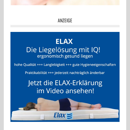
ANZEIGE