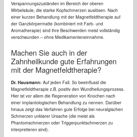
Verspannungszuständen im Bereich der oberen
Wirbelsäule, die starke Kopfschmerzen auslösen. Nach
einer kurzen Behandlung mit der Magnetfeldtherapie auf
der Ganzkörpermatte (kombiniert mit Farb- und
Aromatherapie) sind ihre Beschwerden meist vollständig
verschwunden – ohne Medikamenteneinnahme.
Machen Sie auch in der
Zahnheilkunde gute Erfahrungen
mit der Magnetfeldtherapie?
Dr. Hausmann:
Auf jeden Fall. So beeinflusst die
Magnetfeldtherapie z.B. positiv den Wundheilungsprozess.
Hier ist vor allem die Regeneration von Knochen nach
einer implantologischen Behandlung zu nennen. Darüber
hinaus zeigt das Verfahren gute Erfolge bei neuralgischen
Schmerzen unklarer Ursache (die meist als
Phantomschmerzen oder Triggerpunktschmerzen zu
interpretieren sind).