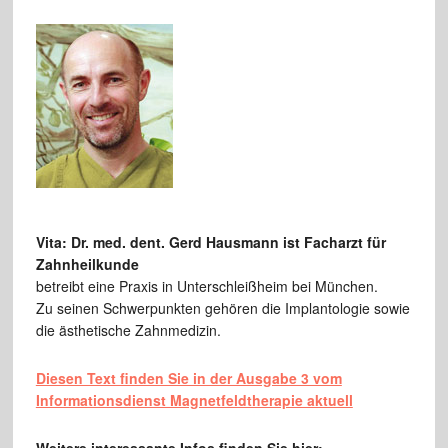
Vita: Dr. med. dent. Gerd Hausmann ist Facharzt für
Zahnheilkunde
betreibt eine Praxis in Unterschleißheim bei München.
Zu seinen Schwerpunkten gehören die Implantologie sowie
die ästhetische Zahnmedizin.
Diesen Text finden Sie in der Ausgabe 3 vom
Informationsdienst Magnetfeldtherapie aktuell