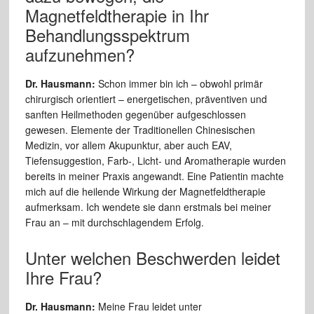
Magnetfeldtherapie in Ihr
Behandlungsspektrum
aufzunehmen?
Dr. Hausmann:
Schon immer bin ich – obwohl primär
chirurgisch orientiert – energetischen, präventiven und
sanften Heilmethoden gegenüber aufgeschlossen
gewesen. Elemente der Traditionellen Chinesischen
Medizin, vor allem Akupunktur, aber auch EAV,
Tiefensuggestion, Farb-, Licht- und Aromatherapie wurden
bereits in meiner Praxis angewandt. Eine Patientin machte
mich auf die heilende Wirkung der Magnetfeldtherapie
aufmerksam. Ich wendete sie dann erstmals bei meiner
Frau an – mit durchschlagendem Erfolg.
Unter welchen Beschwerden leidet
Ihre Frau?
Dr. Hausmann:
Meine Frau leidet unter