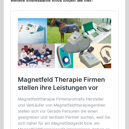
Weitere interessante Infos finden Sie hier: