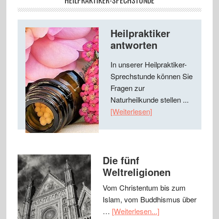
Heilpraktiker
antworten
In unserer Heilpraktiker-
Sprechstunde können Sie
Fragen zur
Naturheilkunde stellen ...
[Weiterlesen]
Die fünf
Weltreligionen
Vom Christentum bis zum
Islam, vom Buddhismus über
…
[Weiterlesen...]