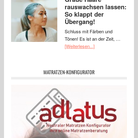
rauswachsen lassen:
So klappt der
Übergang!
Schluss mit Färben und
Tönen! Es ist an der Zeit, …
[Weiterlesen...]
MATRATZEN-KONFIGURATOR