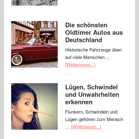
Die schönsten
Oldtimer Autos aus
Deutschland
Historische Fahrzeuge üben
auf viele Menschen …
[Weiterlesen...]
Lügen, Schwindel
und Unwahrheiten
erkennen
Flunkern, Schwindeln und
Lügen gehören zum Mensch
…
[Weiterlesen...]