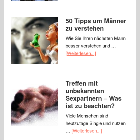
50 Tipps um Männer
zu verstehen
Wie Sie Ihren nächsten Mann
besser verstehen und …
[Weiterlesen...]
Treffen mit
unbekannten
Sexpartnern – Was
ist zu beachten?
Viele Menschen sind
heutzutage Single und nutzen
…
[Weiterlesen...]