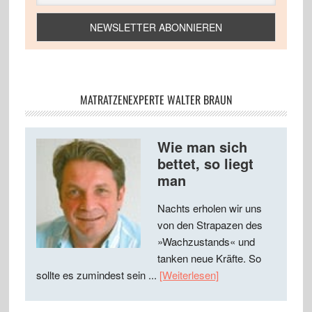
MATRATZENEXPERTE WALTER BRAUN
Wie man sich
bettet, so liegt
man
Nachts erholen wir uns
von den Strapazen des
»Wachzustands« und
tanken neue Kräfte. So
sollte es zumindest sein ...
[Weiterlesen]