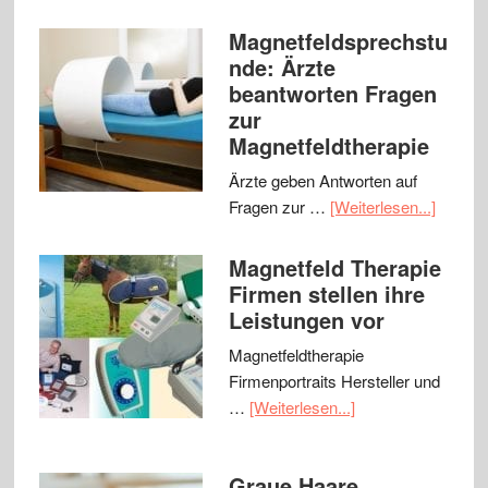
Magnetfeldsprechstu
nde: Ärzte
beantworten Fragen
zur
Magnetfeldtherapie
Ärzte geben Antworten auf
Fragen zur …
[Weiterlesen...]
Magnetfeld Therapie
Firmen stellen ihre
Leistungen vor
Magnetfeldtherapie
Firmenportraits Hersteller und
…
[Weiterlesen...]
Graue Haare