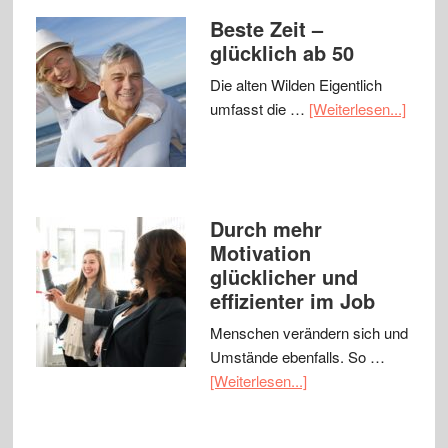
Beste Zeit –
glücklich ab 50
Die alten Wilden Eigentlich
umfasst die …
[Weiterlesen...]
Durch mehr
Motivation
glücklicher und
effizienter im Job
Menschen verändern sich und
Umstände ebenfalls. So …
[Weiterlesen...]