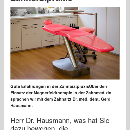
Gute Erfahrungen in der Zahnarztpraxis
Über den
Einsatz der Magnetfeldtherapie in der Zahnmedizin
sprachen wir mit dem Zahnarzt Dr. med. dent. Gerd
Hausmann.
Herr Dr. Hausmann, was hat Sie
dazu bewogen, die