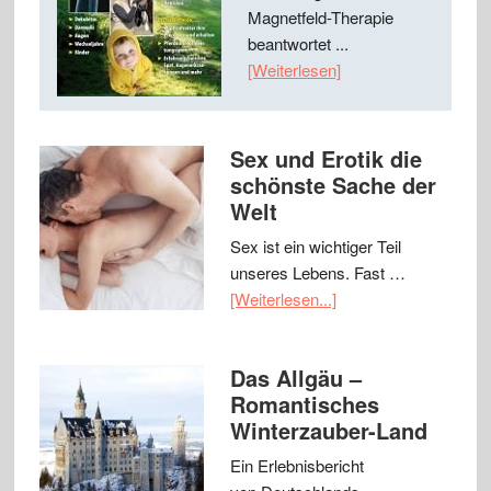
Magnetfeld-Therapie
beantwortet ...
[Weiterlesen]
Sex und Erotik die
schönste Sache der
Welt
Sex ist ein wichtiger Teil
unseres Lebens. Fast …
[Weiterlesen...]
Das Allgäu –
Romantisches
Winterzauber-Land
Ein Erlebnisbericht