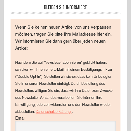
BLEIBEN SIE INFORMIERT
Wenn Sie keinen neuen Artikel von uns verpassen
möchten, tragen Sie bitte Ihre Mailadresse hier ein.
Wir informieren Sie dann gern über jeden neuen
Artikel:
Nachdem Sie auf "Newsletter abonnieren" geklickt haben,
schicken wir Ihnen eine E-Mail mit einem Bestätigungslink zu
("Double Opt-In"). So stellen wir sicher, dass kein Unbefugter
Sie in unseren Newsletter einträgt. Durch Bestellung des
Newsletters willigen Sie ein, dass wir Ihre Daten zum Zwecke
des Newsletter-Versandes verarbeiten. Sie können Ihre
Einwilligung jederzeit widerrufen und den Newsletter wieder
.
abbestellen.
Datenschutzerklärung
Email