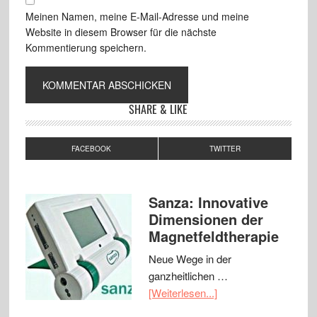
Meinen Namen, meine E-Mail-Adresse und meine
Website in diesem Browser für die nächste
Kommentierung speichern.
SHARE & LIKE
FACEBOOK
TWITTER
Sanza: Innovative
Dimensionen der
Magnetfeldtherapie
Neue Wege in der
ganzheitlichen …
[Weiterlesen...]