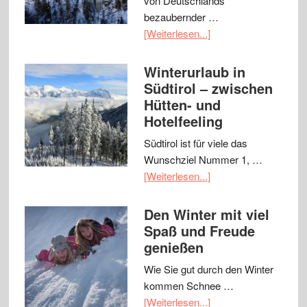
von Deutschlands
bezaubernder …
[Weiterlesen...]
Winterurlaub in
Südtirol – zwischen
Hütten- und
Hotelfeeling
Südtirol ist für viele das
Wunschziel Nummer 1, …
[Weiterlesen...]
Den Winter mit viel
Spaß und Freude
genießen
Wie Sie gut durch den Winter
kommen Schnee …
[Weiterlesen...]