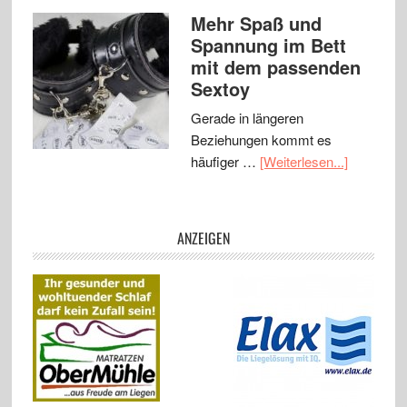
Mehr Spaß und
Spannung im Bett
mit dem passenden
Sextoy
Gerade in längeren
Beziehungen kommt es
häufiger …
[Weiterlesen...]
ANZEIGEN