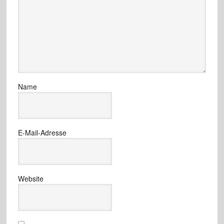
Name
E-Mail-Adresse
Website