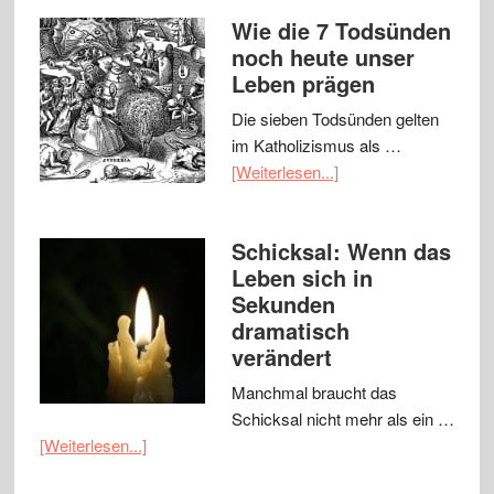
Wie die 7 Todsünden
noch heute unser
Leben prägen
Die sieben Todsünden gelten
im Katholizismus als …
[Weiterlesen...]
Schicksal: Wenn das
Leben sich in
Sekunden
dramatisch
verändert
Manchmal braucht das
Schicksal nicht mehr als ein …
[Weiterlesen...]