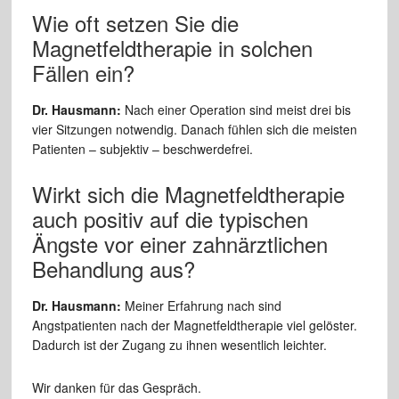
Wie oft setzen Sie die
Magnetfeldtherapie in solchen
Fällen ein?
Dr. Hausmann:
Nach einer Operation sind meist drei bis
vier Sitzungen notwendig. Danach fühlen sich die meisten
Patienten – subjektiv – beschwerdefrei.
Wirkt sich die Magnetfeldtherapie
auch positiv auf die typischen
Ängste vor einer zahnärztlichen
Behandlung aus?
Dr. Hausmann:
Meiner Erfahrung nach sind
Angstpatienten nach der Magnetfeldtherapie viel gelöster.
Dadurch ist der Zugang zu ihnen wesentlich leichter.
Wir danken für das Gespräch.