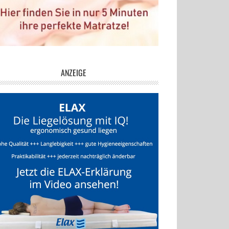
ANZEIGE