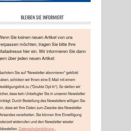
BLEIBEN SIE INFORMIERT
Wenn Sie keinen neuen Artikel von uns
verpassen möchten, tragen Sie bitte Ihre
Mailadresse hier ein. Wir informieren Sie dann
gern über jeden neuen Artikel:
achdem Sie auf "Newsletter abonnieren" geklickt
aben, schicken wir Ihnen eine E-Mail mit einem
estätigungslink zu ("Double Opt-In"). So stellen wir
icher, dass kein Unbefugter Sie in unseren Newsletter
inträgt. Durch Bestellung des Newsletters willigen Sie
in, dass wir Ihre Daten zum Zwecke des Newsletter-
ersandes verarbeiten. Sie können Ihre Einwilligung
ederzeit widerrufen und den Newsletter wieder
.
bbestellen.
Datenschutzerklärung