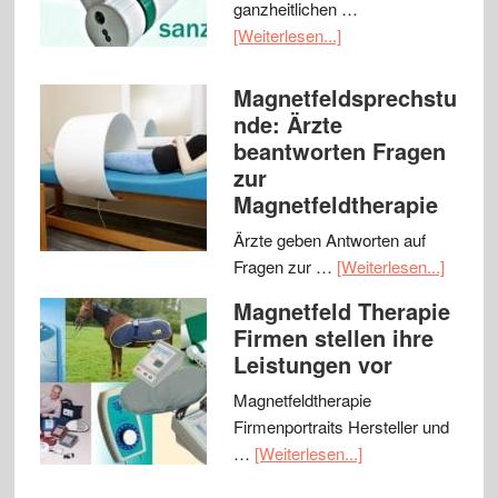
ganzheitlichen …
[Weiterlesen...]
Magnetfeldsprechstu
nde: Ärzte
beantworten Fragen
zur
Magnetfeldtherapie
Ärzte geben Antworten auf
Fragen zur …
[Weiterlesen...]
Magnetfeld Therapie
Firmen stellen ihre
Leistungen vor
Magnetfeldtherapie
Firmenportraits Hersteller und
…
[Weiterlesen...]