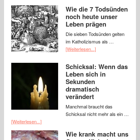
Wie die 7 Todsünden
noch heute unser
Leben prägen
Die sieben Todsünden gelten
im Katholizismus als …
[Weiterlesen...]
Schicksal: Wenn das
Leben sich in
Sekunden
dramatisch
verändert
Manchmal braucht das
Schicksal nicht mehr als ein …
[Weiterlesen...]
Wie krank macht uns