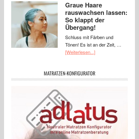
Graue Haare
rauswachsen lassen:
So klappt der
Übergang!
Schluss mit Färben und
Tönen! Es ist an der Zeit, …
[Weiterlesen...]
MATRATZEN-KONFIGURATOR