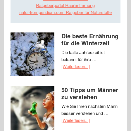
Ratgeberportal Haarentfernung
natur-kompendium.com Ratgeber für Naturstoffe
Die beste Ernährung
für die Winterzeit
Die kalte Jahreszeit ist
bekannt für ihre …
[Weiterlesen...]
50 Tipps um Männer
zu verstehen
Wie Sie Ihren nächsten Mann
besser verstehen und …
[Weiterlesen...]