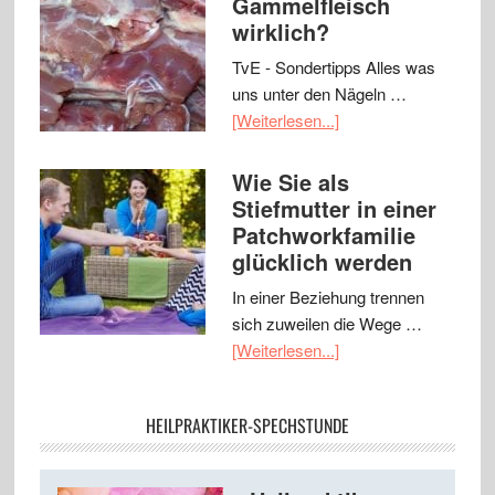
Gammelfleisch
wirklich?
TvE - Sondertipps Alles was
uns unter den Nägeln …
[Weiterlesen...]
Wie Sie als
Stiefmutter in einer
Patchworkfamilie
glücklich werden
In einer Beziehung trennen
sich zuweilen die Wege …
[Weiterlesen...]
HEILPRAKTIKER-SPECHSTUNDE