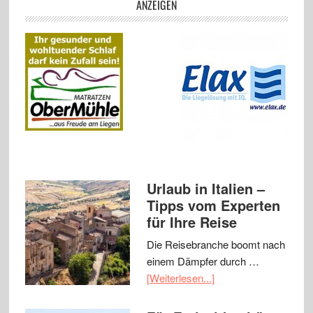
ANZEIGEN
Urlaub in Italien –
Tipps vom Experten
für Ihre Reise
Die Reisebranche boomt nach
einem Dämpfer durch …
[Weiterlesen...]