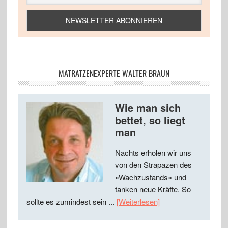
MATRATZENEXPERTE WALTER BRAUN
Wie man sich
bettet, so liegt
man
Nachts erholen wir uns
von den Strapazen des
»Wachzustands« und
tanken neue Kräfte. So
sollte es zumindest sein ...
[Weiterlesen]