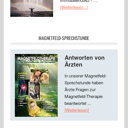
ImmobilienGAU - …
[Weiterlesen...]
MAGNETFELD-SPRECHSTUNDE
Antworten von
Ärzten
In unserer Magnetfeld-
Sprechstunde haben
Ärzte Fragen zur
Magnetfeld-Therapie
beantwortet ...
[Weiterlesen]