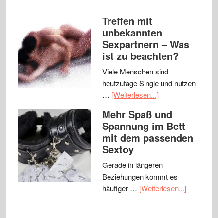
Treffen mit
unbekannten
Sexpartnern – Was
ist zu beachten?
Viele Menschen sind
heutzutage Single und nutzen
…
[Weiterlesen...]
Mehr Spaß und
Spannung im Bett
mit dem passenden
Sextoy
Gerade in längeren
Beziehungen kommt es
häufiger …
[Weiterlesen...]