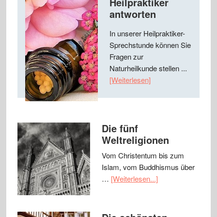
Heilpraktiker
antworten
In unserer Heilpraktiker-
Sprechstunde können Sie
Fragen zur
Naturheilkunde stellen ...
[Weiterlesen]
Die fünf
Weltreligionen
Vom Christentum bis zum
Islam, vom Buddhismus über
…
[Weiterlesen...]