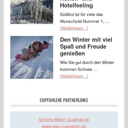
Hotelfeeling
Südtirol ist für viele das
Wunschziel Nummer 1, …
[Weiterlesen...]
Den Winter mit viel
Spaß und Freude
genießen
Wie Sie gut durch den Winter
kommen Schnee …
[Weiterlesen...]
EMPFOHLENE PARTNERLINKS
Schöne Bilder: Quaknet.de
www.elax-matratzen.de