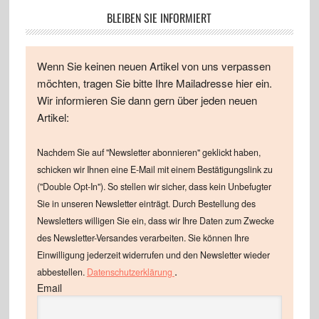
BLEIBEN SIE INFORMIERT
Wenn Sie keinen neuen Artikel von uns verpassen
möchten, tragen Sie bitte Ihre Mailadresse hier ein.
Wir informieren Sie dann gern über jeden neuen
Artikel:
Nachdem Sie auf "Newsletter abonnieren" geklickt haben,
schicken wir Ihnen eine E-Mail mit einem Bestätigungslink zu
("Double Opt-In"). So stellen wir sicher, dass kein Unbefugter
Sie in unseren Newsletter einträgt. Durch Bestellung des
Newsletters willigen Sie ein, dass wir Ihre Daten zum Zwecke
des Newsletter-Versandes verarbeiten. Sie können Ihre
Einwilligung jederzeit widerrufen und den Newsletter wieder
.
abbestellen.
Datenschutzerklärung
Email