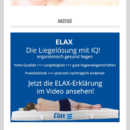
ANZEIGE