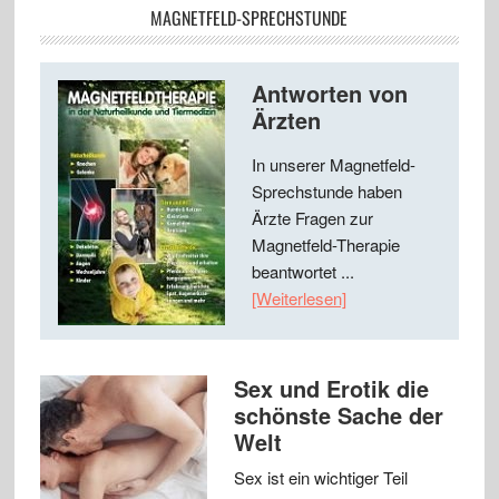
MAGNETFELD-SPRECHSTUNDE
Antworten von
Ärzten
In unserer Magnetfeld-
Sprechstunde haben
Ärzte Fragen zur
Magnetfeld-Therapie
beantwortet ...
[Weiterlesen]
Sex und Erotik die
schönste Sache der
Welt
Sex ist ein wichtiger Teil