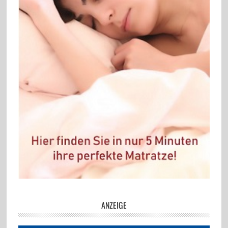
ANZEIGE