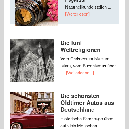
Naturheilkunde stellen ...
[Weiterlesen]
Die fünf
Weltreligionen
Vom Christentum bis zum
Islam, vom Buddhismus über
…
[Weiterlesen...]
Die schönsten
Oldtimer Autos aus
Deutschland
Historische Fahrzeuge üben
auf viele Menschen …