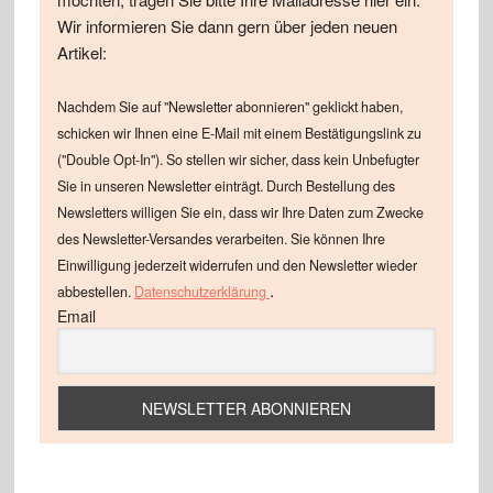
Wir informieren Sie dann gern über jeden neuen
Artikel:
Nachdem Sie auf "Newsletter abonnieren" geklickt haben,
schicken wir Ihnen eine E-Mail mit einem Bestätigungslink zu
("Double Opt-In"). So stellen wir sicher, dass kein Unbefugter
Sie in unseren Newsletter einträgt. Durch Bestellung des
Newsletters willigen Sie ein, dass wir Ihre Daten zum Zwecke
des Newsletter-Versandes verarbeiten. Sie können Ihre
Einwilligung jederzeit widerrufen und den Newsletter wieder
.
abbestellen.
Datenschutzerklärung
Email