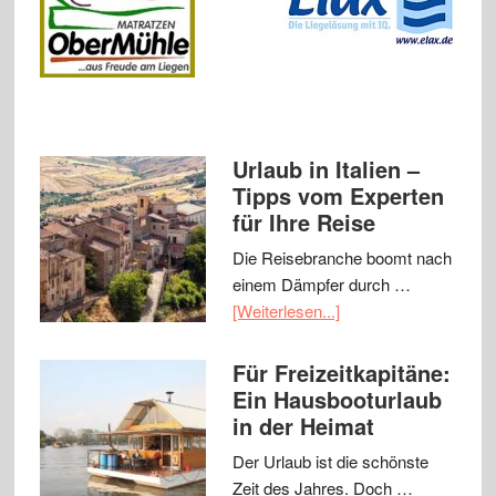
Urlaub in Italien –
Tipps vom Experten
für Ihre Reise
Die Reisebranche boomt nach
einem Dämpfer durch …
[Weiterlesen...]
Für Freizeitkapitäne:
Ein Hausbooturlaub
in der Heimat
Der Urlaub ist die schönste
Zeit des Jahres. Doch …