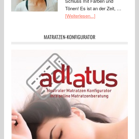
Schluss mit Färben und
Tönen! Es ist an der Zeit, …
[Weiterlesen...]
MATRATZEN-KONFIGURATOR