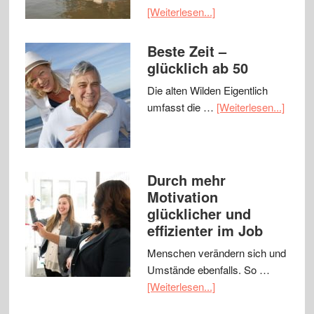
[Weiterlesen...]
Beste Zeit –
glücklich ab 50
Die alten Wilden Eigentlich
umfasst die …
[Weiterlesen...]
Durch mehr
Motivation
glücklicher und
effizienter im Job
Menschen verändern sich und
Umstände ebenfalls. So …
[Weiterlesen...]