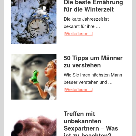
Die beste Ernährung
für die Winterzeit
Die kalte Jahreszeit ist
bekannt für ihre …
[Weiterlesen...]
50 Tipps um Männer
zu verstehen
Wie Sie Ihren nächsten Mann
besser verstehen und …
[Weiterlesen...]
Treffen mit
unbekannten
Sexpartnern – Was
ist zu beachten?