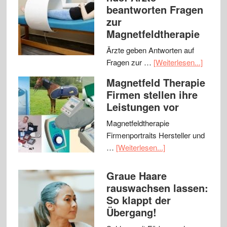
beantworten Fragen
zur
Magnetfeldtherapie
Ärzte geben Antworten auf
Fragen zur …
[Weiterlesen...]
Magnetfeld Therapie
Firmen stellen ihre
Leistungen vor
Magnetfeldtherapie
Firmenportraits Hersteller und
…
[Weiterlesen...]
Graue Haare
rauswachsen lassen:
So klappt der
Übergang!