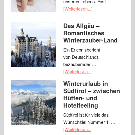
unseres Lebens. Fast …
[Weiterlesen...]
Das Allgäu –
Romantisches
Winterzauber-Land
Ein Erlebnisbericht
von Deutschlands
bezaubernder …
[Weiterlesen...]
Winterurlaub in
Südtirol – zwischen
Hütten- und
Hotelfeeling
Südtirol ist für viele das
Wunschziel Nummer 1, …
[Weiterlesen...]