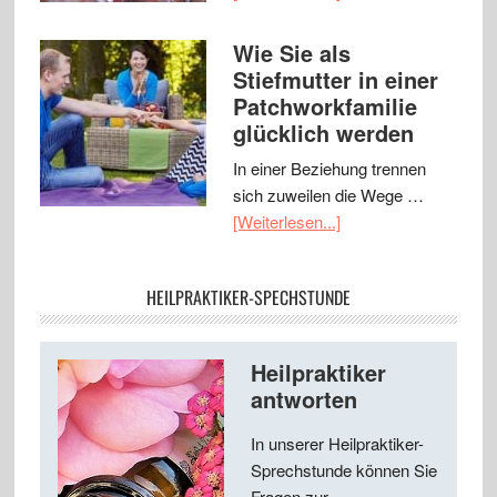
Wie Sie als
Stiefmutter in einer
Patchworkfamilie
glücklich werden
In einer Beziehung trennen
sich zuweilen die Wege …
[Weiterlesen...]
HEILPRAKTIKER-SPECHSTUNDE
Heilpraktiker
antworten
In unserer Heilpraktiker-
Sprechstunde können Sie
Fragen zur