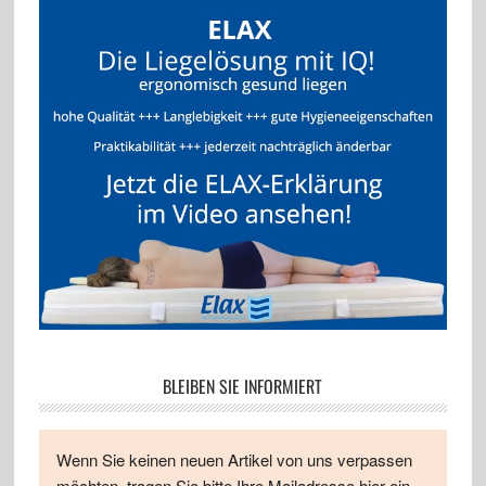
BLEIBEN SIE INFORMIERT
Wenn Sie keinen neuen Artikel von uns verpassen
möchten, tragen Sie bitte Ihre Mailadresse hier ein.