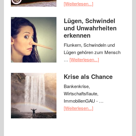
[Weiterlesen...]
Lügen, Schwindel
und Unwahrheiten
erkennen
Flunkern, Schwindeln und
Lügen gehören zum Mensch
…
[Weiterlesen...]
Krise als Chance
Bankenkrise,
Wirtschaftsflaute,
ImmobilienGAU - …
[Weiterlesen...]