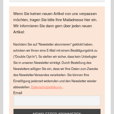
Wenn Sie keinen neuen Artikel von uns verpassen
möchten, tragen Sie bitte Ihre Mailadresse hier ein.
Wir informieren Sie dann gern über jeden neuen
Artikel:
Nachdem Sie auf "Newsletter abonnieren" geklickt haben,
schicken wir Ihnen eine E-Mail mit einem Bestätigungslink zu
("Double Opt-In"). So stellen wir sicher, dass kein Unbefugter
Sie in unseren Newsletter einträgt. Durch Bestellung des
Newsletters willigen Sie ein, dass wir Ihre Daten zum Zwecke
des Newsletter-Versandes verarbeiten. Sie können Ihre
Einwilligung jederzeit widerrufen und den Newsletter wieder
.
abbestellen.
Datenschutzerklärung
Email