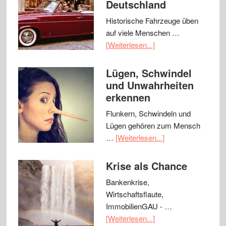
Deutschland
Historische Fahrzeuge üben
auf viele Menschen …
[Weiterlesen...]
Lügen, Schwindel
und Unwahrheiten
erkennen
Flunkern, Schwindeln und
Lügen gehören zum Mensch
…
[Weiterlesen...]
Krise als Chance
Bankenkrise,
Wirtschaftsflaute,
ImmobilienGAU - …
[Weiterlesen...]