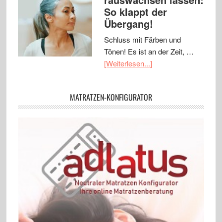
So klappt der
Übergang!
Schluss mit Färben und
Tönen! Es ist an der Zeit, …
[Weiterlesen...]
MATRATZEN-KONFIGURATOR