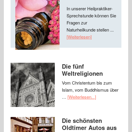
In unserer Heilpraktiker-
Sprechstunde können Sie
Fragen zur
Naturheilkunde stellen ...
[Weiterlesen]
Die fünf
Weltreligionen
Vom Christentum bis zum
Islam, vom Buddhismus über
…
[Weiterlesen...]
Die schönsten
Oldtimer Autos aus