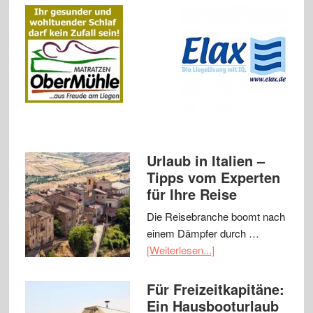
Urlaub in Italien –
Tipps vom Experten
für Ihre Reise
Die Reisebranche boomt nach
einem Dämpfer durch …
[Weiterlesen...]
Für Freizeitkapitäne:
Ein Hausbooturlaub