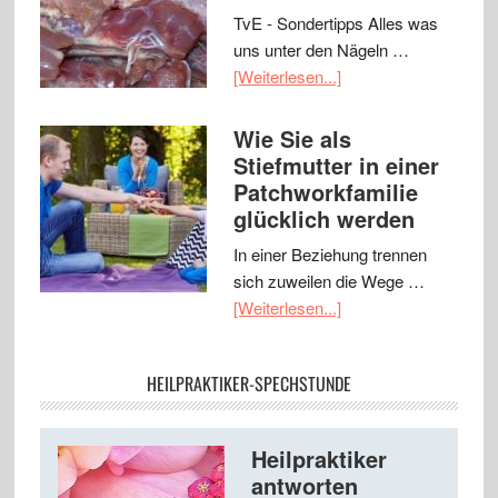
TvE - Sondertipps Alles was
uns unter den Nägeln …
[Weiterlesen...]
Wie Sie als
Stiefmutter in einer
Patchworkfamilie
glücklich werden
In einer Beziehung trennen
sich zuweilen die Wege …
[Weiterlesen...]
HEILPRAKTIKER-SPECHSTUNDE
Heilpraktiker
antworten