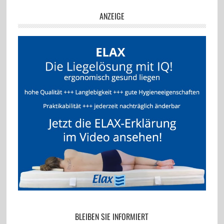
ANZEIGE
BLEIBEN SIE INFORMIERT