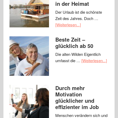
in der Heimat
Der Urlaub ist die schönste
Zeit des Jahres. Doch …
[Weiterlesen...]
Beste Zeit –
glücklich ab 50
Die alten Wilden Eigentlich
umfasst die …
[Weiterlesen...]
Durch mehr
Motivation
glücklicher und
effizienter im Job
Menschen verändern sich und