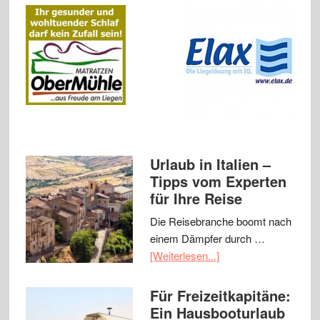
Urlaub in Italien –
Tipps vom Experten
für Ihre Reise
Die Reisebranche boomt nach
einem Dämpfer durch …
[Weiterlesen...]
Für Freizeitkapitäne:
Ein Hausbooturlaub