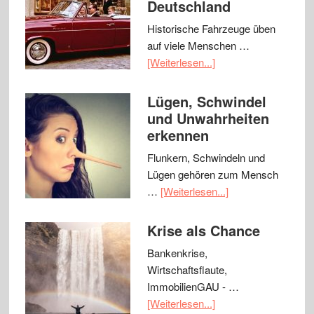
Deutschland
Historische Fahrzeuge üben
auf viele Menschen …
[Weiterlesen...]
Lügen, Schwindel
und Unwahrheiten
erkennen
Flunkern, Schwindeln und
Lügen gehören zum Mensch
…
[Weiterlesen...]
Krise als Chance
Bankenkrise,
Wirtschaftsflaute,
ImmobilienGAU - …
[Weiterlesen...]