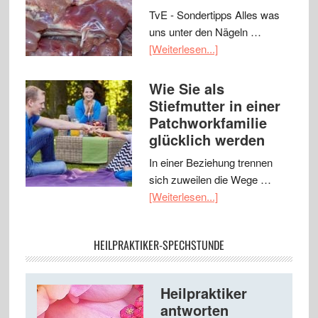
TvE - Sondertipps Alles was
uns unter den Nägeln …
[Weiterlesen...]
Wie Sie als
Stiefmutter in einer
Patchworkfamilie
glücklich werden
In einer Beziehung trennen
sich zuweilen die Wege …
[Weiterlesen...]
HEILPRAKTIKER-SPECHSTUNDE
Heilpraktiker
antworten