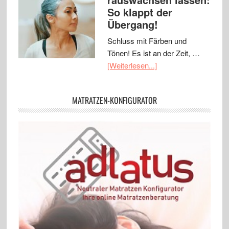
So klappt der
Übergang!
Schluss mit Färben und
Tönen! Es ist an der Zeit, …
[Weiterlesen...]
MATRATZEN-KONFIGURATOR