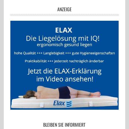
ANZEIGE
BLEIBEN SIE INFORMIERT