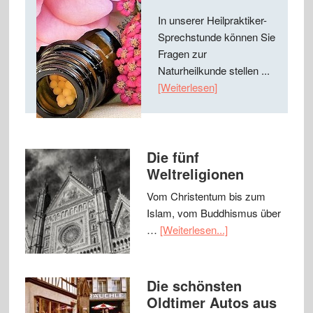
In unserer Heilpraktiker-
Sprechstunde können Sie
Fragen zur
Naturheilkunde stellen ...
[Weiterlesen]
Die fünf
Weltreligionen
Vom Christentum bis zum
Islam, vom Buddhismus über
…
[Weiterlesen...]
Die schönsten
Oldtimer Autos aus