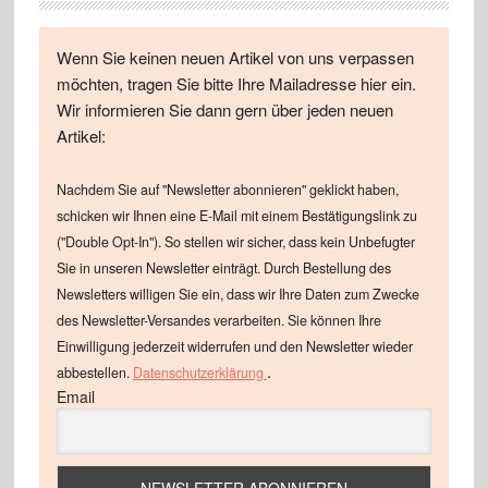
Wenn Sie keinen neuen Artikel von uns verpassen
möchten, tragen Sie bitte Ihre Mailadresse hier ein.
Wir informieren Sie dann gern über jeden neuen
Artikel:
Nachdem Sie auf "Newsletter abonnieren" geklickt haben,
schicken wir Ihnen eine E-Mail mit einem Bestätigungslink zu
("Double Opt-In"). So stellen wir sicher, dass kein Unbefugter
Sie in unseren Newsletter einträgt. Durch Bestellung des
Newsletters willigen Sie ein, dass wir Ihre Daten zum Zwecke
des Newsletter-Versandes verarbeiten. Sie können Ihre
Einwilligung jederzeit widerrufen und den Newsletter wieder
.
abbestellen.
Datenschutzerklärung
Email