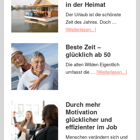
in der Heimat
Der Urlaub ist die schönste
Zeit des Jahres. Doch …
[Weiterlesen...]
Beste Zeit –
glücklich ab 50
Die alten Wilden Eigentlich
umfasst die …
[Weiterlesen...]
Durch mehr
Motivation
glücklicher und
effizienter im Job
Menschen verändern sich und