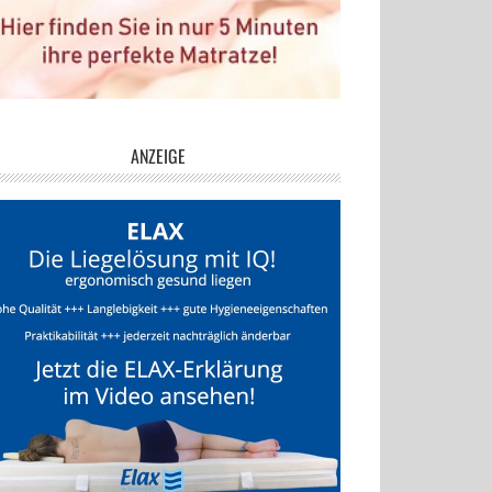
ANZEIGE