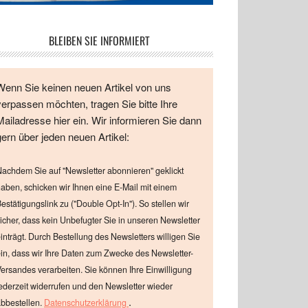
BLEIBEN SIE INFORMIERT
Wenn Sie keinen neuen Artikel von uns
verpassen möchten, tragen Sie bitte Ihre
Mailadresse hier ein. Wir informieren Sie dann
gern über jeden neuen Artikel:
achdem Sie auf "Newsletter abonnieren" geklickt
aben, schicken wir Ihnen eine E-Mail mit einem
estätigungslink zu ("Double Opt-In"). So stellen wir
icher, dass kein Unbefugter Sie in unseren Newsletter
inträgt. Durch Bestellung des Newsletters willigen Sie
in, dass wir Ihre Daten zum Zwecke des Newsletter-
ersandes verarbeiten. Sie können Ihre Einwilligung
ederzeit widerrufen und den Newsletter wieder
.
bbestellen.
Datenschutzerklärung