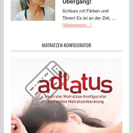
Übergang!
Schluss mit Färben und
Tönen! Es ist an der Zeit, …
[Weiterlesen...]
MATRATZEN-KONFIGURATOR