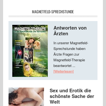
MAGNETFELD-SPRECHSTUNDE
Antworten von
Ärzten
In unserer Magnetfeld-
Sprechstunde haben
Ärzte Fragen zur
Magnetfeld-Therapie
beantwortet ...
[Weiterlesen]
Sex und Erotik die
schönste Sache der
Welt