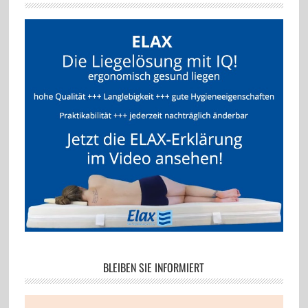
BLEIBEN SIE INFORMIERT