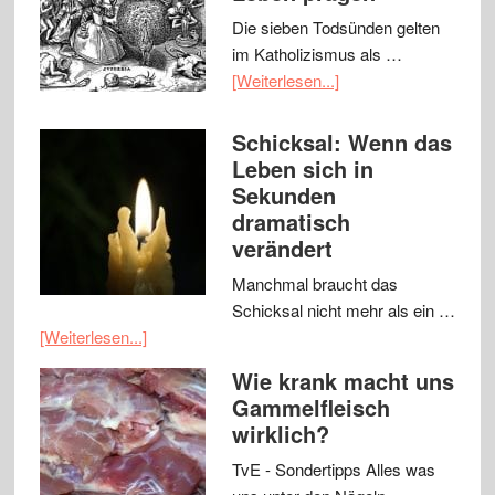
Die sieben Todsünden gelten
im Katholizismus als …
[Weiterlesen...]
Schicksal: Wenn das
Leben sich in
Sekunden
dramatisch
verändert
Manchmal braucht das
Schicksal nicht mehr als ein …
[Weiterlesen...]
Wie krank macht uns
Gammelfleisch
wirklich?
TvE - Sondertipps Alles was