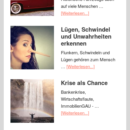
auf viele Menschen …
[Weiterlesen...]
Lügen, Schwindel
und Unwahrheiten
erkennen
Flunkern, Schwindeln und
Lügen gehören zum Mensch
…
[Weiterlesen...]
Krise als Chance
Bankenkrise,
Wirtschaftsflaute,
ImmobilienGAU - …
[Weiterlesen...]