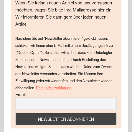
Wenn Sie keinen neuen Artikel von uns verpassen
möchten, tragen Sie bitte Ihre Mailadresse hier ein.
Wir informieren Sie dann gern über jeden neuen
Artikel:
Nachdem Sie auf "Newsletter abonnieren" geklickt haben,
schicken wir Ihnen eine E-Mail mit einem Bestätigungslink zu
("Double Opt-In"). So stellen wir sicher, dass kein Unbefugter
Sie in unseren Newsletter einträgt. Durch Bestellung des
Newsletters willigen Sie ein, dass wir Ihre Daten zum Zwecke
des Newsletter-Versandes verarbeiten. Sie können Ihre
Einwilligung jederzeit widerrufen und den Newsletter wieder
.
abbestellen.
Datenschutzerklärung
Email