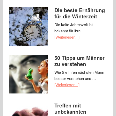
Die beste Ernährung
für die Winterzeit
Die kalte Jahreszeit ist
bekannt für ihre …
[Weiterlesen...]
50 Tipps um Männer
zu verstehen
Wie Sie Ihren nächsten Mann
besser verstehen und …
[Weiterlesen...]
Treffen mit
unbekannten