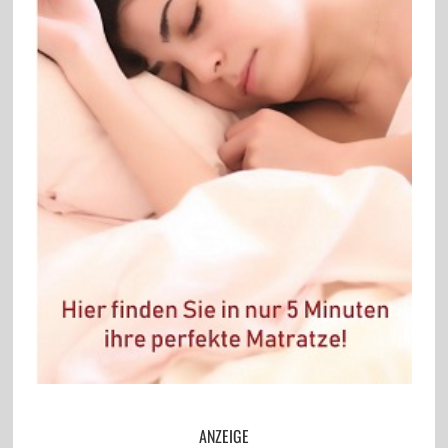
ANZEIGE