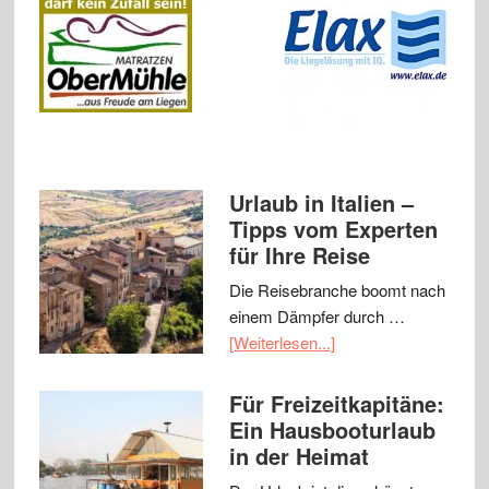
Urlaub in Italien –
Tipps vom Experten
für Ihre Reise
Die Reisebranche boomt nach
einem Dämpfer durch …
[Weiterlesen...]
Für Freizeitkapitäne:
Ein Hausbooturlaub
in der Heimat