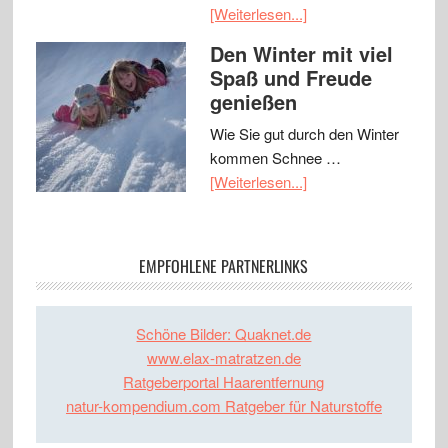
[Weiterlesen...]
Den Winter mit viel
Spaß und Freude
genießen
Wie Sie gut durch den Winter
kommen Schnee …
[Weiterlesen...]
EMPFOHLENE PARTNERLINKS
Schöne Bilder: Quaknet.de
www.elax-matratzen.de
Ratgeberportal Haarentfernung
natur-kompendium.com Ratgeber für Naturstoffe