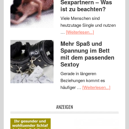
Sexpartnern – Was
ist zu beachten?
Viele Menschen sind
heutzutage Single und nutzen
…
[Weiterlesen...]
Mehr Spaß und
Spannung im Bett
mit dem passenden
Sextoy
Gerade in längeren
Beziehungen kommt es
häufiger …
[Weiterlesen...]
ANZEIGEN