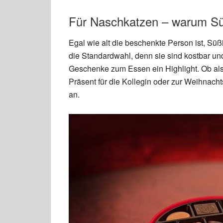
Für Naschkatzen – warum Süß
Egal wie alt die beschenkte Person ist, Süß
die Standardwahl, denn sie sind kostbar u
Geschenke zum Essen ein Highlight. Ob als
Präsent für die Kollegin oder zur Weihnacht
an.