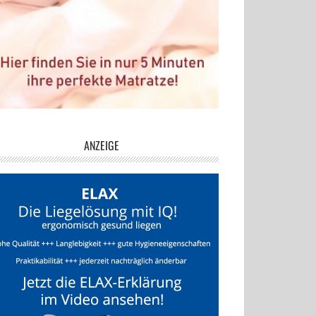
ANZEIGE