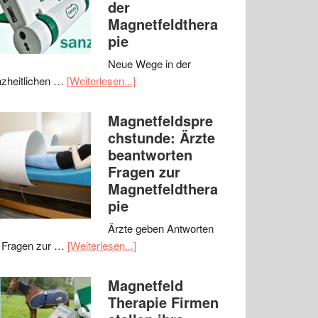
der
Magnetfeldthera
pie
Neue Wege in der
zheitlichen …
[Weiterlesen...]
Magnetfeldspre
chstunde: Ärzte
beantworten
Fragen zur
Magnetfeldthera
pie
Ärzte geben Antworten
 Fragen zur …
[Weiterlesen...]
Magnetfeld
Therapie Firmen