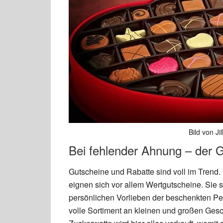
Bild von Ji
Bei fehlender Ahnung – der Gu
Gutscheine und Rabatte sind voll im Trend.
eignen sich vor allem Wertgutscheine. Sie 
persönlichen Vorlieben der beschenkten Pers
volle Sortiment an kleinen und großen Ges