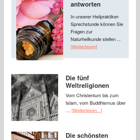
antworten
In unserer Heilpraktiker-
Sprechstunde können Sie
Fragen zur
Naturheilkunde stellen ...
[Weiterlesen]
Die fünf
Weltreligionen
Vom Christentum bis zum
Islam, vom Buddhismus über
…
[Weiterlesen...]
Die schönsten