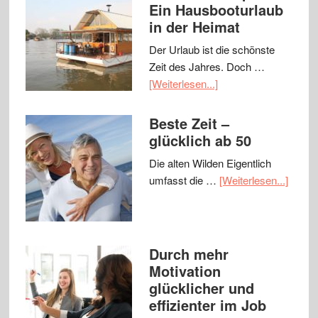
Ein Hausbooturlaub
in der Heimat
Der Urlaub ist die schönste
Zeit des Jahres. Doch …
[Weiterlesen...]
Beste Zeit –
glücklich ab 50
Die alten Wilden Eigentlich
umfasst die …
[Weiterlesen...]
Durch mehr
Motivation
glücklicher und
effizienter im Job