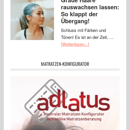
rauswachsen lassen:
So klappt der
Übergang!
Schluss mit Färben und
Tönen! Es ist an der Zeit, …
[Weiterlesen...]
MATRATZEN-KONFIGURATOR