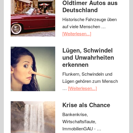
Oldtimer Autos aus
Deutschland
Historische Fahrzeuge üben
auf viele Menschen …
[Weiterlesen...]
Lügen, Schwindel
und Unwahrheiten
erkennen
Flunkern, Schwindeln und
Lügen gehören zum Mensch
…
[Weiterlesen...]
Krise als Chance
Bankenkrise,
Wirtschaftsflaute,
ImmobilienGAU - …