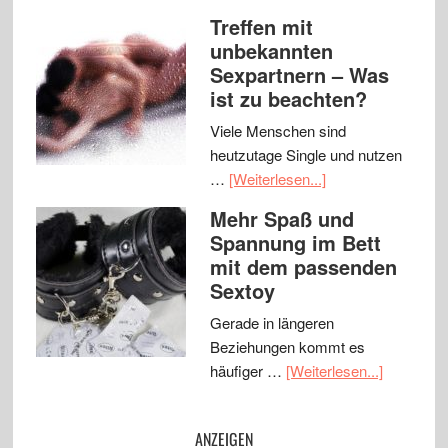
Treffen mit
unbekannten
Sexpartnern – Was
ist zu beachten?
Viele Menschen sind
heutzutage Single und nutzen
…
[Weiterlesen...]
Mehr Spaß und
Spannung im Bett
mit dem passenden
Sextoy
Gerade in längeren
Beziehungen kommt es
häufiger …
[Weiterlesen...]
ANZEIGEN