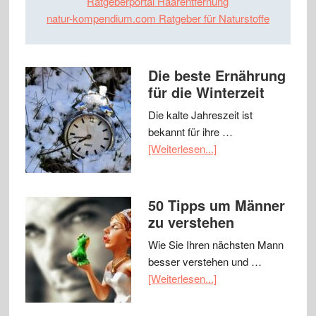
Ratgeberportal Haarentfernung
natur-kompendium.com Ratgeber für Naturstoffe
Die beste Ernährung
für die Winterzeit
Die kalte Jahreszeit ist
bekannt für ihre …
[Weiterlesen...]
50 Tipps um Männer
zu verstehen
Wie Sie Ihren nächsten Mann
besser verstehen und …
[Weiterlesen...]