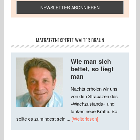
MATRATZENEXPERTE WALTER BRAUN
Wie man sich
bettet, so liegt
man
Nachts erholen wir uns
von den Strapazen des
»Wachzustands« und
tanken neue Kräfte. So
sollte es zumindest sein ...
[Weiterlesen]