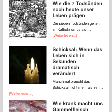
Wie die 7 Todsünden
noch heute unser
Leben prägen
Die sieben Todsünden gelten
im Katholizismus als …
[Weiterlesen...]
Schicksal: Wenn das
Leben sich in
Sekunden
dramatisch
verändert
Manchmal braucht das
Schicksal nicht mehr als ein …
[Weiterlesen...]
Wie krank macht uns
Gammelfleisch