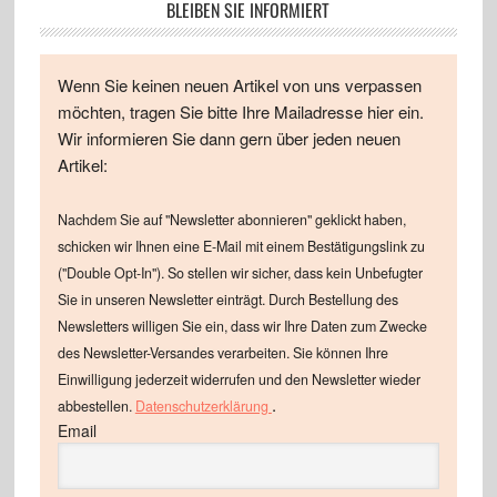
BLEIBEN SIE INFORMIERT
Wenn Sie keinen neuen Artikel von uns verpassen
möchten, tragen Sie bitte Ihre Mailadresse hier ein.
Wir informieren Sie dann gern über jeden neuen
Artikel:
Nachdem Sie auf "Newsletter abonnieren" geklickt haben,
schicken wir Ihnen eine E-Mail mit einem Bestätigungslink zu
("Double Opt-In"). So stellen wir sicher, dass kein Unbefugter
Sie in unseren Newsletter einträgt. Durch Bestellung des
Newsletters willigen Sie ein, dass wir Ihre Daten zum Zwecke
des Newsletter-Versandes verarbeiten. Sie können Ihre
Einwilligung jederzeit widerrufen und den Newsletter wieder
.
abbestellen.
Datenschutzerklärung
Email