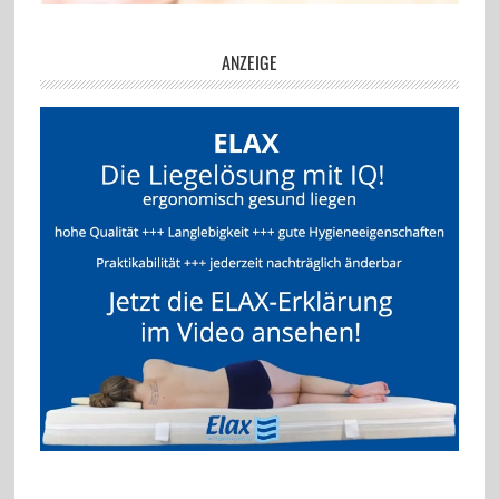
ANZEIGE