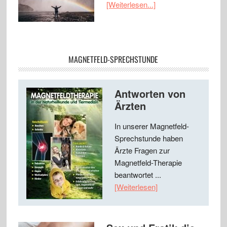
[Weiterlesen...]
MAGNETFELD-SPRECHSTUNDE
Antworten von
Ärzten
In unserer Magnetfeld-
Sprechstunde haben
Ärzte Fragen zur
Magnetfeld-Therapie
beantwortet ...
[Weiterlesen]