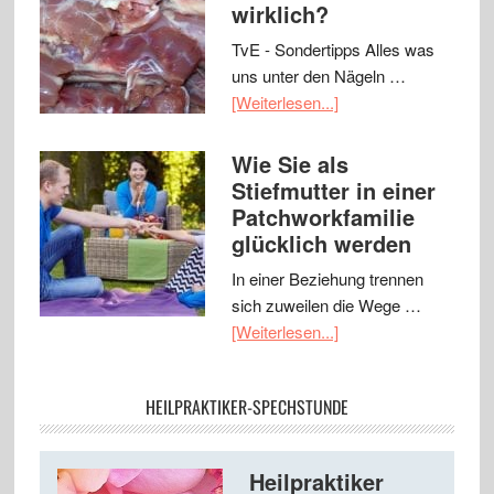
wirklich?
TvE - Sondertipps Alles was
uns unter den Nägeln …
[Weiterlesen...]
Wie Sie als
Stiefmutter in einer
Patchworkfamilie
glücklich werden
In einer Beziehung trennen
sich zuweilen die Wege …
[Weiterlesen...]
HEILPRAKTIKER-SPECHSTUNDE
Heilpraktiker