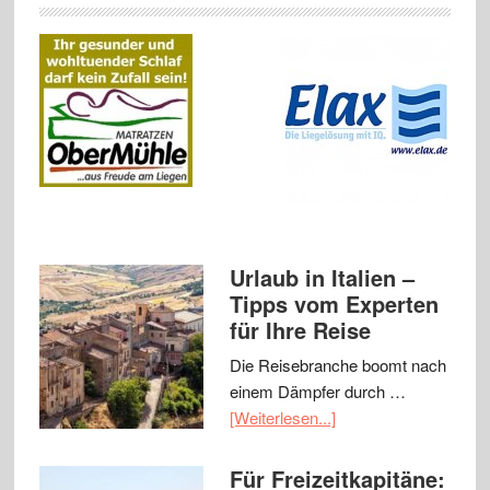
Urlaub in Italien –
Tipps vom Experten
für Ihre Reise
Die Reisebranche boomt nach
einem Dämpfer durch …
[Weiterlesen...]
Für Freizeitkapitäne: