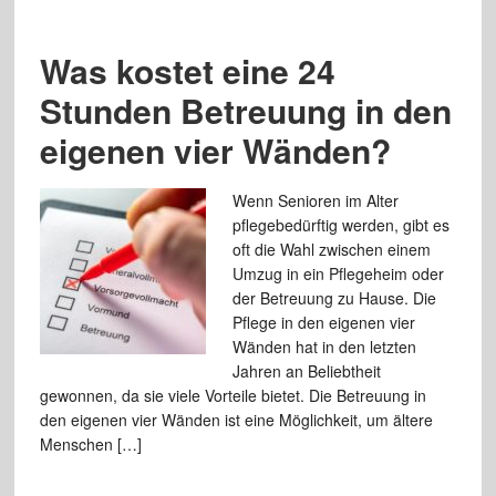
Was kostet eine 24
Stunden Betreuung in den
eigenen vier Wänden?
Wenn Senioren im Alter
pflegebedürftig werden, gibt es
oft die Wahl zwischen einem
Umzug in ein Pflegeheim oder
der Betreuung zu Hause. Die
Pflege in den eigenen vier
Wänden hat in den letzten
Jahren an Beliebtheit
gewonnen, da sie viele Vorteile bietet. Die Betreuung in
den eigenen vier Wänden ist eine Möglichkeit, um ältere
Menschen […]