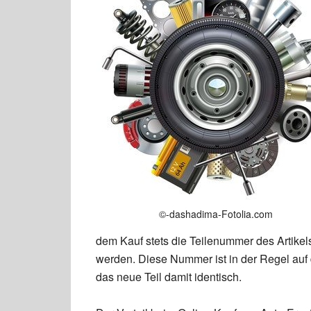
©-dashadima-Fotolia.com
dem Kauf stets die Teilenummer des Artikels
werden. Diese Nummer ist in der Regel auf d
das neue Teil damit identisch.