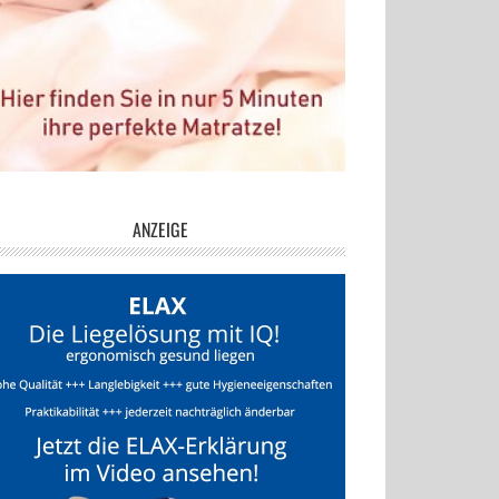
ANZEIGE