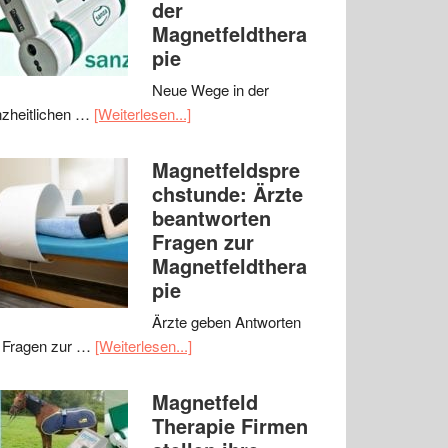
der
Magnetfeldthera
pie
Neue Wege in der
zheitlichen …
[Weiterlesen...]
Magnetfeldspre
chstunde: Ärzte
beantworten
Fragen zur
Magnetfeldthera
pie
Ärzte geben Antworten
 Fragen zur …
[Weiterlesen...]
Magnetfeld
Therapie Firmen