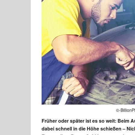
©-Billion
Früher oder später ist es so weit: Beim 
dabei schnell in die Höhe schießen – Nic