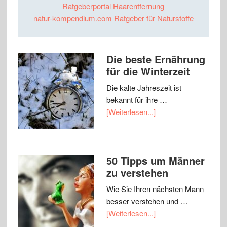
Ratgeberportal Haarentfernung
natur-kompendium.com Ratgeber für Naturstoffe
Die beste Ernährung
für die Winterzeit
Die kalte Jahreszeit ist
bekannt für ihre …
[Weiterlesen...]
50 Tipps um Männer
zu verstehen
Wie Sie Ihren nächsten Mann
besser verstehen und …
[Weiterlesen...]