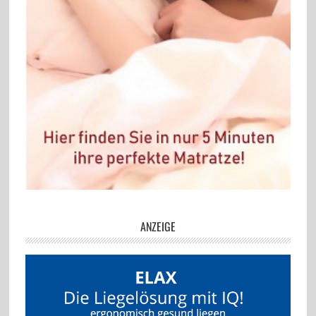
ANZEIGE