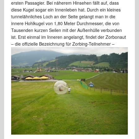
ersten Passagier. Bei näherem Hinsehen fällt auf, dass
diese Kugel sogar ein Innenleben hat. Durch ein kleines
tunnelähnliches Loch an der Seite gelangt man in die
innere Hohlkugel von 1,80 Meter Durchmesser, die von
Tausenden kurzen Seilen mit der Außenhülle verbunden
ist. Erst einmal im Inneren angelangt, findet der Zorbonaut
– die offizielle Bezeichnung
für Zorbing-Teilnehmer –