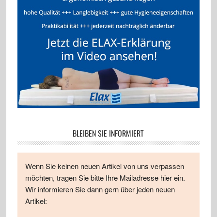
BLEIBEN SIE INFORMIERT
Wenn Sie keinen neuen Artikel von uns verpassen
möchten, tragen Sie bitte Ihre Mailadresse hier ein.
Wir informieren Sie dann gern über jeden neuen
Artikel: