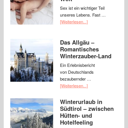
Sex ist ein wichtiger Teil
unseres Lebens. Fast …
[Weiterlesen...]
Das Allgäu –
Romantisches
Winterzauber-Land
Ein Erlebnisbericht
von Deutschlands
bezaubernder …
[Weiterlesen...]
Winterurlaub in
Südtirol – zwischen
Hütten- und
Hotelfeeling