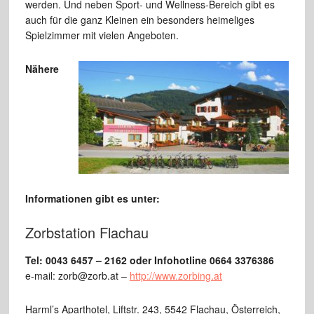
werden. Und neben Sport- und Wellness-Bereich gibt es
auch für die ganz Kleinen ein besonders heimeliges
Spielzimmer mit vielen Angeboten.
Nähere
Informationen gibt es unter:
Zorbstation Flachau
Tel: 0043 6457 – 2162 oder Infohotline 0664 3376386
e-mail: zorb@zorb.at –
http://www.zorbing.at
Harml’s Aparthotel, Liftstr. 243, 5542 Flachau, Österreich,