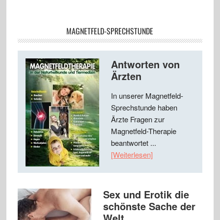
MAGNETFELD-SPRECHSTUNDE
Antworten von
Ärzten
In unserer Magnetfeld-
Sprechstunde haben
Ärzte Fragen zur
Magnetfeld-Therapie
beantwortet ...
[Weiterlesen]
Sex und Erotik die
schönste Sache der
Welt