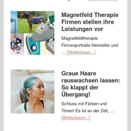
Magnetfeld Therapie
Firmen stellen ihre
Leistungen vor
Magnetfeldtherapie
Firmenportraits Hersteller und
…
[Weiterlesen...]
Graue Haare
rauswachsen lassen:
So klappt der
Übergang!
Schluss mit Färben und
Tönen! Es ist an der Zeit, …
[Weiterlesen...]