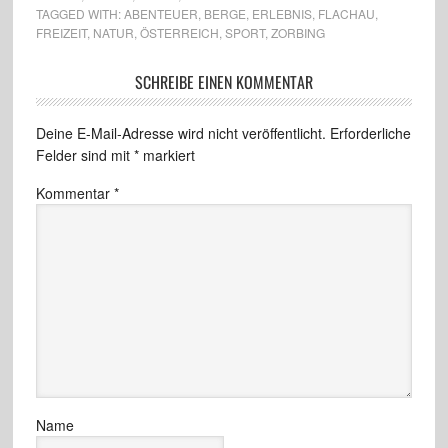
TAGGED WITH:
ABENTEUER
,
BERGE
,
ERLEBNIS
,
FLACHAU
,
FREIZEIT
,
NATUR
,
ÖSTERREICH
,
SPORT
,
ZORBING
SCHREIBE EINEN KOMMENTAR
Deine E-Mail-Adresse wird nicht veröffentlicht.
Erforderliche
Felder sind mit
*
markiert
Kommentar
*
Name