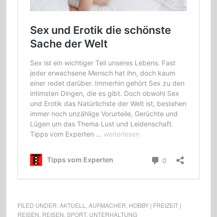
FILED UNDER:
AKTUELL
,
AUFMACHER
,
HOBBY | FREIZEIT |
REISEN
,
REISEN
,
SPORT
,
UNTERHALTUNG