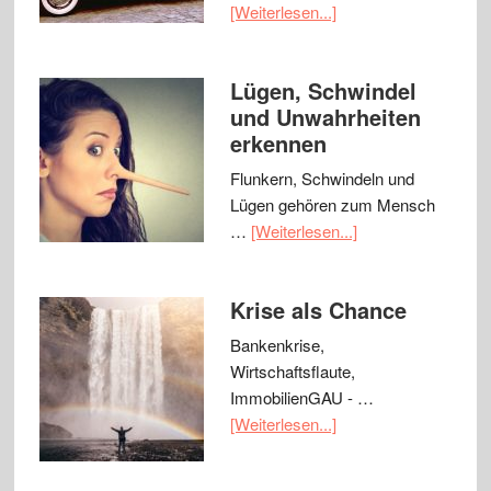
[Weiterlesen...]
Lügen, Schwindel
und Unwahrheiten
erkennen
Flunkern, Schwindeln und
Lügen gehören zum Mensch
…
[Weiterlesen...]
Krise als Chance
Bankenkrise,
Wirtschaftsflaute,
ImmobilienGAU - …
[Weiterlesen...]