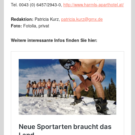
Tel. 0043 (0) 6457/2943-0,
http://www.harmls-aparthotel.at/
Redaktion:
Patricia Kurz,
patricia.kurz@gmx.de
Foto:
Fotolia, privat
Weitere interessante Infos finden Sie hier: