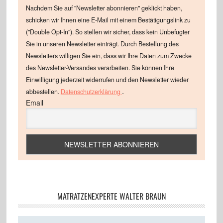
Nachdem Sie auf "Newsletter abonnieren" geklickt haben,
schicken wir Ihnen eine E-Mail mit einem Bestätigungslink zu
("Double Opt-In"). So stellen wir sicher, dass kein Unbefugter
Sie in unseren Newsletter einträgt. Durch Bestellung des
Newsletters willigen Sie ein, dass wir Ihre Daten zum Zwecke
des Newsletter-Versandes verarbeiten. Sie können Ihre
Einwilligung jederzeit widerrufen und den Newsletter wieder
.
abbestellen.
Datenschutzerklärung
Email
MATRATZENEXPERTE WALTER BRAUN