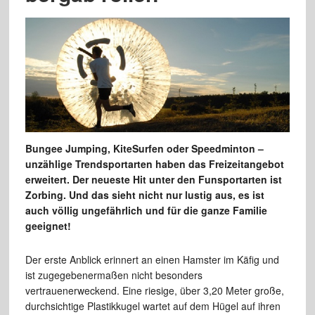
Bungee Jumping, KiteSurfen oder Speedminton –
unzählige Trendsportarten haben das Freizeitangebot
erweitert. Der neueste Hit unter den Funsportarten ist
Zorbing. Und das sieht nicht nur lustig aus, es ist
auch völlig ungefährlich und für die ganze Familie
geeignet!
Der erste Anblick erinnert an einen Hamster im Käfig und
ist zugegebenermaßen nicht besonders
vertrauenerweckend. Eine riesige, über 3,20 Meter große,
durchsichtige Plastikkugel wartet auf dem Hügel auf ihren