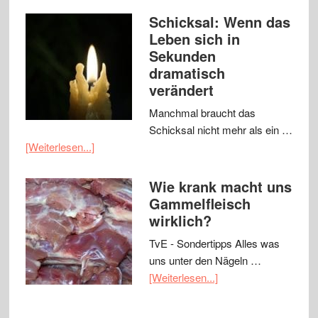
Schicksal: Wenn das
Leben sich in
Sekunden
dramatisch
verändert
Manchmal braucht das
Schicksal nicht mehr als ein …
[Weiterlesen...]
Wie krank macht uns
Gammelfleisch
wirklich?
TvE - Sondertipps Alles was
uns unter den Nägeln …
[Weiterlesen...]