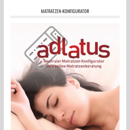
MATRATZEN-KONFIGURATOR