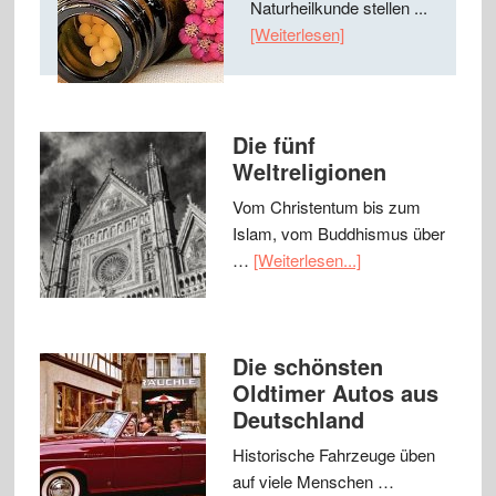
Naturheilkunde stellen ...
[Weiterlesen]
Die fünf
Weltreligionen
Vom Christentum bis zum
Islam, vom Buddhismus über
…
[Weiterlesen...]
Die schönsten
Oldtimer Autos aus
Deutschland
Historische Fahrzeuge üben
auf viele Menschen …