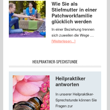
Wie Sie als
Stiefmutter in einer
Patchworkfamilie
glücklich werden
In einer Beziehung trennen
sich zuweilen die Wege …
[Weiterlesen...]
HEILPRAKTIKER-SPECHSTUNDE
Heilpraktiker
antworten
In unserer Heilpraktiker-
Sprechstunde können Sie
Fragen zur