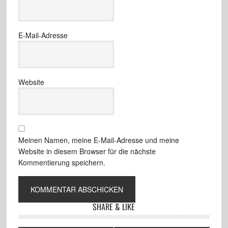
E-Mail-Adresse
Website
Meinen Namen, meine E-Mail-Adresse und meine
Website in diesem Browser für die nächste
Kommentierung speichern.
SHARE & LIKE