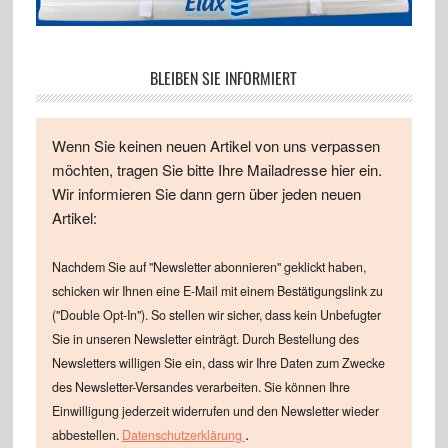
BLEIBEN SIE INFORMIERT
Wenn Sie keinen neuen Artikel von uns verpassen
möchten, tragen Sie bitte Ihre Mailadresse hier ein.
Wir informieren Sie dann gern über jeden neuen
Artikel:
Nachdem Sie auf "Newsletter abonnieren" geklickt haben,
schicken wir Ihnen eine E-Mail mit einem Bestätigungslink zu
("Double Opt-In"). So stellen wir sicher, dass kein Unbefugter
Sie in unseren Newsletter einträgt. Durch Bestellung des
Newsletters willigen Sie ein, dass wir Ihre Daten zum Zwecke
des Newsletter-Versandes verarbeiten. Sie können Ihre
Einwilligung jederzeit widerrufen und den Newsletter wieder
.
abbestellen.
Datenschutzerklärung