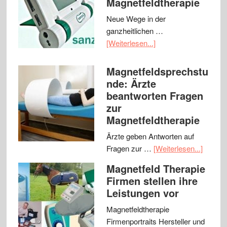
Magnetfeldtherapie
Neue Wege in der
ganzheitlichen …
[Weiterlesen...]
Magnetfeldsprechstu
nde: Ärzte
beantworten Fragen
zur
Magnetfeldtherapie
Ärzte geben Antworten auf
Fragen zur …
[Weiterlesen...]
Magnetfeld Therapie
Firmen stellen ihre
Leistungen vor
Magnetfeldtherapie
Firmenportraits Hersteller und