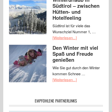
Südtirol – zwischen
Hütten- und
Hotelfeeling
Südtirol ist für viele das
Wunschziel Nummer 1, …
[Weiterlesen...]
Den Winter mit viel
Spaß und Freude
genießen
Wie Sie gut durch den Winter
kommen Schnee …
[Weiterlesen...]
EMPFOHLENE PARTNERLINKS