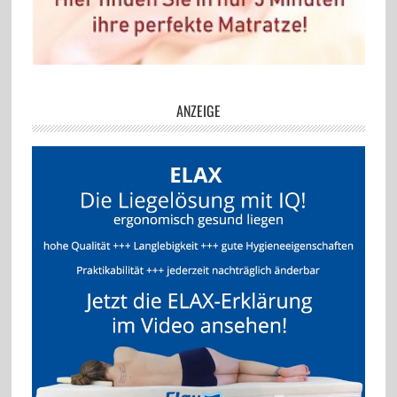
ANZEIGE