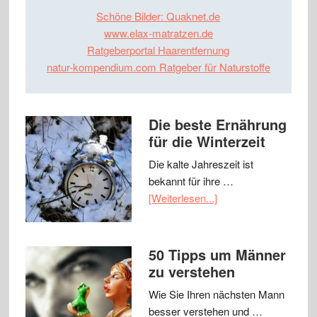
Schöne Bilder: Quaknet.de
www.elax-matratzen.de
Ratgeberportal Haarentfernung
natur-kompendium.com Ratgeber für Naturstoffe
Die beste Ernährung
für die Winterzeit
Die kalte Jahreszeit ist
bekannt für ihre …
[Weiterlesen...]
50 Tipps um Männer
zu verstehen
Wie Sie Ihren nächsten Mann
besser verstehen und …