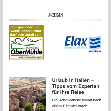
ANZEIGEN
Urlaub in Italien –
Tipps vom Experten
für Ihre Reise
Die Reisebranche boomt nach
einem Dämpfer durch …