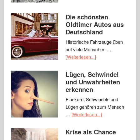
Die schönsten
Oldtimer Autos aus
Deutschland
Historische Fahrzeuge üben
auf viele Menschen …
[Weiterlesen...]
Lügen, Schwindel
und Unwahrheiten
erkennen
Flunkern, Schwindeln und
Lügen gehören zum Mensch
…
[Weiterlesen...]
Krise als Chance