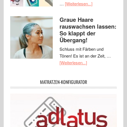
…
[Weiterlesen...]
Graue Haare
rauswachsen lassen:
So klappt der
Übergang!
Schluss mit Färben und
Tönen! Es ist an der Zeit, …
[Weiterlesen...]
MATRATZEN-KONFIGURATOR