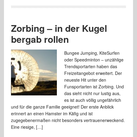
Zorbing – in der Kugel
bergab rollen
Bungee Jumping, KiteSurfen
oder Speedminton – unzählige
Trendsportarten haben das
Freizeitangebot erweitert. Der
neueste Hit unter den
Funsportarten ist Zorbing. Und
das sieht nicht nur lustig aus,
es ist auch völlig ungefährlich
und für die ganze Familie geeignet! Der erste Anblick
erinnert an einen Hamster im Käfig und ist
zugegebenermaßen nicht besonders vertrauenerweckend.
Eine riesige, […]