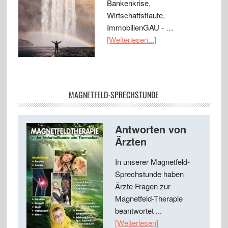
Bankenkrise,
Wirtschaftsflaute,
ImmobilienGAU - …
[Weiterlesen...]
MAGNETFELD-SPRECHSTUNDE
Antworten von
Ärzten
In unserer Magnetfeld-
Sprechstunde haben
Ärzte Fragen zur
Magnetfeld-Therapie
beantwortet ...
[Weiterlesen]