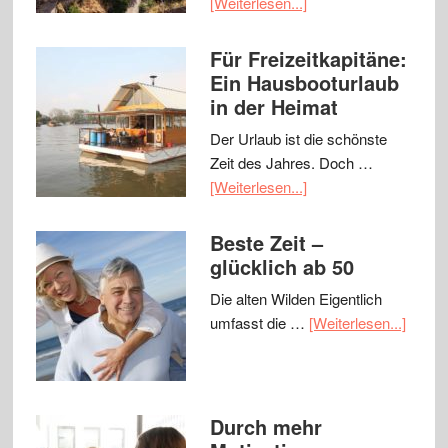
[Weiterlesen...]
Für Freizeitkapitäne:
Ein Hausbooturlaub
in der Heimat
Der Urlaub ist die schönste
Zeit des Jahres. Doch …
[Weiterlesen...]
Beste Zeit –
glücklich ab 50
Die alten Wilden Eigentlich
umfasst die …
[Weiterlesen...]
Durch mehr