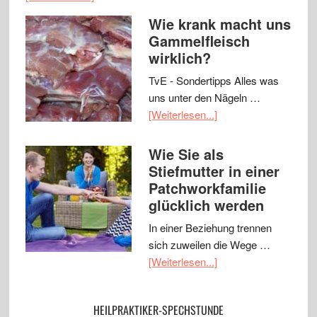
Wie krank macht uns
Gammelfleisch
wirklich?
TvE - Sondertipps Alles was
uns unter den Nägeln …
[Weiterlesen...]
Wie Sie als
Stiefmutter in einer
Patchworkfamilie
glücklich werden
In einer Beziehung trennen
sich zuweilen die Wege …
[Weiterlesen...]
HEILPRAKTIKER-SPECHSTUNDE