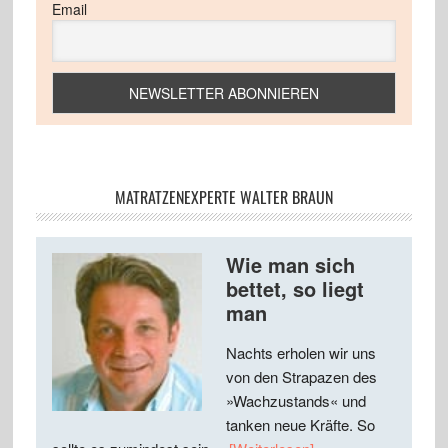
Email
MATRATZENEXPERTE WALTER BRAUN
Wie man sich
bettet, so liegt
man
Nachts erholen wir uns
von den Strapazen des
»Wachzustands« und
tanken neue Kräfte. So