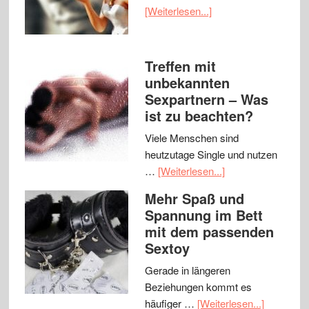
[Weiterlesen...]
Treffen mit
unbekannten
Sexpartnern – Was
ist zu beachten?
Viele Menschen sind
heutzutage Single und nutzen
…
[Weiterlesen...]
Mehr Spaß und
Spannung im Bett
mit dem passenden
Sextoy
Gerade in längeren
Beziehungen kommt es
häufiger …
[Weiterlesen...]