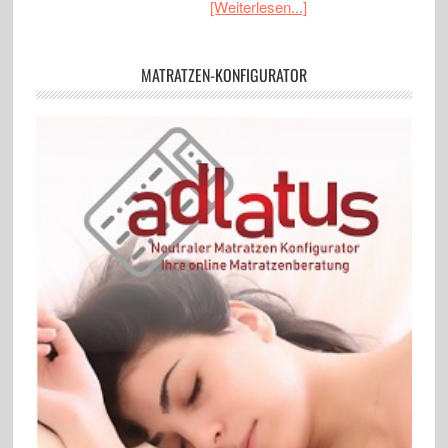
[Weiterlesen...]
MATRATZEN-KONFIGURATOR