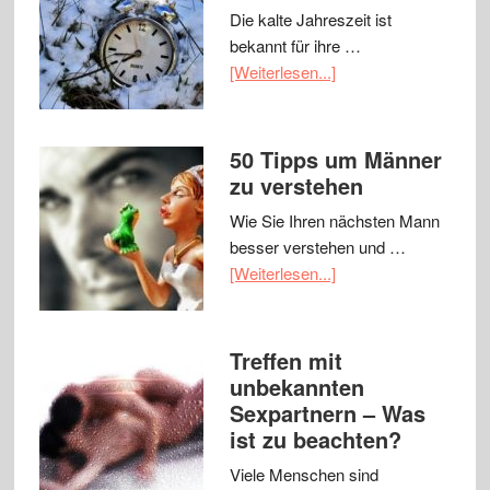
Die kalte Jahreszeit ist
bekannt für ihre …
[Weiterlesen...]
50 Tipps um Männer
zu verstehen
Wie Sie Ihren nächsten Mann
besser verstehen und …
[Weiterlesen...]
Treffen mit
unbekannten
Sexpartnern – Was
ist zu beachten?
Viele Menschen sind