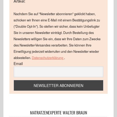
Artikel:
Nachdem Sie auf "Newsletter abonnieren" geklickt haben,
schicken wir Ihnen eine E-Mail mit einem Bestätigungslink zu
("Double Opt-In"). So stellen wir sicher, dass kein Unbefugter
Sie in unseren Newsletter einträgt. Durch Bestellung des
Newsletters willigen Sie ein, dass wir Ihre Daten zum Zwecke
des Newsletter-Versandes verarbeiten. Sie können Ihre
Einwilligung jederzeit widerrufen und den Newsletter wieder
.
abbestellen.
Datenschutzerklärung
Email
MATRATZENEXPERTE WALTER BRAUN