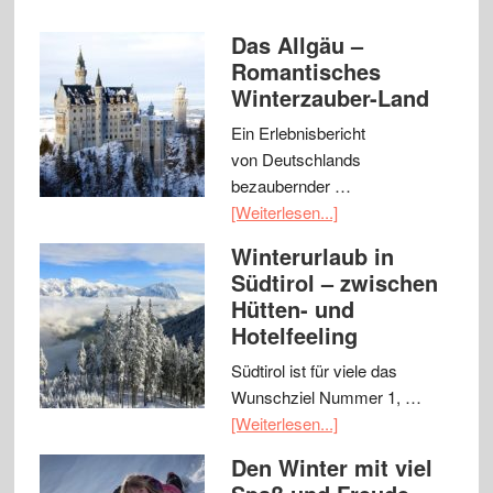
Das Allgäu –
Romantisches
Winterzauber-Land
Ein Erlebnisbericht
von Deutschlands
bezaubernder …
[Weiterlesen...]
Winterurlaub in
Südtirol – zwischen
Hütten- und
Hotelfeeling
Südtirol ist für viele das
Wunschziel Nummer 1, …
[Weiterlesen...]
Den Winter mit viel