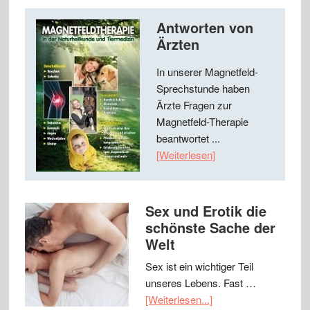
Antworten von
Ärzten
In unserer Magnetfeld-
Sprechstunde haben
Ärzte Fragen zur
Magnetfeld-Therapie
beantwortet ...
[Weiterlesen]
Sex und Erotik die
schönste Sache der
Welt
Sex ist ein wichtiger Teil
unseres Lebens. Fast …
[Weiterlesen...]