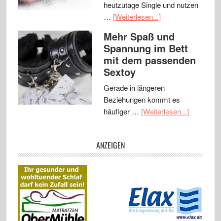
heutzutage Single und nutzen
…
[Weiterlesen...]
Mehr Spaß und
Spannung im Bett
mit dem passenden
Sextoy
Gerade in längeren
Beziehungen kommt es
häufiger …
[Weiterlesen...]
ANZEIGEN