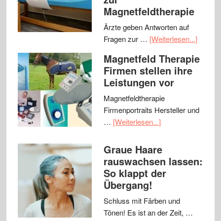
Magnetfeldtherapie
Ärzte geben Antworten auf
Fragen zur …
[Weiterlesen...]
Magnetfeld Therapie
Firmen stellen ihre
Leistungen vor
Magnetfeldtherapie
Firmenportraits Hersteller und
…
[Weiterlesen...]
Graue Haare
rauswachsen lassen:
So klappt der
Übergang!
Schluss mit Färben und
Tönen! Es ist an der Zeit, …