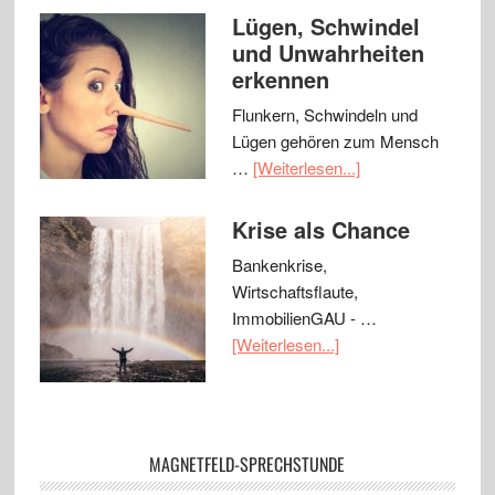
Lügen, Schwindel
und Unwahrheiten
erkennen
Flunkern, Schwindeln und
Lügen gehören zum Mensch
…
[Weiterlesen...]
Krise als Chance
Bankenkrise,
Wirtschaftsflaute,
ImmobilienGAU - …
[Weiterlesen...]
MAGNETFELD-SPRECHSTUNDE