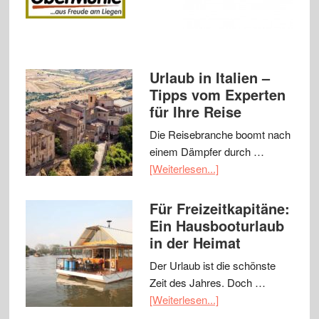
Urlaub in Italien –
Tipps vom Experten
für Ihre Reise
Die Reisebranche boomt nach
einem Dämpfer durch …
[Weiterlesen...]
Für Freizeitkapitäne:
Ein Hausbooturlaub
in der Heimat
Der Urlaub ist die schönste
Zeit des Jahres. Doch …
[Weiterlesen...]