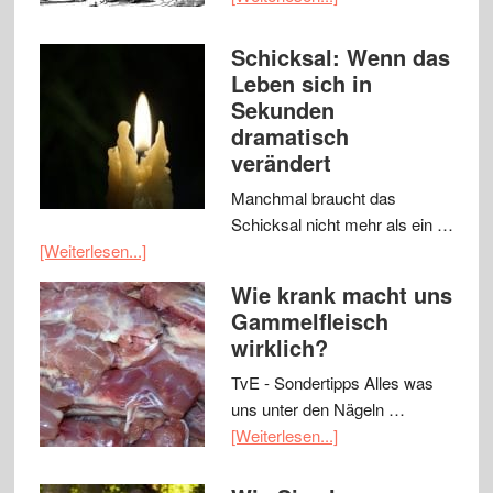
Schicksal: Wenn das
Leben sich in
Sekunden
dramatisch
verändert
Manchmal braucht das
Schicksal nicht mehr als ein …
[Weiterlesen...]
Wie krank macht uns
Gammelfleisch
wirklich?
TvE - Sondertipps Alles was
uns unter den Nägeln …
[Weiterlesen...]