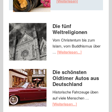
[Weiterlesen]
Die fünf
Weltreligionen
Vom Christentum bis zum
Islam, vom Buddhismus über
…
[Weiterlesen...]
Die schönsten
Oldtimer Autos aus
Deutschland
Historische Fahrzeuge üben
auf viele Menschen …
[Weiterlesen...]