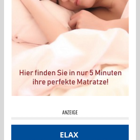
ANZEIGE