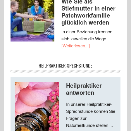
Wie Sie als
Stiefmutter in einer
Patchworkfamilie
glücklich werden
In einer Beziehung trennen
sich zuweilen die Wege …
[Weiterlesen...]
HEILPRAKTIKER-SPECHSTUNDE
Heilpraktiker
antworten
In unserer Heilpraktiker-
Sprechstunde können Sie
Fragen zur
Naturheilkunde stellen ...