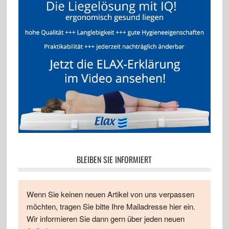
BLEIBEN SIE INFORMIERT
Wenn Sie keinen neuen Artikel von uns verpassen
möchten, tragen Sie bitte Ihre Mailadresse hier ein.
Wir informieren Sie dann gern über jeden neuen