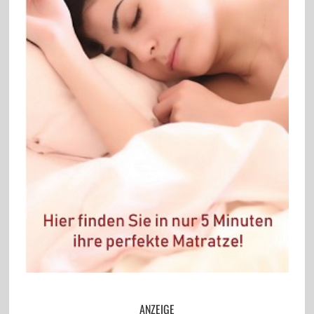
ANZEIGE