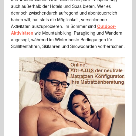
auch außerhalb der Hotels und Spas bieten. Wer es
dennoch zwischendurch aufregend und abenteuerreich
haben will, hat stets die Möglichkeit, verschiedene
Aktivitäten auszuprobieren. Im Sommer sind
Outdoor-
Aktivitäten
wie Mountainbiking, Paragliding und Wandern
angesagt, während im Winter beste Bedingungen für
Schlittenfahren, Skifahren und Snowboarden vorherrschen.