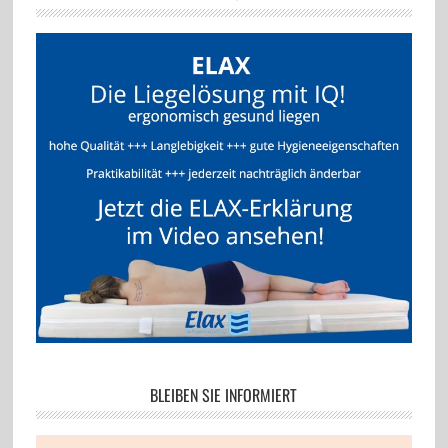
BLEIBEN SIE INFORMIERT