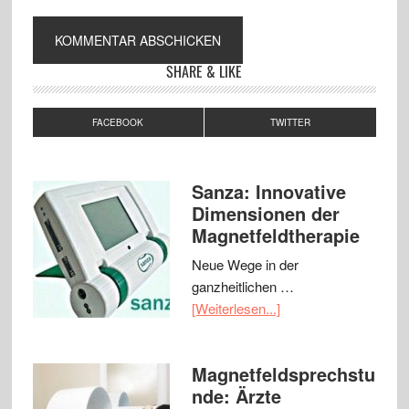
SHARE & LIKE
FACEBOOK
TWITTER
Sanza: Innovative
Dimensionen der
Magnetfeldtherapie
Neue Wege in der
ganzheitlichen …
[Weiterlesen...]
Magnetfeldsprechstu
nde: Ärzte