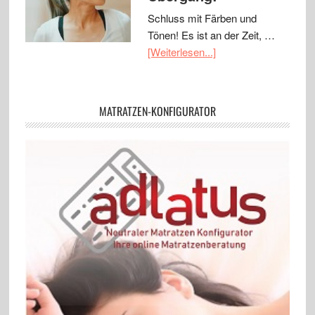
Schluss mit Färben und
Tönen! Es ist an der Zeit, …
[Weiterlesen...]
MATRATZEN-KONFIGURATOR