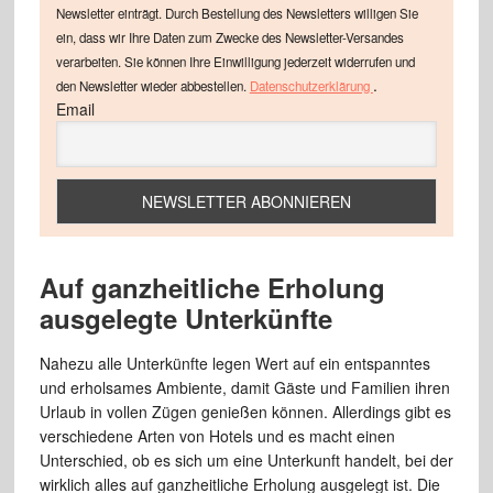
Newsletter einträgt. Durch Bestellung des Newsletters willigen Sie
ein, dass wir Ihre Daten zum Zwecke des Newsletter-Versandes
verarbeiten. Sie können Ihre Einwilligung jederzeit widerrufen und
.
den Newsletter wieder abbestellen.
Datenschutzerklärung
Email
Auf ganzheitliche Erholung
ausgelegte Unterkünfte
Nahezu alle Unterkünfte legen Wert auf ein entspanntes
und erholsames Ambiente, damit Gäste und Familien ihren
Urlaub in vollen Zügen genießen können. Allerdings gibt es
verschiedene Arten von Hotels und es macht einen
Unterschied, ob es sich um eine Unterkunft handelt, bei der
wirklich alles auf ganzheitliche Erholung ausgelegt ist. Die