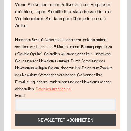
Wenn Sie keinen neuen Artikel von uns verpassen
möchten, tragen Sie bitte Ihre Mailadresse hier ein.
Wir informieren Sie dann gern über jeden neuen
Artikel:
Nachdem Sie auf "Newsletter abonnieren" geklickt haben,
schicken wir Ihnen eine E-Mail mit einem Bestätigungslink zu
("Double Opt-In"). So stellen wir sicher, dass kein Unbefugter
Sie in unseren Newsletter einträgt. Durch Bestellung des
Newsletters willigen Sie ein, dass wir Ihre Daten zum Zwecke
des Newsletter-Versandes verarbeiten. Sie können Ihre
Einwilligung jederzeit widerrufen und den Newsletter wieder
.
abbestellen.
Datenschutzerklärung
Email