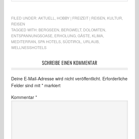
FILED UNDER:
AKTUELL
,
HOBBY | FREIZEIT | REISEN
,
KULTUR
,
REISEN
TAGGED WITH:
BERGSEEN
,
BERGWELT
,
DOLOMITEN
,
ENTSPANNUNGSOASE
,
ERHOLUNG
,
GÄSTE
,
KLIMA
,
MEDITERRAN
,
SPA HOTELS
,
SÜDTIROL
,
URLAUB
,
WELLNESSHOTELS
SCHREIBE EINEN KOMMENTAR
Deine E-Mail-Adresse wird nicht veröffentlicht.
Erforderliche
Felder sind mit
*
markiert
Kommentar
*