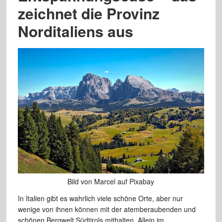
zeichnet die Provinz
Norditaliens aus
Bild von Marcel auf Pixabay
In Italien gibt es wahrlich viele schöne Orte, aber nur
wenige von ihnen können mit der atemberaubenden und
schönen Bergwelt Südtirols mithalten. Allein im