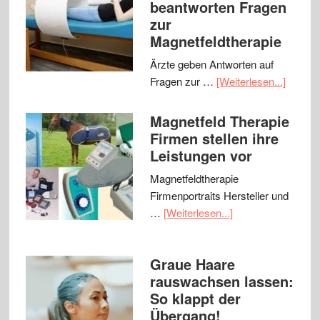
beantworten Fragen
zur
Magnetfeldtherapie
Ärzte geben Antworten auf
Fragen zur …
[Weiterlesen...]
Magnetfeld Therapie
Firmen stellen ihre
Leistungen vor
Magnetfeldtherapie
Firmenportraits Hersteller und
…
[Weiterlesen...]
Graue Haare
rauswachsen lassen:
So klappt der
Übergang!