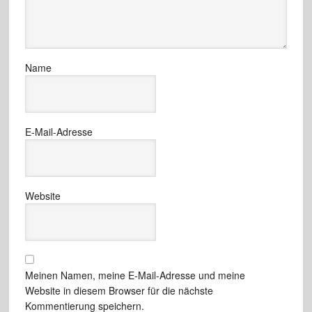
Name
E-Mail-Adresse
Website
Meinen Namen, meine E-Mail-Adresse und meine
Website in diesem Browser für die nächste
Kommentierung speichern.