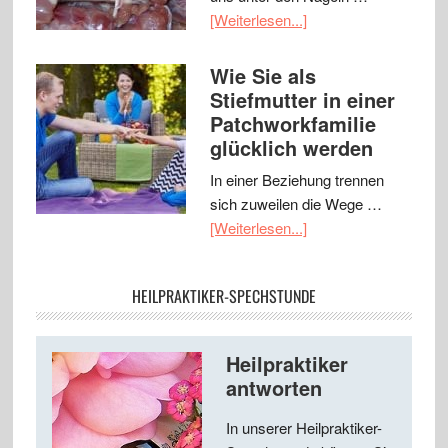
[Weiterlesen...]
Wie Sie als
Stiefmutter in einer
Patchworkfamilie
glücklich werden
In einer Beziehung trennen
sich zuweilen die Wege …
[Weiterlesen...]
HEILPRAKTIKER-SPECHSTUNDE
Heilpraktiker
antworten
In unserer Heilpraktiker-