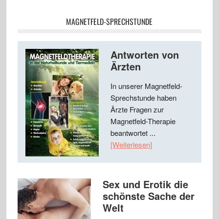
MAGNETFELD-SPRECHSTUNDE
Antworten von
Ärzten
In unserer Magnetfeld-
Sprechstunde haben
Ärzte Fragen zur
Magnetfeld-Therapie
beantwortet ...
[Weiterlesen]
Sex und Erotik die
schönste Sache der
Welt