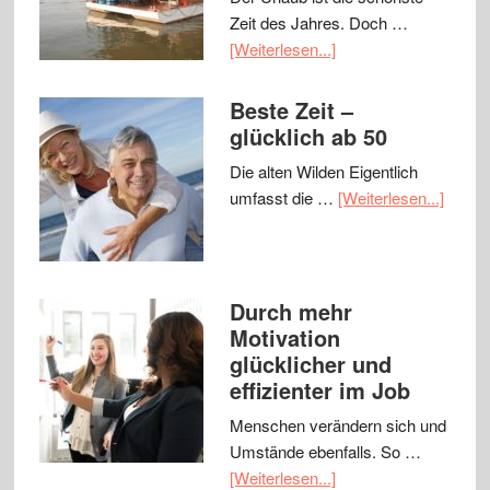
Zeit des Jahres. Doch …
[Weiterlesen...]
Beste Zeit –
glücklich ab 50
Die alten Wilden Eigentlich
umfasst die …
[Weiterlesen...]
Durch mehr
Motivation
glücklicher und
effizienter im Job
Menschen verändern sich und
Umstände ebenfalls. So …
[Weiterlesen...]