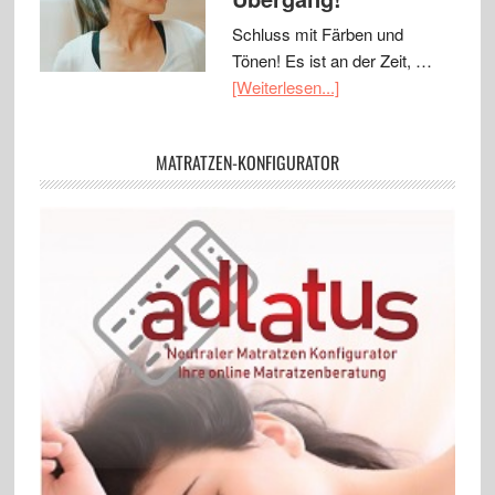
Schluss mit Färben und
Tönen! Es ist an der Zeit, …
[Weiterlesen...]
MATRATZEN-KONFIGURATOR