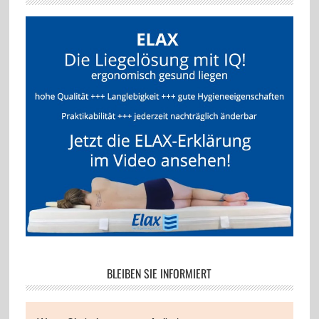
BLEIBEN SIE INFORMIERT