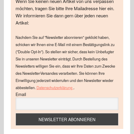
Wenn Sie keinen neuen Artikel von uns verpassen
möchten, tragen Sie bitte Ihre Mailadresse hier ein.
Wir informieren Sie dann gern über jeden neuen
Artikel:
Nachdem Sie auf "Newsletter abonnieren" geklickt haben,
schicken wir Ihnen eine E-Mail mit einem Bestätigungslink zu
("Double Opt-In"). So stellen wir sicher, dass kein Unbefugter
Sie in unseren Newsletter einträgt. Durch Bestellung des
Newsletters willigen Sie ein, dass wir Ihre Daten zum Zwecke
des Newsletter-Versandes verarbeiten. Sie können Ihre
Einwilligung jederzeit widerrufen und den Newsletter wieder
.
abbestellen.
Datenschutzerklärung
Email