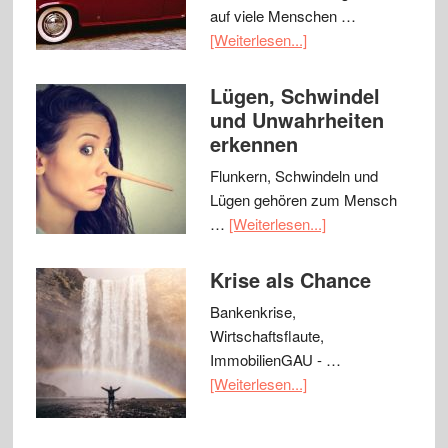
auf viele Menschen …
[Weiterlesen...]
Lügen, Schwindel
und Unwahrheiten
erkennen
Flunkern, Schwindeln und
Lügen gehören zum Mensch
…
[Weiterlesen...]
Krise als Chance
Bankenkrise,
Wirtschaftsflaute,
ImmobilienGAU - …
[Weiterlesen...]