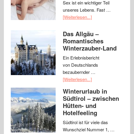
Sex ist ein wichtiger Teil
unseres Lebens. Fast …
[Weiterlesen...]
Das Allgäu –
Romantisches
Winterzauber-Land
Ein Erlebnisbericht
von Deutschlands
bezaubernder …
[Weiterlesen...]
Winterurlaub in
Südtirol – zwischen
Hütten- und
Hotelfeeling
Südtirol ist für viele das
Wunschziel Nummer 1, …