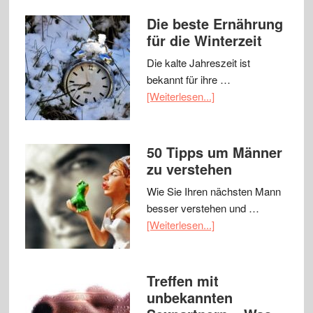
Die beste Ernährung
für die Winterzeit
Die kalte Jahreszeit ist
bekannt für ihre …
[Weiterlesen...]
50 Tipps um Männer
zu verstehen
Wie Sie Ihren nächsten Mann
besser verstehen und …
[Weiterlesen...]
Treffen mit
unbekannten