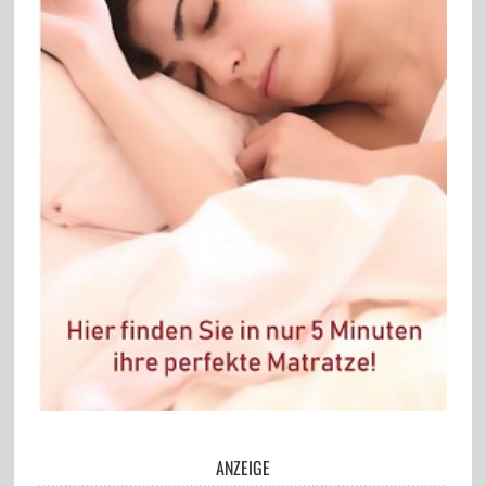
ANZEIGE