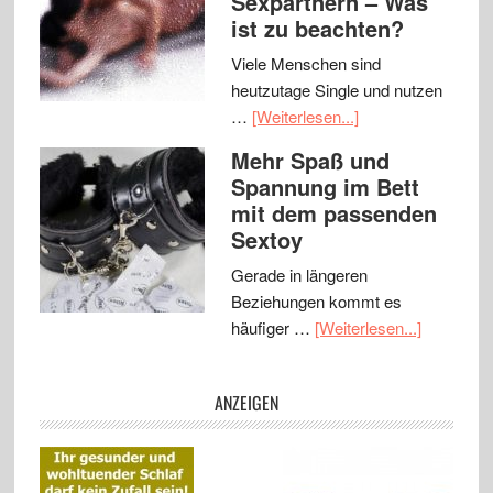
Sexpartnern – Was
ist zu beachten?
Viele Menschen sind
heutzutage Single und nutzen
…
[Weiterlesen...]
Mehr Spaß und
Spannung im Bett
mit dem passenden
Sextoy
Gerade in längeren
Beziehungen kommt es
häufiger …
[Weiterlesen...]
ANZEIGEN