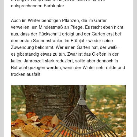
entsprechenden Farbtupfer.
Auch im Winter benötigen Pflanzen, die im Garten
verweilen, ein Mindestmaß an Pflege. Es reicht eben nicht
aus, dass der Rückschnitt erfolgt und der Garten erst bei
den ersten Sonnenstrahlen im Frühjahr wieder seine
Zuwendung bekommt. Wer einen Garten hat, der weiß –
es gibt ständig etwas zu tun. Zwar ist das Gießen in der
kalten Jahreszeit stark reduziert, sollte aber dennoch in
Betracht gezogen werden, wenn der Winter sehr milde und
trocken ausfällt.