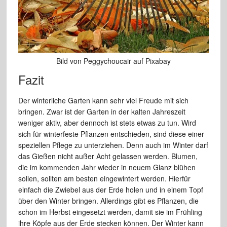
Bild von Peggychoucair auf Pixabay
Fazit
Der winterliche Garten kann sehr viel Freude mit sich
bringen. Zwar ist der Garten in der kalten Jahreszeit
weniger aktiv, aber dennoch ist stets etwas zu tun. Wird
sich für winterfeste Pflanzen entschieden, sind diese einer
speziellen Pflege zu unterziehen. Denn auch im Winter darf
das Gießen nicht außer Acht gelassen werden. Blumen,
die im kommenden Jahr wieder in neuem Glanz blühen
sollen, sollten am besten eingewintert werden. Hierfür
einfach die Zwiebel aus der Erde holen und in einem Topf
über den Winter bringen. Allerdings gibt es Pflanzen, die
schon im Herbst eingesetzt werden, damit sie im Frühling
ihre Köpfe aus der Erde stecken können. Der Winter kann