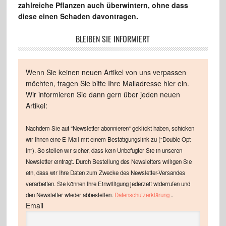
zahlreiche Pflanzen auch überwintern, ohne dass
diese einen Schaden davontragen.
BLEIBEN SIE INFORMIERT
Wenn Sie keinen neuen Artikel von uns verpassen
möchten, tragen Sie bitte Ihre Mailadresse hier ein.
Wir informieren Sie dann gern über jeden neuen
Artikel:
Nachdem Sie auf "Newsletter abonnieren" geklickt haben, schicken
wir Ihnen eine E-Mail mit einem Bestätigungslink zu ("Double Opt-
In"). So stellen wir sicher, dass kein Unbefugter Sie in unseren
Newsletter einträgt. Durch Bestellung des Newsletters willigen Sie
ein, dass wir Ihre Daten zum Zwecke des Newsletter-Versandes
verarbeiten. Sie können Ihre Einwilligung jederzeit widerrufen und
.
den Newsletter wieder abbestellen.
Datenschutzerklärung
Email