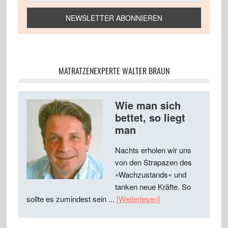
MATRATZENEXPERTE WALTER BRAUN
Wie man sich
bettet, so liegt
man
Nachts erholen wir uns
von den Strapazen des
»Wachzustands« und
tanken neue Kräfte. So
sollte es zumindest sein ...
[Weiterlesen]