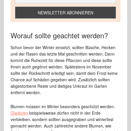
Worauf sollte geachtet werden?
Schon bevor der Winter einsetzt, sollten Büsche, Hecken
und der Rasen das letzte Mal geschnitten werden. Dann
kommt die Ruhezeit für diese Pflanzen und diese sollte
ihnen auch gegönnt werden. Spätestens im November
sollte der Rückschnitt erledigt sein, damit dem Frost keine
Chance auf Schäden gegeben wird. Zusätzlich sollten
abgestorbene Reste und lästiges Unkraut im Garten
entfernt werden.
Blumen müssen im Winter besonders geschützt werden.
Gladiolen
beispielsweise dürfen nicht in der Erde
verbleiben, sondern sollten ausgegraben und winterfest
gemacht werden. Auch zahlreiche andere Blumen, wie