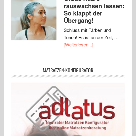
rauswachsen lassen:
So klappt der
Übergang!
Schluss mit Färben und
Tönen! Es ist an der Zeit, …
[Weiterlesen...]
MATRATZEN-KONFIGURATOR