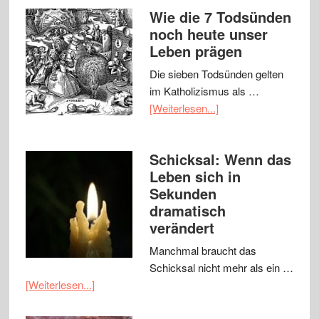
Wie die 7 Todsünden
noch heute unser
Leben prägen
Die sieben Todsünden gelten
im Katholizismus als …
[Weiterlesen...]
Schicksal: Wenn das
Leben sich in
Sekunden
dramatisch
verändert
Manchmal braucht das
Schicksal nicht mehr als ein …
[Weiterlesen...]