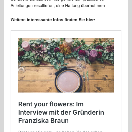
Anleitungen resultieren, eine Haftung übernehmen
Weitere interessante Infos finden Sie hier: