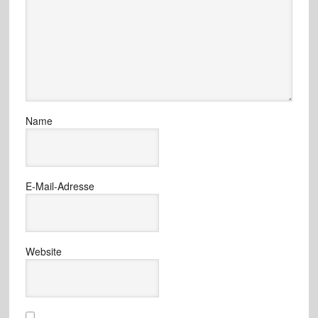
Name
E-Mail-Adresse
Website