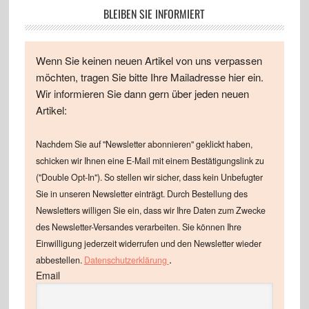
BLEIBEN SIE INFORMIERT
Wenn Sie keinen neuen Artikel von uns verpassen
möchten, tragen Sie bitte Ihre Mailadresse hier ein.
Wir informieren Sie dann gern über jeden neuen
Artikel:
Nachdem Sie auf "Newsletter abonnieren" geklickt haben,
schicken wir Ihnen eine E-Mail mit einem Bestätigungslink zu
("Double Opt-In"). So stellen wir sicher, dass kein Unbefugter
Sie in unseren Newsletter einträgt. Durch Bestellung des
Newsletters willigen Sie ein, dass wir Ihre Daten zum Zwecke
des Newsletter-Versandes verarbeiten. Sie können Ihre
Einwilligung jederzeit widerrufen und den Newsletter wieder
.
abbestellen.
Datenschutzerklärung
Email