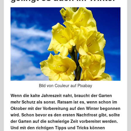
Bild von Couleur auf Pixabay
Wenn die kalte Jahreszeit naht, braucht der Garten
mehr Schutz als sonst. Ratsam ist es, wenn schon im
Oktober mit der Vorbereitung auf den Winter begonnen
wird. Schon bevor es den ersten Nachtfrost gibt, sollte
der Garten auf die schwierige Zeit vorbereitet werden.
Und mit den richtigen Tipps und Tricks können