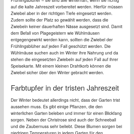
auf die kalte Jahreszeit vorbereitet werden. Hierfür müssen
Zwiebel aber in der richtigen Tiefe eingesetzt werden.
Zudem sollte der Platz so gewählt werden, dass die
Zwiebeln keiner dauerhaften Nässe ausgesetzt sind. Damit
dem Befall von Plagegeistern wie Wühlmäusen
entgegengewirkt werden kann, sollten die Zwiebel der
Frühlingsblüher auf jeden Fall geschützt werden. Die
Wühlmäuse suchen auch im Winter ihre Nahrung und da
stehen die eingesetzten Zwiebeln auf jeden Fall auf ihrer
Speisekarte. Mit einem kleinen Drahtkorb können die
Zwiebel sicher über den Winter gebracht werden.
Farbtupfer in der tristen Jahreszeit
Der Winter bedeutet allerdings nicht, dass der Garten trist
aussehen muss. Es gibt einige Pflanzen, die den
winterlichen Garten beleben und immer für einen Blickfang
sorgen. Neben der Christrose sind auch der Schneeball
und die Zaubernuss sehr beliebt. Diese Blumen sorgen bei
niedrigen Temperaturen in jedem Garten für den