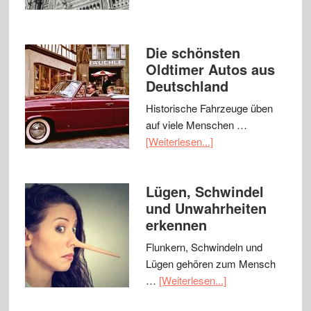
Die schönsten
Oldtimer Autos aus
Deutschland
Historische Fahrzeuge üben
auf viele Menschen …
[Weiterlesen...]
Lügen, Schwindel
und Unwahrheiten
erkennen
Flunkern, Schwindeln und
Lügen gehören zum Mensch
…
[Weiterlesen...]