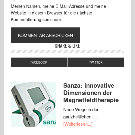
Meinen Namen, meine E-Mail-Adresse und meine
Website in diesem Browser für die nächste
Kommentierung speichern.
SHARE & LIKE
FACEBOOK
TWITTER
Sanza: Innovative
Dimensionen der
Magnetfeldtherapie
Neue Wege in der
ganzheitlichen …
[Weiterlesen...]