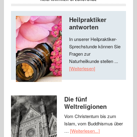
Heilpraktiker
antworten
In unserer Heilpraktiker-
Sprechstunde können Sie
Fragen zur
Naturheilkunde stellen ...
[Weiterlesen]
Die fünf
Weltreligionen
Vom Christentum bis zum
Islam, vom Buddhismus über
…
[Weiterlesen...]