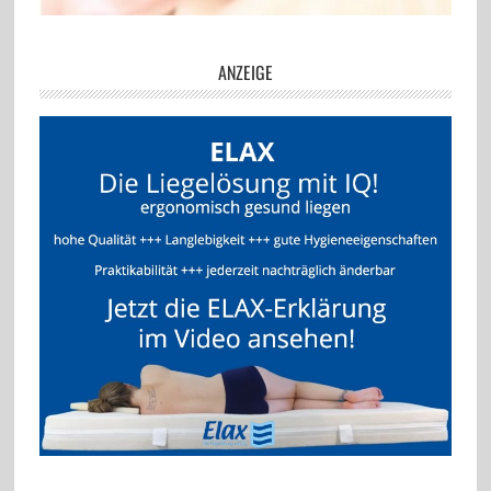
ANZEIGE