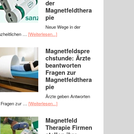
der
Magnetfeldthera
pie
Neue Wege in der
zheitlichen …
[Weiterlesen...]
Magnetfeldspre
chstunde: Ärzte
beantworten
Fragen zur
Magnetfeldthera
pie
Ärzte geben Antworten
 Fragen zur …
[Weiterlesen...]
Magnetfeld
Therapie Firmen