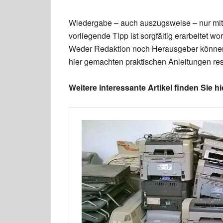
Wiedergabe – auch auszugsweise – nur mit
vorliegende Tipp ist sorgfältig erarbeitet
Weder Redaktion noch Herausgeber können 
hier gemachten praktischen Anleitungen re
Weitere interessante Artikel finden Sie hi