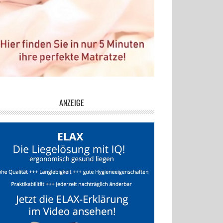
ANZEIGE