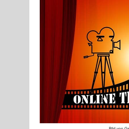
Bild von G