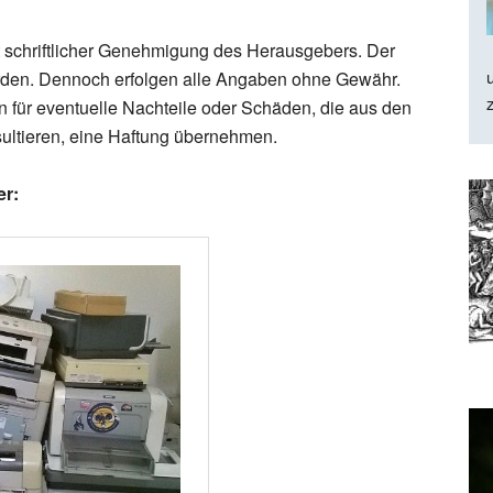
 schriftlicher Genehmigung des Herausgebers. Der
 worden. Dennoch erfolgen alle Angaben ohne Gewähr.
für eventuelle Nachteile oder Schäden, die aus den
sultieren, eine Haftung übernehmen.
er: