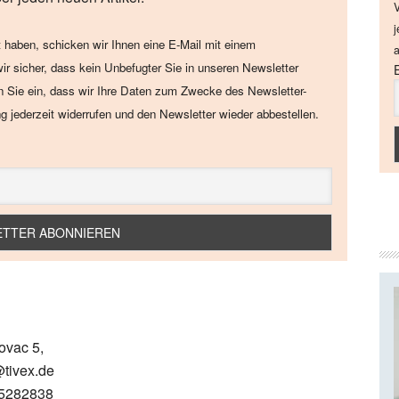
V
j
 haben, schicken wir Ihnen eine E-Mail mit einem
a
wir sicher, dass kein Unbefugter Sie in unseren Newsletter
en Sie ein, dass wir Ihre Daten zum Zwecke des Newsletter-
ng jederzeit widerrufen und den Newsletter wieder abbestellen.
ovac 5,
@tivex.de
-5282838