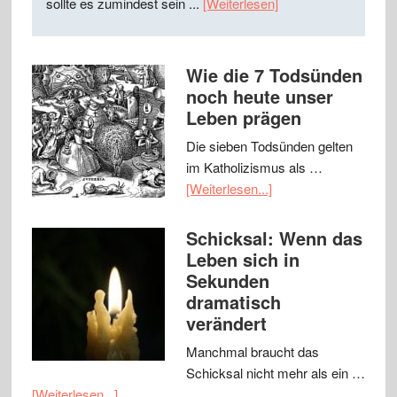
sollte es zumindest sein ...
[Weiterlesen]
Wie die 7 Todsünden
noch heute unser
Leben prägen
Die sieben Todsünden gelten
im Katholizismus als …
[Weiterlesen...]
Schicksal: Wenn das
Leben sich in
Sekunden
dramatisch
verändert
Manchmal braucht das
Schicksal nicht mehr als ein …
[Weiterlesen...]