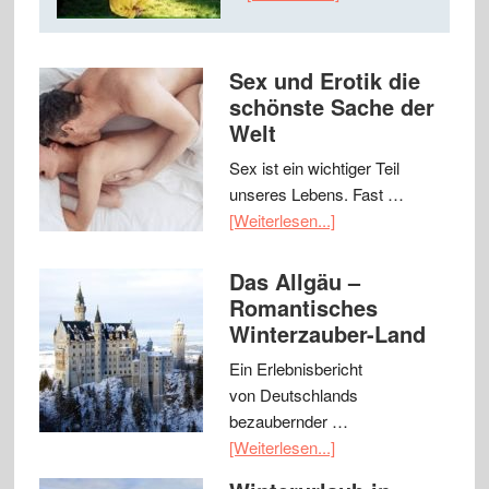
Sex und Erotik die
schönste Sache der
Welt
Sex ist ein wichtiger Teil
unseres Lebens. Fast …
[Weiterlesen...]
Das Allgäu –
Romantisches
Winterzauber-Land
Ein Erlebnisbericht
von Deutschlands
bezaubernder …
[Weiterlesen...]