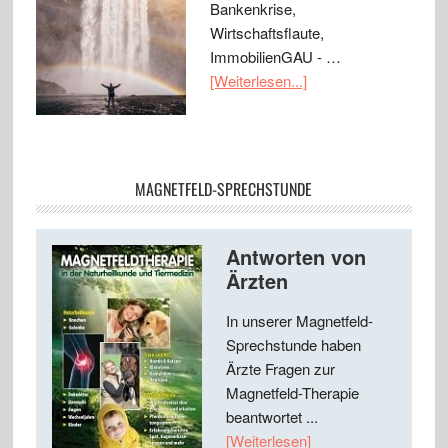
Bankenkrise,
Wirtschaftsflaute,
ImmobilienGAU - …
[Weiterlesen...]
MAGNETFELD-SPRECHSTUNDE
Antworten von
Ärzten
In unserer Magnetfeld-
Sprechstunde haben
Ärzte Fragen zur
Magnetfeld-Therapie
beantwortet ...
[Weiterlesen]