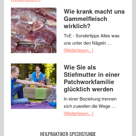
Wie krank macht uns
Gammelfleisch
wirklich?
TvE - Sondertipps Alles was
uns unter den Nägeln …
[Weiterlesen...]
Wie Sie als
Stiefmutter in einer
Patchworkfamilie
glücklich werden
In einer Beziehung trennen
sich zuweilen die Wege …
[Weiterlesen...]
HEILPRAKTIKER-SPECHSTUNDE