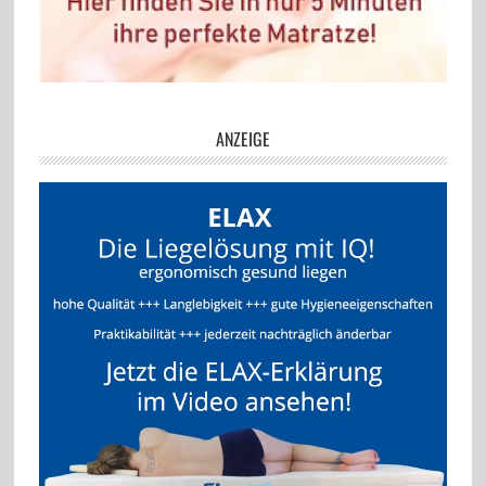
ANZEIGE