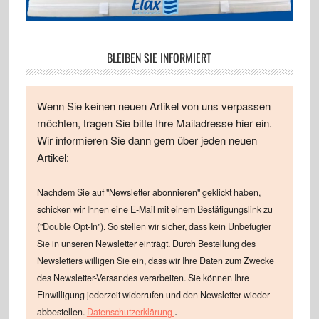
BLEIBEN SIE INFORMIERT
Wenn Sie keinen neuen Artikel von uns verpassen
möchten, tragen Sie bitte Ihre Mailadresse hier ein.
Wir informieren Sie dann gern über jeden neuen
Artikel:
Nachdem Sie auf "Newsletter abonnieren" geklickt haben,
schicken wir Ihnen eine E-Mail mit einem Bestätigungslink zu
("Double Opt-In"). So stellen wir sicher, dass kein Unbefugter
Sie in unseren Newsletter einträgt. Durch Bestellung des
Newsletters willigen Sie ein, dass wir Ihre Daten zum Zwecke
des Newsletter-Versandes verarbeiten. Sie können Ihre
Einwilligung jederzeit widerrufen und den Newsletter wieder
.
abbestellen.
Datenschutzerklärung