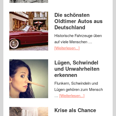
Die schönsten
Oldtimer Autos aus
Deutschland
Historische Fahrzeuge üben
auf viele Menschen …
[Weiterlesen...]
Lügen, Schwindel
und Unwahrheiten
erkennen
Flunkern, Schwindeln und
Lügen gehören zum Mensch
…
[Weiterlesen...]
Krise als Chance