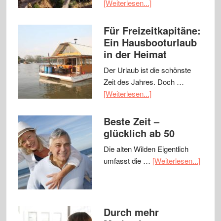
[Weiterlesen...]
Für Freizeitkapitäne:
Ein Hausbooturlaub
in der Heimat
Der Urlaub ist die schönste
Zeit des Jahres. Doch …
[Weiterlesen...]
Beste Zeit –
glücklich ab 50
Die alten Wilden Eigentlich
umfasst die …
[Weiterlesen...]
Durch mehr