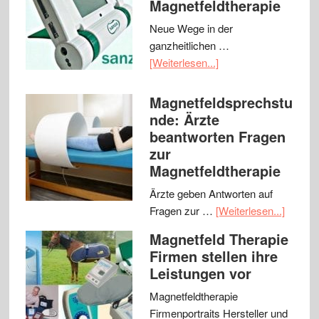
Magnetfeldtherapie
Neue Wege in der
ganzheitlichen …
[Weiterlesen...]
Magnetfeldsprechstu
nde: Ärzte
beantworten Fragen
zur
Magnetfeldtherapie
Ärzte geben Antworten auf
Fragen zur …
[Weiterlesen...]
Magnetfeld Therapie
Firmen stellen ihre
Leistungen vor
Magnetfeldtherapie
Firmenportraits Hersteller und