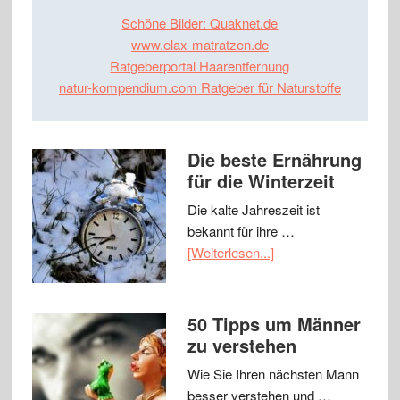
Schöne Bilder: Quaknet.de
www.elax-matratzen.de
Ratgeberportal Haarentfernung
natur-kompendium.com Ratgeber für Naturstoffe
Die beste Ernährung
für die Winterzeit
Die kalte Jahreszeit ist
bekannt für ihre …
[Weiterlesen...]
50 Tipps um Männer
zu verstehen
Wie Sie Ihren nächsten Mann
besser verstehen und …