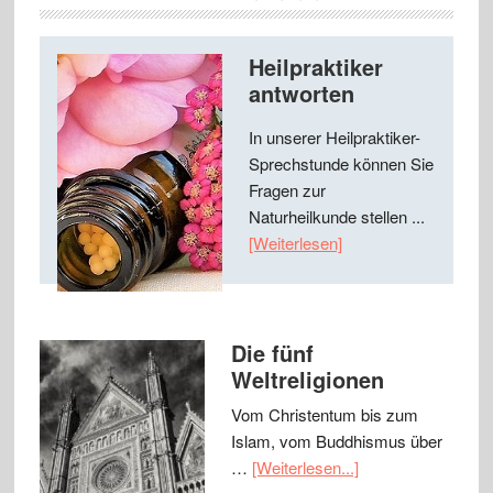
Heilpraktiker
antworten
In unserer Heilpraktiker-
Sprechstunde können Sie
Fragen zur
Naturheilkunde stellen ...
[Weiterlesen]
Die fünf
Weltreligionen
Vom Christentum bis zum
Islam, vom Buddhismus über
…
[Weiterlesen...]