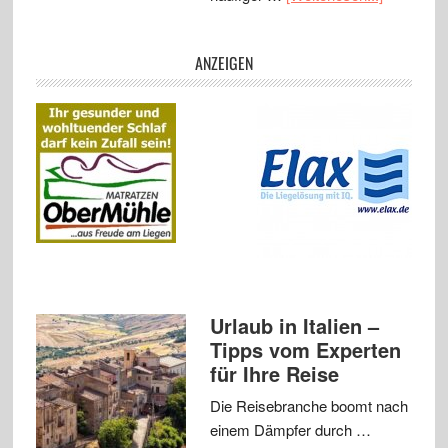
ANZEIGEN
Urlaub in Italien –
Tipps vom Experten
für Ihre Reise
Die Reisebranche boomt nach
einem Dämpfer durch …