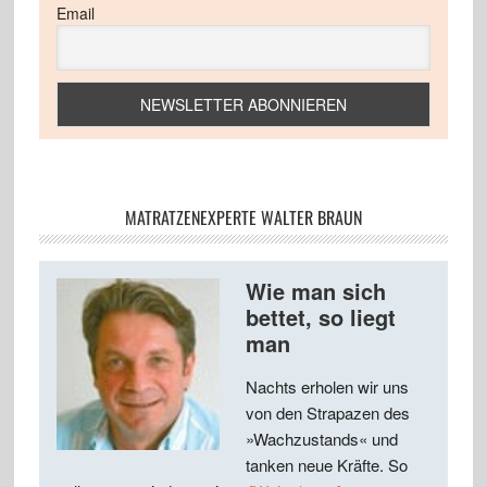
Email
MATRATZENEXPERTE WALTER BRAUN
Wie man sich
bettet, so liegt
man
Nachts erholen wir uns
von den Strapazen des
»Wachzustands« und
tanken neue Kräfte. So