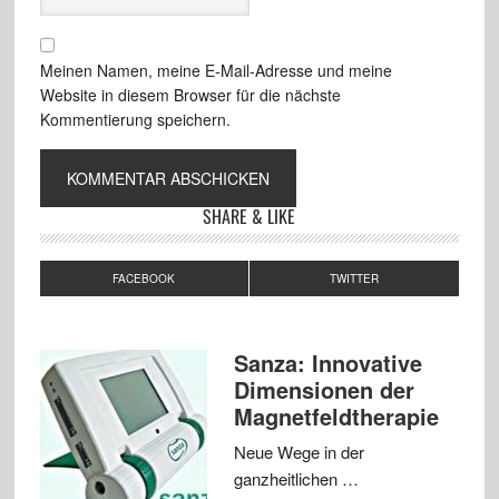
Meinen Namen, meine E-Mail-Adresse und meine
Website in diesem Browser für die nächste
Kommentierung speichern.
SHARE & LIKE
FACEBOOK
TWITTER
Sanza: Innovative
Dimensionen der
Magnetfeldtherapie
Neue Wege in der
ganzheitlichen …