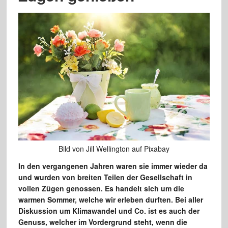
Bild von Jill Wellington auf Pixabay
In den vergangenen Jahren waren sie immer wieder da
und wurden von breiten Teilen der Gesellschaft in
vollen Zügen genossen. Es handelt sich um die
warmen Sommer, welche wir erleben durften. Bei aller
Diskussion um Klimawandel und Co. ist es auch der
Genuss, welcher im Vordergrund steht, wenn die