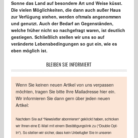
Sonne das Land auf besondere Art und Weise küsst.
Die vielen Möglichkeiten, die dann auch außer Haus
zur Verfügung stehen, werden oftmals angenommen
und genutzt. Auch der Bedarf an Gegenständen,
welche früher nicht so nachgefragt waren, ist deutlich
gestiegen. Schließlich stellen wir uns so auf
veränderte Lebensbedingungen so gut ein, wie es
eben möglich ist.
BLEIBEN SIE INFORMIERT
Wenn Sie keinen neuen Artikel von uns verpassen
möchten, tragen Sie bitte Ihre Mailadresse hier ein.
Wir informieren Sie dann gern über jeden neuen
Artikel:
Nachdem Sie auf "Newsletter abonnieren" geklickt haben, schicken
wir Ihnen eine E-Mail mit einem Bestätigungslink zu ("Double Opt-
In"). So stellen wir sicher, dass kein Unbefugter Sie in unseren