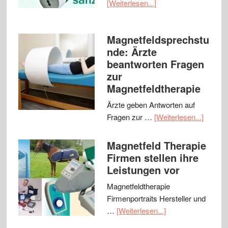
[Weiterlesen...]
Magnetfeldsprechstu
nde: Ärzte
beantworten Fragen
zur
Magnetfeldtherapie
Ärzte geben Antworten auf
Fragen zur …
[Weiterlesen...]
Magnetfeld Therapie
Firmen stellen ihre
Leistungen vor
Magnetfeldtherapie
Firmenportraits Hersteller und
…
[Weiterlesen...]