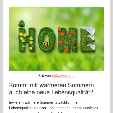
Bild von
Imiwaiver.com
Kommt mit wärmeren Sommern
auch eine neue Lebensqualität?
Inwiefern wärmere Sommer tatsächlich mehr
Lebensqualität in unser Leben bringen, hängt zweifellos