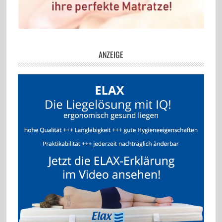
ANZEIGE