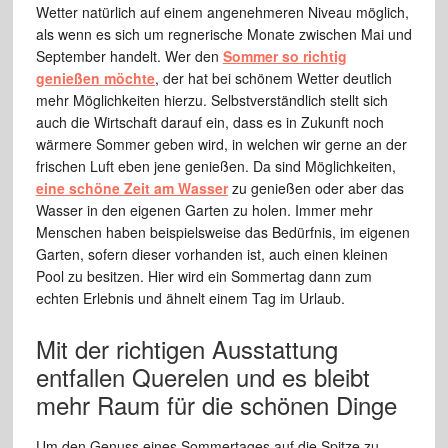
Wetter natürlich auf einem angenehmeren Niveau möglich,
als wenn es sich um regnerische Monate zwischen Mai und
September handelt. Wer den
Sommer so richtig
genießen möchte
, der hat bei schönem Wetter deutlich
mehr Möglichkeiten hierzu. Selbstverständlich stellt sich
auch die Wirtschaft darauf ein, dass es in Zukunft noch
wärmere Sommer geben wird, in welchen wir gerne an der
frischen Luft eben jene genießen. Da sind Möglichkeiten,
eine schöne Zeit am Wasser
zu genießen oder aber das
Wasser in den eigenen Garten zu holen. Immer mehr
Menschen haben beispielsweise das Bedürfnis, im eigenen
Garten, sofern dieser vorhanden ist, auch einen kleinen
Pool zu besitzen. Hier wird ein Sommertag dann zum
echten Erlebnis und ähnelt einem Tag im Urlaub.
Mit der richtigen Ausstattung
entfallen Querelen und es bleibt
mehr Raum für die schönen Dinge
Um den Genuss eines Sommertages auf die Spitze zu