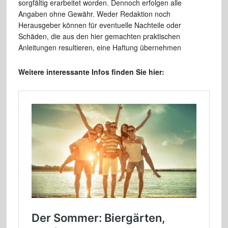
sorgfältig erarbeitet worden. Dennoch erfolgen alle
Angaben ohne Gewähr. Weder Redaktion noch
Herausgeber können für eventuelle Nachteile oder
Schäden, die aus den hier gemachten praktischen
Anleitungen resultieren, eine Haftung übernehmen
Weitere interessante Infos finden Sie hier: