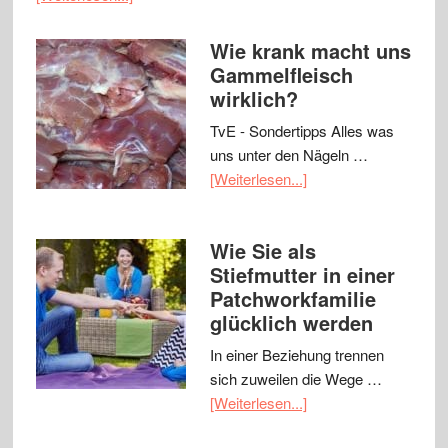
Wie krank macht uns
Gammelfleisch
wirklich?
TvE - Sondertipps Alles was
uns unter den Nägeln …
[Weiterlesen...]
Wie Sie als
Stiefmutter in einer
Patchworkfamilie
glücklich werden
In einer Beziehung trennen
sich zuweilen die Wege …
[Weiterlesen...]