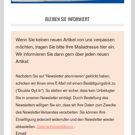
BLEIBEN SIE INFORMIERT
Wenn Sie keinen neuen Artikel von uns verpassen
möchten, tragen Sie bitte Ihre Mailadresse hier ein.
Wir informieren Sie dann gern über jeden neuen
Artikel:
Nachdem Sie auf "Newsletter abonnieren" geklickt haben,
schicken wir Ihnen eine E-Mail mit einem Bestätigungslink zu
("Double Opt-In"). So stellen wir sicher, dass kein Unbefugter
Sie in unseren Newsletter einträgt. Durch Bestellung des
Newsletters willigen Sie ein, dass wir Ihre Daten zum Zwecke
des Newsletter-Versandes verarbeiten. Sie können Ihre
Einwilligung jederzeit widerrufen und den Newsletter wieder
.
abbestellen.
Datenschutzerklärung
Email