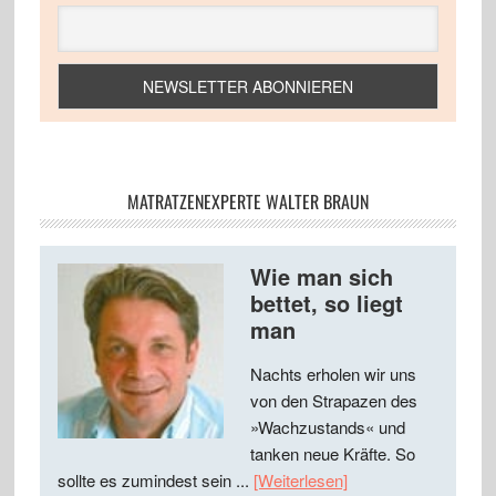
MATRATZENEXPERTE WALTER BRAUN
Wie man sich
bettet, so liegt
man
Nachts erholen wir uns
von den Strapazen des
»Wachzustands« und
tanken neue Kräfte. So
sollte es zumindest sein ...
[Weiterlesen]