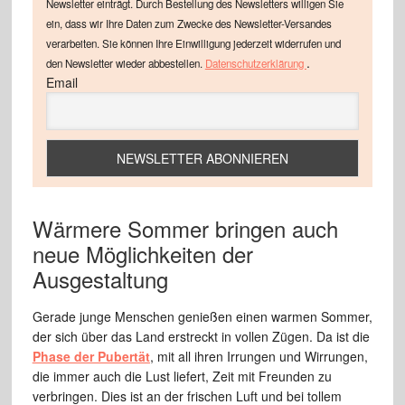
Newsletter einträgt. Durch Bestellung des Newsletters willigen Sie
ein, dass wir Ihre Daten zum Zwecke des Newsletter-Versandes
verarbeiten. Sie können Ihre Einwilligung jederzeit widerrufen und
.
den Newsletter wieder abbestellen.
Datenschutzerklärung
Email
Wärmere Sommer bringen auch
neue Möglichkeiten der
Ausgestaltung
Gerade junge Menschen genießen einen warmen Sommer,
der sich über das Land erstreckt in vollen Zügen. Da ist die
Phase der Pubertät
, mit all ihren Irrungen und Wirrungen,
die immer auch die Lust liefert, Zeit mit Freunden zu
verbringen. Dies ist an der frischen Luft und bei tollem