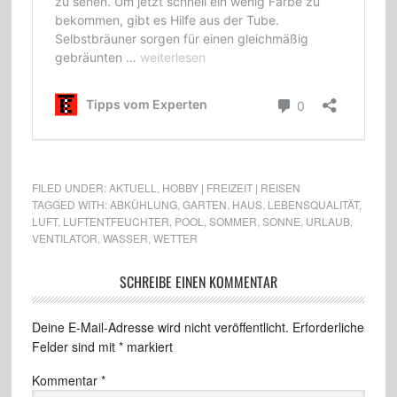
FILED UNDER:
AKTUELL
,
HOBBY | FREIZEIT | REISEN
TAGGED WITH:
ABKÜHLUNG
,
GARTEN
,
HAUS
,
LEBENSQUALITÄT
,
LUFT
,
LUFTENTFEUCHTER
,
POOL
,
SOMMER
,
SONNE
,
URLAUB
,
VENTILATOR
,
WASSER
,
WETTER
SCHREIBE EINEN KOMMENTAR
Deine E-Mail-Adresse wird nicht veröffentlicht.
Erforderliche
Felder sind mit
*
markiert
Kommentar
*