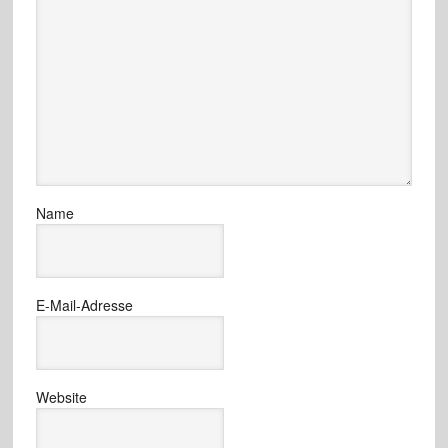
Name
E-Mail-Adresse
Website