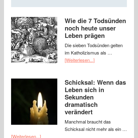
Wie die 7 Todsünden
noch heute unser
Leben prägen
Die sieben Todsünden gelten
im Katholizismus als …
[Weiterlesen...]
Schicksal: Wenn das
Leben sich in
Sekunden
dramatisch
verändert
Manchmal braucht das
Schicksal nicht mehr als ein …
[Weiterlesen...]