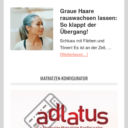
Graue Haare
rauswachsen lassen:
So klappt der
Übergang!
Schluss mit Färben und
Tönen! Es ist an der Zeit, …
[Weiterlesen...]
MATRATZEN-KONFIGURATOR