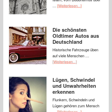
…
[Weiterlesen...]
Die schönsten
Oldtimer Autos aus
Deutschland
Historische Fahrzeuge üben
auf viele Menschen …
[Weiterlesen...]
Lügen, Schwindel
und Unwahrheiten
erkennen
Flunkern, Schwindeln und
Lügen gehören zum Mensch
…
[Weiterlesen...]