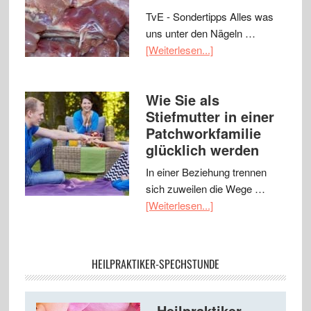
TvE - Sondertipps Alles was
uns unter den Nägeln …
[Weiterlesen...]
Wie Sie als
Stiefmutter in einer
Patchworkfamilie
glücklich werden
In einer Beziehung trennen
sich zuweilen die Wege …
[Weiterlesen...]
HEILPRAKTIKER-SPECHSTUNDE
Heilpraktiker