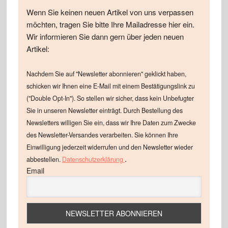
Wenn Sie keinen neuen Artikel von uns verpassen
möchten, tragen Sie bitte Ihre Mailadresse hier ein.
Wir informieren Sie dann gern über jeden neuen
Artikel:
Nachdem Sie auf "Newsletter abonnieren" geklickt haben,
schicken wir Ihnen eine E-Mail mit einem Bestätigungslink zu
("Double Opt-In"). So stellen wir sicher, dass kein Unbefugter
Sie in unseren Newsletter einträgt. Durch Bestellung des
Newsletters willigen Sie ein, dass wir Ihre Daten zum Zwecke
des Newsletter-Versandes verarbeiten. Sie können Ihre
Einwilligung jederzeit widerrufen und den Newsletter wieder
.
abbestellen.
Datenschutzerklärung
Email