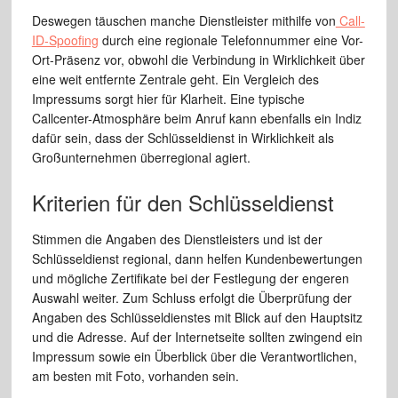
Deswegen täuschen manche Dienstleister mithilfe von
Call-
ID-Spoofing
durch eine regionale Telefonnummer eine Vor-
Ort-Präsenz vor, obwohl die Verbindung in Wirklichkeit über
eine weit entfernte Zentrale geht. Ein Vergleich des
Impressums sorgt hier für Klarheit. Eine typische
Callcenter-Atmosphäre beim Anruf kann ebenfalls ein Indiz
dafür sein, dass der Schlüsseldienst in Wirklichkeit als
Großunternehmen überregional agiert.
Kriterien für den Schlüsseldienst
Stimmen die Angaben des Dienstleisters und ist der
Schlüsseldienst regional, dann helfen Kundenbewertungen
und mögliche Zertifikate bei der Festlegung der engeren
Auswahl weiter. Zum Schluss erfolgt die Überprüfung der
Angaben des Schlüsseldienstes mit Blick auf den Hauptsitz
und die Adresse. Auf der Internetseite sollten zwingend ein
Impressum sowie ein Überblick über die Verantwortlichen,
am besten mit Foto, vorhanden sein.