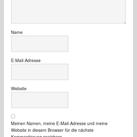
Name
E-Mail-Adresse
Website
Meinen Namen, meine E-Mail-Adresse und meine
Website in diesem Browser für die nächste
Kommentierung speichern.