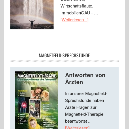
Wirtschaftsflaute,
ImmobilienGAU - …
[Weiterlesen...]
MAGNETFELD-SPRECHSTUNDE
Antworten von
Ärzten
In unserer Magnetfeld-
Sprechstunde haben
Ärzte Fragen zur
Magnetfeld-Therapie
beantwortet ...
[Weiterlesen]