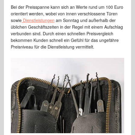
Bei der Preisspanne kann sich an Werte rund um 100 Euro
orientiert werden, wobei von innen verschlossene Türen
sowie
Dienstleistungen
am Sonntag und außerhalb der
üblichen Geschäftszeiten in der Regel mit einem Aufschlag
verbunden sind. Durch einen schnellen Preisvergleich
bekommen Kunden schnell ein Gefühl für das ungefähre
Preisniveau für die Dienstleistung vermittelt.