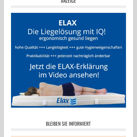
ANZEIGE
BLEIBEN SIE INFORMIERT