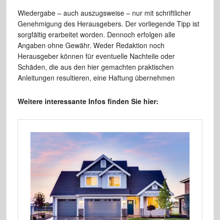
Wiedergabe – auch auszugsweise – nur mit schriftlicher
Genehmigung des Herausgebers. Der vorliegende Tipp ist
sorgfältig erarbeitet worden. Dennoch erfolgen alle
Angaben ohne Gewähr. Weder Redaktion noch
Herausgeber können für eventuelle Nachteile oder
Schäden, die aus den hier gemachten praktischen
Anleitungen resultieren, eine Haftung übernehmen
Weitere interessante Infos finden Sie hier: