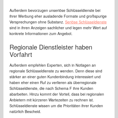
Außerdem bevorzugen unseriöse Schlüsseldienste bei
ihrer Werbung eher ausladende Formate und großspurige
Versprechungen ohne Substanz.
Seriöse Schlüsseldienste
sind in ihren Anzeigen sachlicher und legen mehr Wert auf
konkrete Informationen zum Angebot.
Regionale Dienstleister haben
Vorfahrt
Außerdem empfehlen Experten, sich in Notlagen an
regionale Schlüsseldienste zu wenden. Denn diese sind
stärker an einer guten Kundenbindung interessiert und
haben eher einen Ruf zu verlieren als überregionale
Schlüsseldienste, die nach Schema F ihre Kunden
abarbeiten. Hinzu kommt der Vorteil, dass bei regionalen
Anbietern mit kürzeren Wartezeiten zu rechnen ist.
Schlüsseldienste wissen um die Prioritäten ihrer Kunden
natürlich Bescheid.