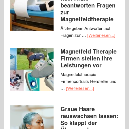
beantworten Fragen
zur
Magnetfeldtherapie
Ärzte geben Antworten auf
Fragen zur …
[Weiterlesen...]
Magnetfeld Therapie
Firmen stellen ihre
Leistungen vor
Magnetfeldtherapie
Firmenportraits Hersteller und
…
[Weiterlesen...]
Graue Haare
rauswachsen lassen:
So klappt der