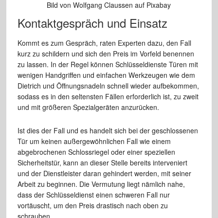
Bild von Wolfgang Claussen auf Pixabay
Kontaktgespräch und Einsatz
Kommt es zum Gespräch, raten Experten dazu, den Fall
kurz zu schildern und sich den Preis im Vorfeld benennen
zu lassen. In der Regel können Schlüsseldienste Türen mit
wenigen Handgriffen und einfachen Werkzeugen wie dem
Dietrich und Öffnungsnadeln schnell wieder aufbekommen,
sodass es in den seltensten Fällen erforderlich ist, zu zweit
und mit größeren Spezialgeräten anzurücken.
Ist dies der Fall und es handelt sich bei der geschlossenen
Tür um keinen außergewöhnlichen Fall wie einem
abgebrochenen Schlossriegel oder einer speziellen
Sicherheitstür, kann an dieser Stelle bereits interveniert
und der Dienstleister daran gehindert werden, mit seiner
Arbeit zu beginnen. Die Vermutung liegt nämlich nahe,
dass der Schlüsseldienst einen schweren Fall nur
vortäuscht, um den Preis drastisch nach oben zu
schrauben.