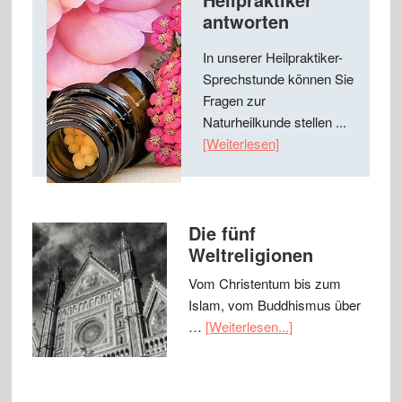
antworten
In unserer Heilpraktiker-
Sprechstunde können Sie
Fragen zur
Naturheilkunde stellen ...
[Weiterlesen]
Die fünf
Weltreligionen
Vom Christentum bis zum
Islam, vom Buddhismus über
…
[Weiterlesen...]