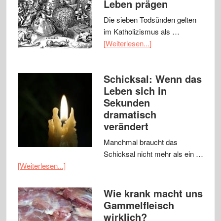
Leben prägen
Die sieben Todsünden gelten
im Katholizismus als …
[Weiterlesen...]
Schicksal: Wenn das
Leben sich in
Sekunden
dramatisch
verändert
Manchmal braucht das
Schicksal nicht mehr als ein …
[Weiterlesen...]
Wie krank macht uns
Gammelfleisch
wirklich?