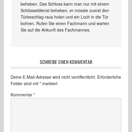
beheben. Das Schloss kann man nur mit einem
Schlüsseldienst beheben, er müsste zuerst den
Türbeschlag raus holen und ein Loch in die Tür
bohren. Rufen Sie einen Fachmann und warten
Sie auf die Ankunft des Fachmannes.
SCHREIBE EINEN KOMMENTAR
Deine E-Mail-Adresse wird nicht veröffentlicht.
Erforderliche
Felder sind mit
*
markiert
Kommentar
*