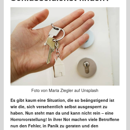
Foto von Maria Ziegler auf Unsplash
Es gibt kaum eine Situation, die so beängstigend ist
wie die, sich versehentlich selbst ausgesperrt zu
haben. Nun steht man da und kann nicht rein – eine
Horrorvorstellung! In ihrer Not machen viele Betroffene
nun den Fehler, in Panik zu geraten und den