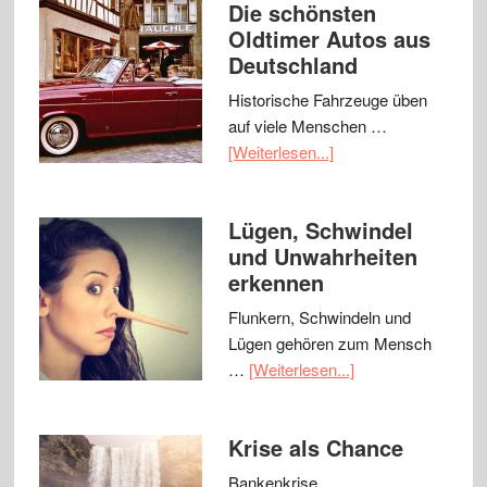
Die schönsten
Oldtimer Autos aus
Deutschland
Historische Fahrzeuge üben
auf viele Menschen …
[Weiterlesen...]
Lügen, Schwindel
und Unwahrheiten
erkennen
Flunkern, Schwindeln und
Lügen gehören zum Mensch
…
[Weiterlesen...]
Krise als Chance
Bankenkrise,