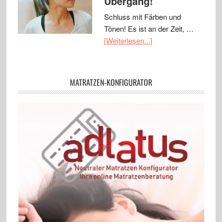
Übergang!
Schluss mit Färben und
Tönen! Es ist an der Zeit, …
[Weiterlesen...]
MATRATZEN-KONFIGURATOR