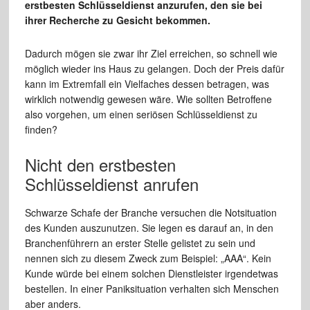
erstbesten Schlüsseldienst anzurufen, den sie bei
ihrer Recherche zu Gesicht bekommen.
Dadurch mögen sie zwar ihr Ziel erreichen, so schnell wie
möglich wieder ins Haus zu gelangen. Doch der Preis dafür
kann im Extremfall ein Vielfaches dessen betragen, was
wirklich notwendig gewesen wäre. Wie sollten Betroffene
also vorgehen, um einen seriösen Schlüsseldienst zu
finden?
Nicht den erstbesten
Schlüsseldienst anrufen
Schwarze Schafe der Branche versuchen die Notsituation
des Kunden auszunutzen. Sie legen es darauf an, in den
Branchenführern an erster Stelle gelistet zu sein und
nennen sich zu diesem Zweck zum Beispiel: „AAA“. Kein
Kunde würde bei einem solchen Dienstleister irgendetwas
bestellen. In einer Paniksituation verhalten sich Menschen
aber anders.