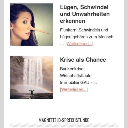
Lügen, Schwindel
und Unwahrheiten
erkennen
Flunkern, Schwindeln und
Lügen gehören zum Mensch
…
[Weiterlesen...]
Krise als Chance
Bankenkrise,
Wirtschaftsflaute,
ImmobilienGAU - …
[Weiterlesen...]
MAGNETFELD-SPRECHSTUNDE