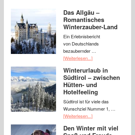
Das Allgäu –
Romantisches
Winterzauber-Land
Ein Erlebnisbericht
von Deutschlands
bezaubernder …
[Weiterlesen...]
Winterurlaub in
Südtirol – zwischen
Hütten- und
Hotelfeeling
Südtirol ist für viele das
Wunschziel Nummer 1, …
[Weiterlesen...]
Den Winter mit viel