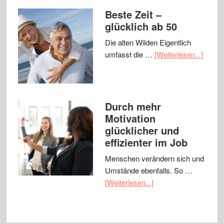
Beste Zeit –
glücklich ab 50
Die alten Wilden Eigentlich
umfasst die …
[Weiterlesen...]
Durch mehr
Motivation
glücklicher und
effizienter im Job
Menschen verändern sich und
Umstände ebenfalls. So …
[Weiterlesen...]