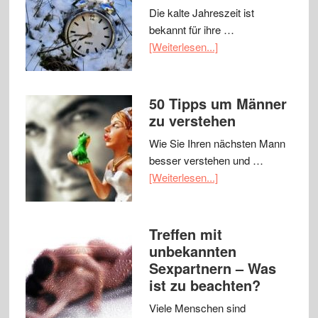
Die kalte Jahreszeit ist
bekannt für ihre …
[Weiterlesen...]
50 Tipps um Männer
zu verstehen
Wie Sie Ihren nächsten Mann
besser verstehen und …
[Weiterlesen...]
Treffen mit
unbekannten
Sexpartnern – Was
ist zu beachten?
Viele Menschen sind