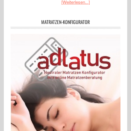
[Weiterlesen...]
MATRATZEN-KONFIGURATOR