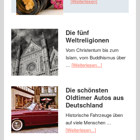
[Weiterlesen]
Die fünf
Weltreligionen
Vom Christentum bis zum
Islam, vom Buddhismus über
…
[Weiterlesen...]
Die schönsten
Oldtimer Autos aus
Deutschland
Historische Fahrzeuge üben
auf viele Menschen …
[Weiterlesen...]