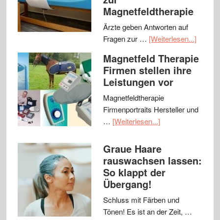
Magnetfeldtherapie
Ärzte geben Antworten auf
Fragen zur …
[Weiterlesen...]
Magnetfeld Therapie
Firmen stellen ihre
Leistungen vor
Magnetfeldtherapie
Firmenportraits Hersteller und
…
[Weiterlesen...]
Graue Haare
rauswachsen lassen:
So klappt der
Übergang!
Schluss mit Färben und
Tönen! Es ist an der Zeit, …