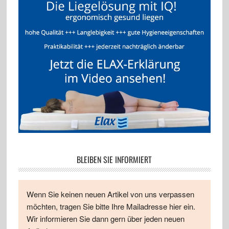
BLEIBEN SIE INFORMIERT
Wenn Sie keinen neuen Artikel von uns verpassen
möchten, tragen Sie bitte Ihre Mailadresse hier ein.
Wir informieren Sie dann gern über jeden neuen