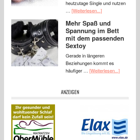
heutzutage Single und nutzen
…
[Weiterlesen...]
Mehr Spaß und
Spannung im Bett
mit dem passenden
Sextoy
Gerade in längeren
Beziehungen kommt es
häufiger …
[Weiterlesen...]
ANZEIGEN