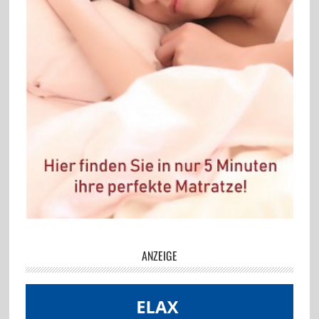
ANZEIGE