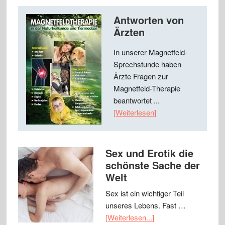
Antworten von
Ärzten
In unserer Magnetfeld-
Sprechstunde haben
Ärzte Fragen zur
Magnetfeld-Therapie
beantwortet ...
[Weiterlesen]
Sex und Erotik die
schönste Sache der
Welt
Sex ist ein wichtiger Teil
unseres Lebens. Fast …
[Weiterlesen...]