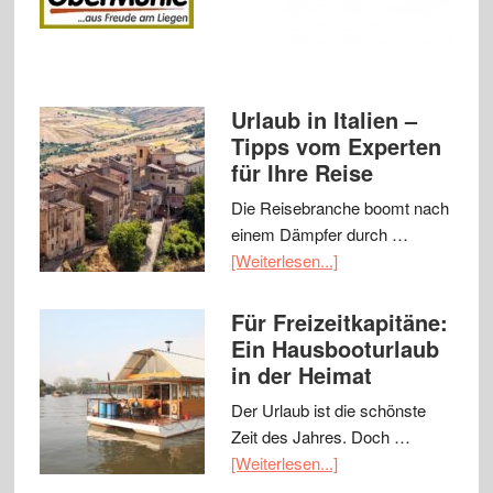
Urlaub in Italien –
Tipps vom Experten
für Ihre Reise
Die Reisebranche boomt nach
einem Dämpfer durch …
[Weiterlesen...]
Für Freizeitkapitäne:
Ein Hausbooturlaub
in der Heimat
Der Urlaub ist die schönste
Zeit des Jahres. Doch …
[Weiterlesen...]