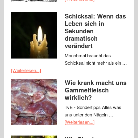
Schicksal: Wenn das
Leben sich in
Sekunden
dramatisch
verändert
Manchmal braucht das
Schicksal nicht mehr als ein …
[Weiterlesen...]
Wie krank macht uns
Gammelfleisch
wirklich?
TvE - Sondertipps Alles was
uns unter den Nägeln …
[Weiterlesen...]