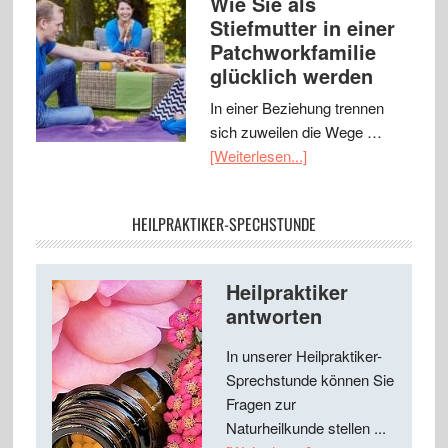
Wie Sie als
Stiefmutter in einer
Patchworkfamilie
glücklich werden
In einer Beziehung trennen
sich zuweilen die Wege …
[Weiterlesen...]
HEILPRAKTIKER-SPECHSTUNDE
Heilpraktiker
antworten
In unserer Heilpraktiker-
Sprechstunde können Sie
Fragen zur
Naturheilkunde stellen ...