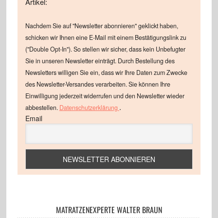
Artikel:
Nachdem Sie auf "Newsletter abonnieren" geklickt haben,
schicken wir Ihnen eine E-Mail mit einem Bestätigungslink zu
("Double Opt-In"). So stellen wir sicher, dass kein Unbefugter
Sie in unseren Newsletter einträgt. Durch Bestellung des
Newsletters willigen Sie ein, dass wir Ihre Daten zum Zwecke
des Newsletter-Versandes verarbeiten. Sie können Ihre
Einwilligung jederzeit widerrufen und den Newsletter wieder
.
abbestellen.
Datenschutzerklärung
Email
MATRATZENEXPERTE WALTER BRAUN