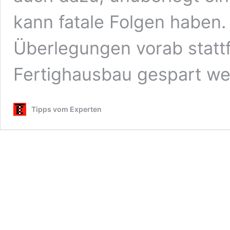
kann fatale Folgen haben.
Überlegungen vorab stattf
Fertighausbau gespart w
Tipps vom Experten