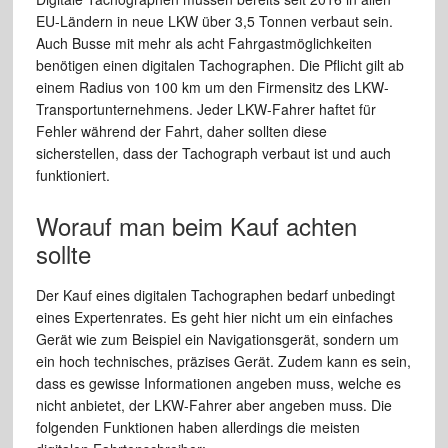
EU-Ländern in neue LKW über 3,5 Tonnen verbaut sein.
Auch Busse mit mehr als acht Fahrgastmöglichkeiten
benötigen einen digitalen Tachographen. Die Pflicht gilt ab
einem Radius von 100 km um den Firmensitz des LKW-
Transportunternehmens. Jeder LKW-Fahrer haftet für
Fehler während der Fahrt, daher sollten diese
sicherstellen, dass der Tachograph verbaut ist und auch
funktioniert.
Worauf man beim Kauf achten
sollte
Der Kauf eines digitalen Tachographen bedarf unbedingt
eines Expertenrates. Es geht hier nicht um ein einfaches
Gerät wie zum Beispiel ein Navigationsgerät, sondern um
ein hoch technisches, präzises Gerät. Zudem kann es sein,
dass es gewisse Informationen angeben muss, welche es
nicht anbietet, der LKW-Fahrer aber angeben muss. Die
folgenden Funktionen haben allerdings die meisten