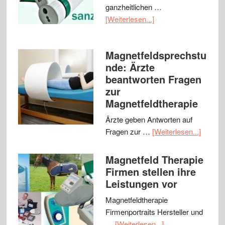
ganzheitlichen …
[Weiterlesen...]
Magnetfeldsprechstu
nde: Ärzte
beantworten Fragen
zur
Magnetfeldtherapie
Ärzte geben Antworten auf
Fragen zur …
[Weiterlesen...]
Magnetfeld Therapie
Firmen stellen ihre
Leistungen vor
Magnetfeldtherapie
Firmenportraits Hersteller und
…
[Weiterlesen...]