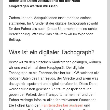
denen alle Daten zeitraubend mit der Hand
eingetragen werden mussten.
Zudem können Manipulationen nicht mehr so einfach
stattfinden. Im Grunde ist der digitale Tachograph sowohl
für den Fahrer als auch für das Unternehmen eine echte
Bereicherung. Warum? Das erläutern wir im folgenden
Beitrag.
Was ist ein digitaler Tachograph?
Bevor wir zu den einzelnen Kaufkriterien gelangen, widmen
wir uns erst einmal dem Hauptgerät. Der digitale
Tachograph ist ein Fahrtenschreiber für LKW, welches alle
nötigen Daten des Fahrzeugs, der Strecke und allem was
dazugehört speichert und digital abrufbar ist. Diese Daten
werden für einen gewissen Zeitraum gespeichert und
geben der Polizei, dem Transportunternehmer und dem
Fahrer wichtige Infos zu allen fahrrelevanten Situationen.
Die Polizei kann den
Fahrtenschreiber auslesen
und