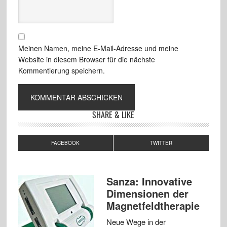
Meinen Namen, meine E-Mail-Adresse und meine
Website in diesem Browser für die nächste
Kommentierung speichern.
SHARE & LIKE
FACEBOOK
TWITTER
Sanza: Innovative
Dimensionen der
Magnetfeldtherapie
Neue Wege in der