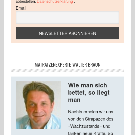
.
abbestellen.
Datenschutzerklärung
Email
MATRATZENEXPERTE WALTER BRAUN
Wie man sich
bettet, so liegt
man
Nachts erholen wir uns
von den Strapazen des
»Wachzustands« und
tanken neue Kräfte. So