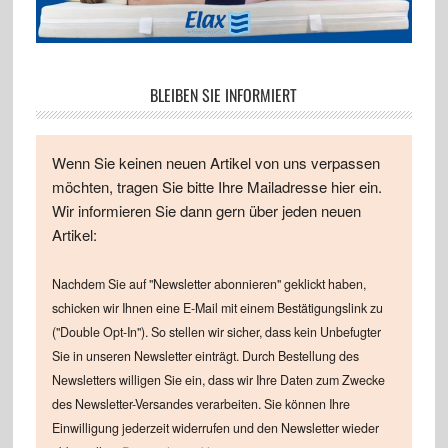
BLEIBEN SIE INFORMIERT
Wenn Sie keinen neuen Artikel von uns verpassen
möchten, tragen Sie bitte Ihre Mailadresse hier ein.
Wir informieren Sie dann gern über jeden neuen
Artikel:
Nachdem Sie auf "Newsletter abonnieren" geklickt haben,
schicken wir Ihnen eine E-Mail mit einem Bestätigungslink zu
("Double Opt-In"). So stellen wir sicher, dass kein Unbefugter
Sie in unseren Newsletter einträgt. Durch Bestellung des
Newsletters willigen Sie ein, dass wir Ihre Daten zum Zwecke
des Newsletter-Versandes verarbeiten. Sie können Ihre
Einwilligung jederzeit widerrufen und den Newsletter wieder