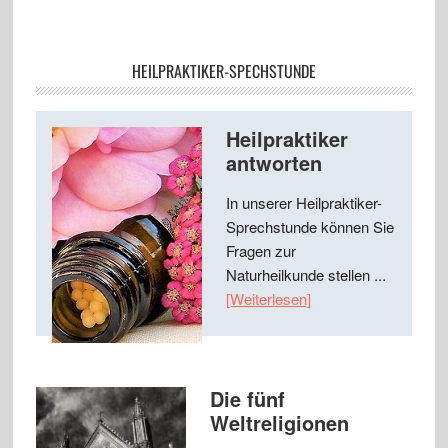
HEILPRAKTIKER-SPECHSTUNDE
Heilpraktiker
antworten
In unserer Heilpraktiker-
Sprechstunde können Sie
Fragen zur
Naturheilkunde stellen ...
[Weiterlesen]
Die fünf
Weltreligionen