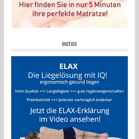
ANZEIGE