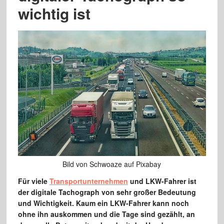
wichtig ist
Bild von Schwoaze auf Pixabay
Für viele
Transportunternehmen
und LKW-Fahrer ist
der digitale Tachograph von sehr großer Bedeutung
und Wichtigkeit. Kaum ein LKW-Fahrer kann noch
ohne ihn auskommen und die Tage sind gezählt, an