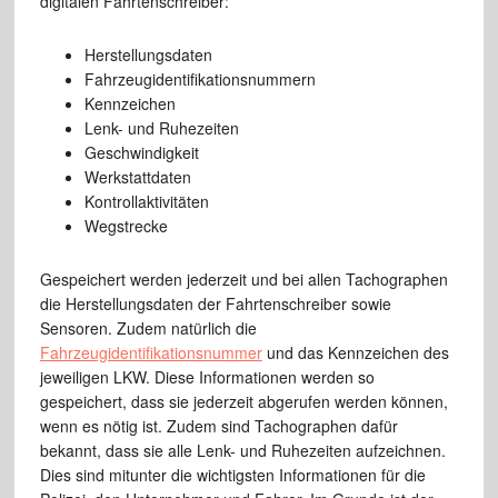
digitalen Fahrtenschreiber:
Herstellungsdaten
Fahrzeugidentifikationsnummern
Kennzeichen
Lenk- und Ruhezeiten
Geschwindigkeit
Werkstattdaten
Kontrollaktivitäten
Wegstrecke
Gespeichert werden jederzeit und bei allen Tachographen
die Herstellungsdaten der Fahrtenschreiber sowie
Sensoren. Zudem natürlich die
Fahrzeugidentifikationsnummer
und das Kennzeichen des
jeweiligen LKW. Diese Informationen werden so
gespeichert, dass sie jederzeit abgerufen werden können,
wenn es nötig ist. Zudem sind Tachographen dafür
bekannt, dass sie alle Lenk- und Ruhezeiten aufzeichnen.
Dies sind mitunter die wichtigsten Informationen für die