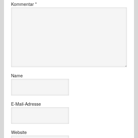
Kommentar
*
Name
E-Mail-Adresse
Website