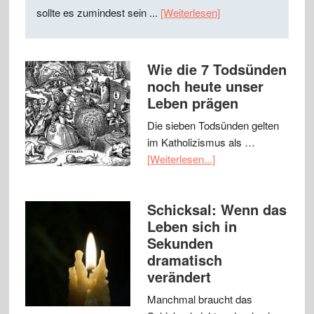
sollte es zumindest sein ...
[Weiterlesen]
Wie die 7 Todsünden
noch heute unser
Leben prägen
Die sieben Todsünden gelten
im Katholizismus als …
[Weiterlesen...]
Schicksal: Wenn das
Leben sich in
Sekunden
dramatisch
verändert
Manchmal braucht das