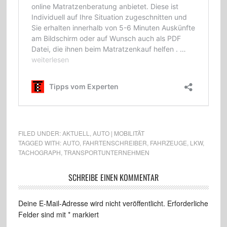
FILED UNDER:
AKTUELL
,
AUTO | MOBILITÄT
TAGGED WITH:
AUTO
,
FAHRTENSCHREIBER
,
FAHRZEUGE
,
LKW
,
TACHOGRAPH
,
TRANSPORTUNTERNEHMEN
SCHREIBE EINEN KOMMENTAR
Deine E-Mail-Adresse wird nicht veröffentlicht.
Erforderliche
Felder sind mit
*
markiert