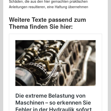
Schäden, die aus den hier gemachten praktischen
Anleitungen resultieren, eine Haftung übernehmen
Weitere Texte passend zum
Thema finden Sie hier: