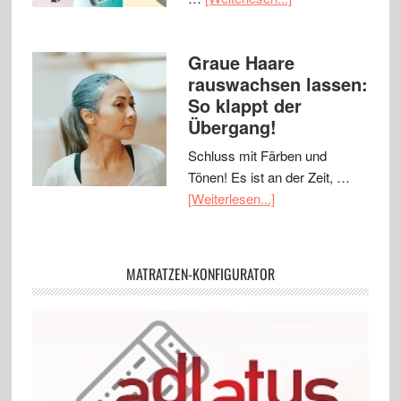
Graue Haare
rauswachsen lassen:
So klappt der
Übergang!
Schluss mit Färben und
Tönen! Es ist an der Zeit, …
[Weiterlesen...]
MATRATZEN-KONFIGURATOR