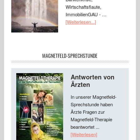
Wirtschaftsflaute,
ImmobilienGAU - …
[Weiterlesen...]
MAGNETFELD-SPRECHSTUNDE
Antworten von
Ärzten
In unserer Magnetfeld-
Sprechstunde haben
Ärzte Fragen zur
Magnetfeld-Therapie
beantwortet ...
[Weiterlesen]