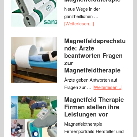
Neue Wege in der
ganzheitlichen …
[Weiterlesen...]
Magnetfeldsprechstu
nde: Ärzte
beantworten Fragen
zur
Magnetfeldtherapie
Ärzte geben Antworten auf
Fragen zur …
[Weiterlesen...]
Magnetfeld Therapie
Firmen stellen ihre
Leistungen vor
Magnetfeldtherapie
Firmenportraits Hersteller und