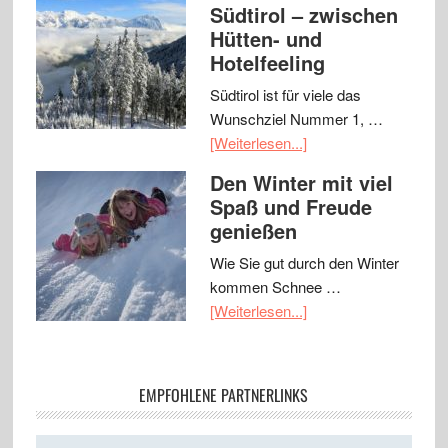
Südtirol – zwischen
Hütten- und
Hotelfeeling
Südtirol ist für viele das
Wunschziel Nummer 1, …
[Weiterlesen...]
Den Winter mit viel
Spaß und Freude
genießen
Wie Sie gut durch den Winter
kommen Schnee …
[Weiterlesen...]
EMPFOHLENE PARTNERLINKS