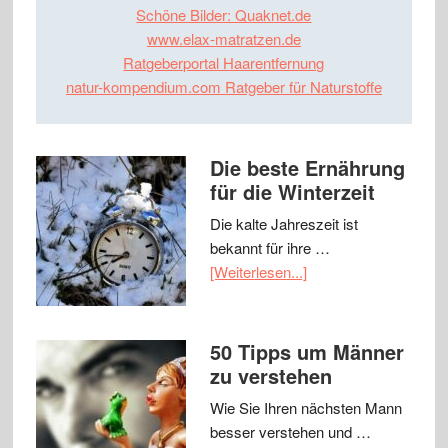
Schöne Bilder: Quaknet.de
www.elax-matratzen.de
Ratgeberportal Haarentfernung
natur-kompendium.com Ratgeber für Naturstoffe
Die beste Ernährung
für die Winterzeit
Die kalte Jahreszeit ist
bekannt für ihre …
[Weiterlesen...]
50 Tipps um Männer
zu verstehen
Wie Sie Ihren nächsten Mann
besser verstehen und …