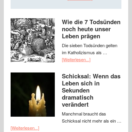
Wie die 7 Todsünden
noch heute unser
Leben prägen
Die sieben Todsünden gelten
im Katholizismus als …
[Weiterlesen...]
Schicksal: Wenn das
Leben sich in
Sekunden
dramatisch
verändert
Manchmal braucht das
Schicksal nicht mehr als ein …
[Weiterlesen...]