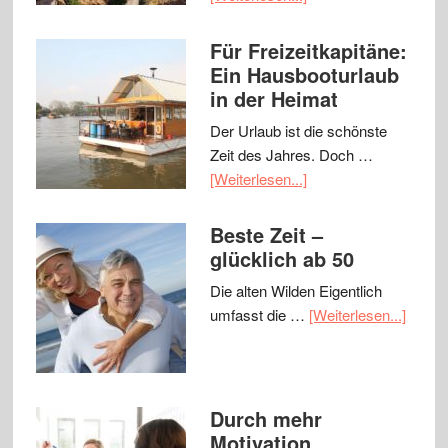
Für Freizeitkapitäne:
Ein Hausbooturlaub
in der Heimat
Der Urlaub ist die schönste
Zeit des Jahres. Doch …
[Weiterlesen...]
Beste Zeit –
glücklich ab 50
Die alten Wilden Eigentlich
umfasst die …
[Weiterlesen...]
Durch mehr
Motivation