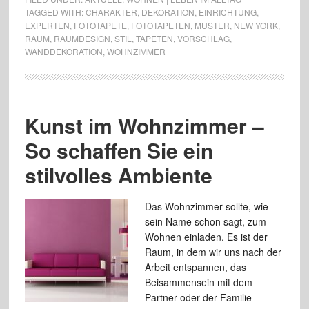
TAGGED WITH:
CHARAKTER
,
DEKORATION
,
EINRICHTUNG
,
EXPERTEN
,
FOTOTAPETE
,
FOTOTAPETEN
,
MUSTER
,
NEW YORK
,
RAUM
,
RAUMDESIGN
,
STIL
,
TAPETEN
,
VORSCHLAG
,
WANDDEKORATION
,
WOHNZIMMER
Kunst im Wohnzimmer –
So schaffen Sie ein
stilvolles Ambiente
Das Wohnzimmer sollte, wie
sein Name schon sagt, zum
Wohnen einladen. Es ist der
Raum, in dem wir uns nach der
Arbeit entspannen, das
Beisammensein mit dem
Partner oder der Familie