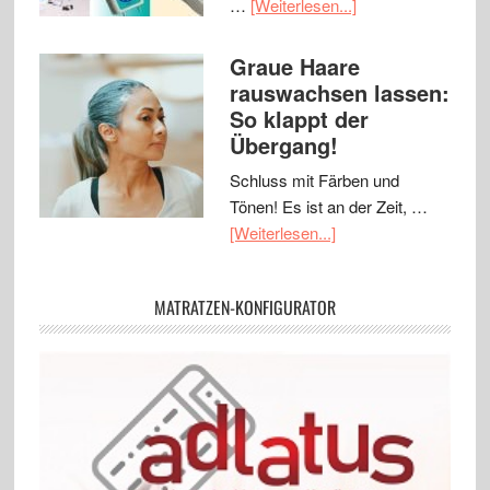
…
[Weiterlesen...]
Graue Haare
rauswachsen lassen:
So klappt der
Übergang!
Schluss mit Färben und
Tönen! Es ist an der Zeit, …
[Weiterlesen...]
MATRATZEN-KONFIGURATOR