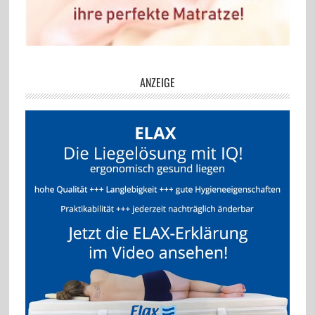
ANZEIGE