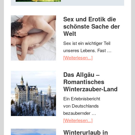
Sex und Erotik die
schönste Sache der
Welt
Sex ist ein wichtiger Teil
unseres Lebens. Fast …
[Weiterlesen...]
Das Allgäu –
Romantisches
Winterzauber-Land
Ein Erlebnisbericht
von Deutschlands
bezaubernder …
[Weiterlesen...]
Winterurlaub in