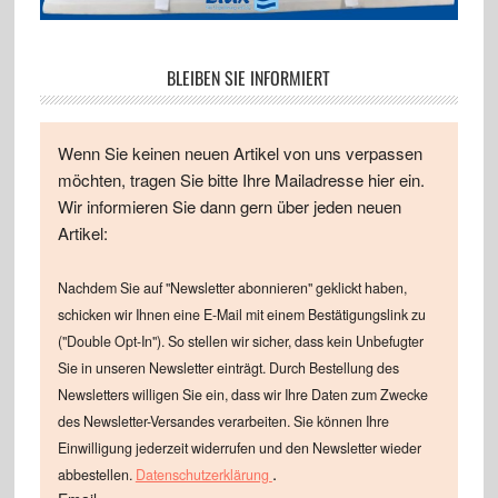
BLEIBEN SIE INFORMIERT
Wenn Sie keinen neuen Artikel von uns verpassen
möchten, tragen Sie bitte Ihre Mailadresse hier ein.
Wir informieren Sie dann gern über jeden neuen
Artikel:
Nachdem Sie auf "Newsletter abonnieren" geklickt haben,
schicken wir Ihnen eine E-Mail mit einem Bestätigungslink zu
("Double Opt-In"). So stellen wir sicher, dass kein Unbefugter
Sie in unseren Newsletter einträgt. Durch Bestellung des
Newsletters willigen Sie ein, dass wir Ihre Daten zum Zwecke
des Newsletter-Versandes verarbeiten. Sie können Ihre
Einwilligung jederzeit widerrufen und den Newsletter wieder
.
abbestellen.
Datenschutzerklärung