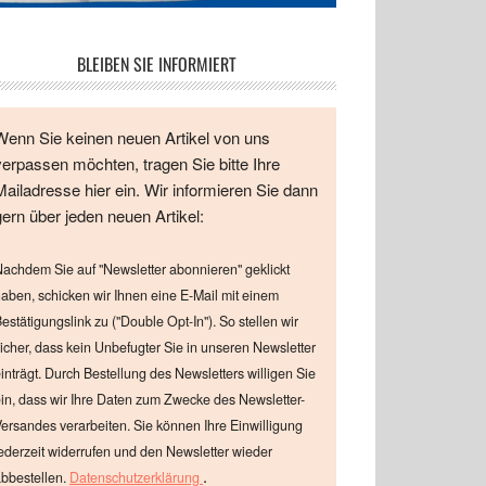
BLEIBEN SIE INFORMIERT
Wenn Sie keinen neuen Artikel von uns
verpassen möchten, tragen Sie bitte Ihre
Mailadresse hier ein. Wir informieren Sie dann
gern über jeden neuen Artikel:
achdem Sie auf "Newsletter abonnieren" geklickt
aben, schicken wir Ihnen eine E-Mail mit einem
estätigungslink zu ("Double Opt-In"). So stellen wir
icher, dass kein Unbefugter Sie in unseren Newsletter
inträgt. Durch Bestellung des Newsletters willigen Sie
in, dass wir Ihre Daten zum Zwecke des Newsletter-
ersandes verarbeiten. Sie können Ihre Einwilligung
ederzeit widerrufen und den Newsletter wieder
.
bbestellen.
Datenschutzerklärung