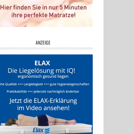
ANZEIGE