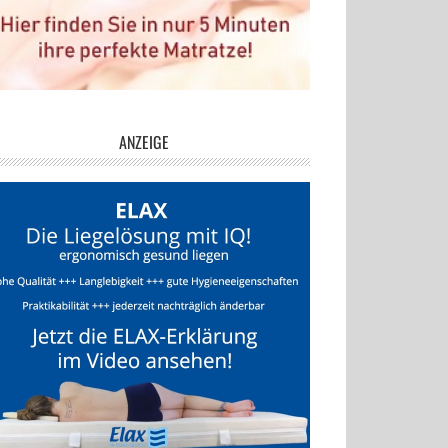
ANZEIGE