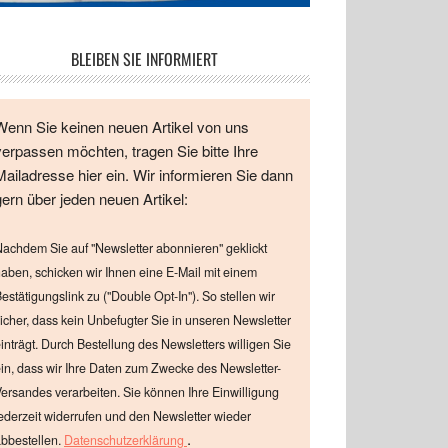
BLEIBEN SIE INFORMIERT
Wenn Sie keinen neuen Artikel von uns
verpassen möchten, tragen Sie bitte Ihre
Mailadresse hier ein. Wir informieren Sie dann
gern über jeden neuen Artikel:
achdem Sie auf "Newsletter abonnieren" geklickt
aben, schicken wir Ihnen eine E-Mail mit einem
estätigungslink zu ("Double Opt-In"). So stellen wir
icher, dass kein Unbefugter Sie in unseren Newsletter
inträgt. Durch Bestellung des Newsletters willigen Sie
in, dass wir Ihre Daten zum Zwecke des Newsletter-
ersandes verarbeiten. Sie können Ihre Einwilligung
ederzeit widerrufen und den Newsletter wieder
.
bbestellen.
Datenschutzerklärung