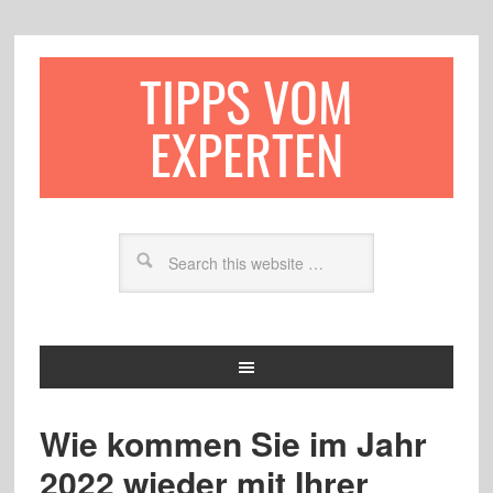
TIPPS VOM
EXPERTEN
Wie kommen Sie im Jahr
2022 wieder mit Ihrer