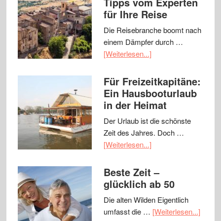
Tipps vom Experten
für Ihre Reise
Die Reisebranche boomt nach
einem Dämpfer durch …
[Weiterlesen...]
Für Freizeitkapitäne:
Ein Hausbooturlaub
in der Heimat
Der Urlaub ist die schönste
Zeit des Jahres. Doch …
[Weiterlesen...]
Beste Zeit –
glücklich ab 50
Die alten Wilden Eigentlich
umfasst die …
[Weiterlesen...]