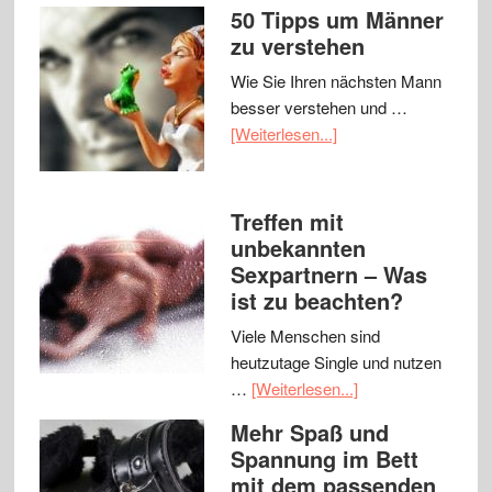
50 Tipps um Männer
zu verstehen
Wie Sie Ihren nächsten Mann
besser verstehen und …
[Weiterlesen...]
Treffen mit
unbekannten
Sexpartnern – Was
ist zu beachten?
Viele Menschen sind
heutzutage Single und nutzen
…
[Weiterlesen...]
Mehr Spaß und
Spannung im Bett
mit dem passenden