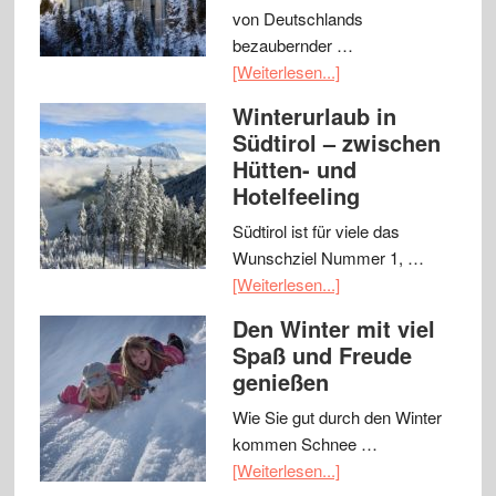
von Deutschlands
bezaubernder …
[Weiterlesen...]
Winterurlaub in
Südtirol – zwischen
Hütten- und
Hotelfeeling
Südtirol ist für viele das
Wunschziel Nummer 1, …
[Weiterlesen...]
Den Winter mit viel
Spaß und Freude
genießen
Wie Sie gut durch den Winter
kommen Schnee …
[Weiterlesen...]