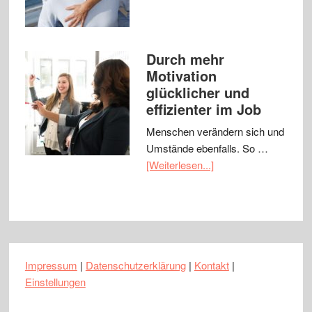
Durch mehr
Motivation
glücklicher und
effizienter im Job
Menschen verändern sich und
Umstände ebenfalls. So …
[Weiterlesen...]
Impressum
|
Datenschutzerklärung
|
Kontakt
|
Einstellungen