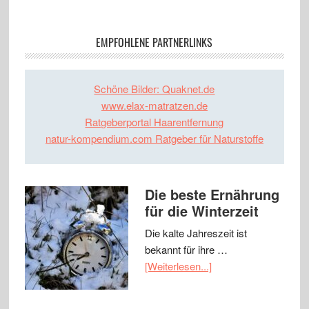
EMPFOHLENE PARTNERLINKS
Schöne Bilder: Quaknet.de
www.elax-matratzen.de
Ratgeberportal Haarentfernung
natur-kompendium.com Ratgeber für Naturstoffe
Die beste Ernährung
für die Winterzeit
Die kalte Jahreszeit ist
bekannt für ihre …
[Weiterlesen...]