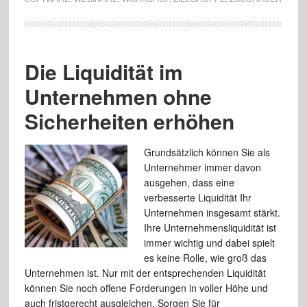
Die Liquidität im
Unternehmen ohne
Sicherheiten erhöhen
Grundsätzlich können Sie als
Unternehmer immer davon
ausgehen, dass eine
verbesserte Liquidität Ihr
Unternehmen insgesamt stärkt.
Ihre Unternehmensliquidität ist
immer wichtig und dabei spielt
es keine Rolle, wie groß das
Unternehmen ist. Nur mit der entsprechenden Liquidität
können Sie noch offene Forderungen in voller Höhe und
auch fristgerecht ausgleichen. Sorgen Sie für