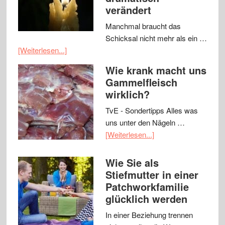
verändert
Manchmal braucht das
Schicksal nicht mehr als ein …
[Weiterlesen...]
Wie krank macht uns
Gammelfleisch
wirklich?
TvE - Sondertipps Alles was
uns unter den Nägeln …
[Weiterlesen...]
Wie Sie als
Stiefmutter in einer
Patchworkfamilie
glücklich werden
In einer Beziehung trennen