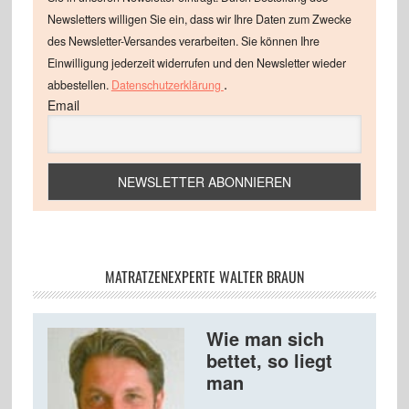
Newsletters willigen Sie ein, dass wir Ihre Daten zum Zwecke
des Newsletter-Versandes verarbeiten. Sie können Ihre
Einwilligung jederzeit widerrufen und den Newsletter wieder
.
abbestellen.
Datenschutzerklärung
Email
MATRATZENEXPERTE WALTER BRAUN
Wie man sich
bettet, so liegt
man