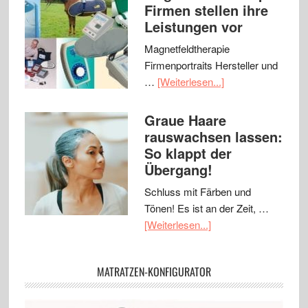
Firmen stellen ihre
Leistungen vor
Magnetfeldtherapie
Firmenportraits Hersteller und
…
[Weiterlesen...]
Graue Haare
rauswachsen lassen:
So klappt der
Übergang!
Schluss mit Färben und
Tönen! Es ist an der Zeit, …
[Weiterlesen...]
MATRATZEN-KONFIGURATOR