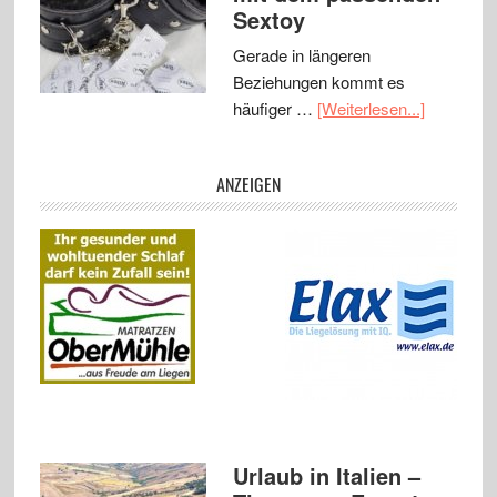
Sextoy
Gerade in längeren
Beziehungen kommt es
häufiger …
[Weiterlesen...]
ANZEIGEN
Urlaub in Italien –