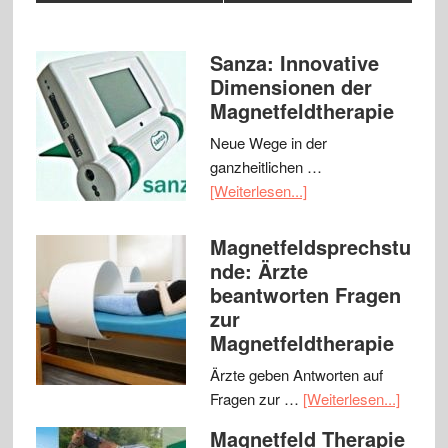
Sanza: Innovative
Dimensionen der
Magnetfeldtherapie
Neue Wege in der
ganzheitlichen …
[Weiterlesen...]
Magnetfeldsprechstu
nde: Ärzte
beantworten Fragen
zur
Magnetfeldtherapie
Ärzte geben Antworten auf
Fragen zur …
[Weiterlesen...]
Magnetfeld Therapie