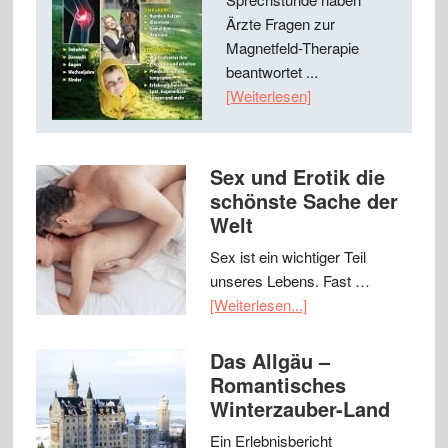
Ärzte Fragen zur
Magnetfeld-Therapie
beantwortet ...
[Weiterlesen]
Sex und Erotik die
schönste Sache der
Welt
Sex ist ein wichtiger Teil
unseres Lebens. Fast …
[Weiterlesen...]
Das Allgäu –
Romantisches
Winterzauber-Land
Ein Erlebnisbericht