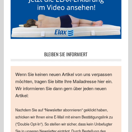
BLEIBEN SIE INFORMIERT
Wenn Sie keinen neuen Artikel von uns verpassen
möchten, tragen Sie bitte Ihre Mailadresse hier ein.
Wir informieren Sie dann gern über jeden neuen
Artikel:
Nachdem Sie auf "Newsletter abonnieren" geklickt haben,
schicken wir Ihnen eine E-Mail mit einem Bestätigungslink zu
("Double Opt-In"). So stellen wir sicher, dass kein Unbefugter
Sie in unseren Newsletter einträgt. Durch Bestellung des