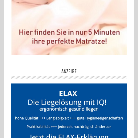
ANZEIGE