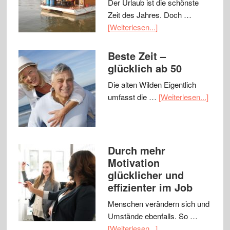
Der Urlaub ist die schönste
Zeit des Jahres. Doch …
[Weiterlesen...]
Beste Zeit –
glücklich ab 50
Die alten Wilden Eigentlich
umfasst die …
[Weiterlesen...]
Durch mehr
Motivation
glücklicher und
effizienter im Job
Menschen verändern sich und
Umstände ebenfalls. So …
[Weiterlesen...]