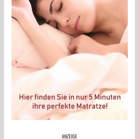
ANZEIGE