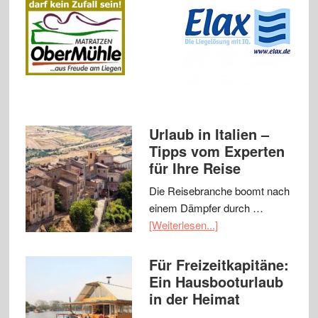
Urlaub in Italien –
Tipps vom Experten
für Ihre Reise
Die Reisebranche boomt nach
einem Dämpfer durch …
[Weiterlesen...]
Für Freizeitkapitäne:
Ein Hausbooturlaub
in der Heimat