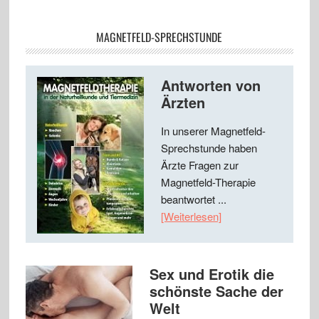
MAGNETFELD-SPRECHSTUNDE
Antworten von
Ärzten
In unserer Magnetfeld-
Sprechstunde haben
Ärzte Fragen zur
Magnetfeld-Therapie
beantwortet ...
[Weiterlesen]
Sex und Erotik die
schönste Sache der
Welt