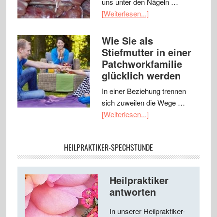
uns unter den Nägeln …
[Weiterlesen...]
Wie Sie als
Stiefmutter in einer
Patchworkfamilie
glücklich werden
In einer Beziehung trennen
sich zuweilen die Wege …
[Weiterlesen...]
HEILPRAKTIKER-SPECHSTUNDE
Heilpraktiker
antworten
In unserer Heilpraktiker-