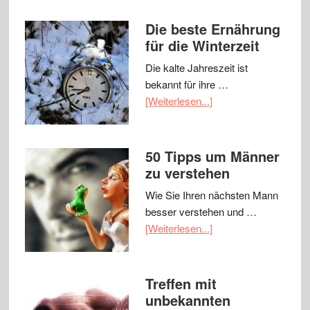
Die beste Ernährung
für die Winterzeit
Die kalte Jahreszeit ist
bekannt für ihre …
[Weiterlesen...]
50 Tipps um Männer
zu verstehen
Wie Sie Ihren nächsten Mann
besser verstehen und …
[Weiterlesen...]
Treffen mit
unbekannten