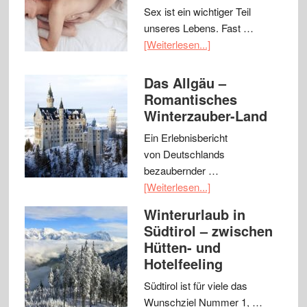
Sex ist ein wichtiger Teil
unseres Lebens. Fast …
[Weiterlesen...]
Das Allgäu –
Romantisches
Winterzauber-Land
Ein Erlebnisbericht
von Deutschlands
bezaubernder …
[Weiterlesen...]
Winterurlaub in
Südtirol – zwischen
Hütten- und
Hotelfeeling
Südtirol ist für viele das
Wunschziel Nummer 1, …