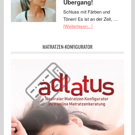
Übergang!
Schluss mit Färben und
Tönen! Es ist an der Zeit, …
[Weiterlesen...]
MATRATZEN-KONFIGURATOR