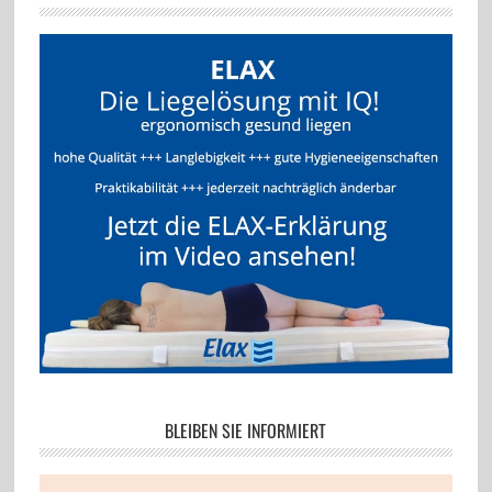
BLEIBEN SIE INFORMIERT