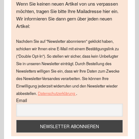
Wenn Sie keinen neuen Artikel von uns verpassen
möchten, tragen Sie bitte Ihre Mailadresse hier ein.
Wir informieren Sie dann gern über jeden neuen
Artikel:
Nachdem Sie auf "Newsletter abonnieren" geklickt haben,
schicken wir Ihnen eine E-Mail mit einem Bestätigungslink zu
("Double Opt-In"). So stellen wir sicher, dass kein Unbefugter
Sie in unseren Newsletter einträgt. Durch Bestellung des
Newsletters willigen Sie ein, dass wir Ihre Daten zum Zwecke
des Newsletter-Versandes verarbeiten. Sie können Ihre
Einwilligung jederzeit widerrufen und den Newsletter wieder
.
abbestellen.
Datenschutzerklärung
Email