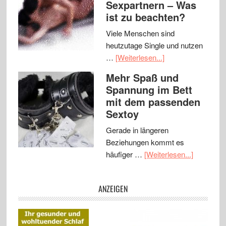
Sexpartnern – Was
ist zu beachten?
Viele Menschen sind
heutzutage Single und nutzen
…
[Weiterlesen...]
Mehr Spaß und
Spannung im Bett
mit dem passenden
Sextoy
Gerade in längeren
Beziehungen kommt es
häufiger …
[Weiterlesen...]
ANZEIGEN