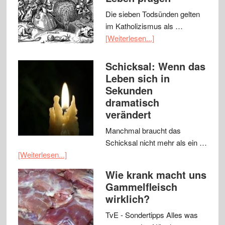
Die sieben Todsünden gelten
im Katholizismus als …
[Weiterlesen...]
Schicksal: Wenn das
Leben sich in
Sekunden
dramatisch
verändert
Manchmal braucht das
Schicksal nicht mehr als ein …
[Weiterlesen...]
Wie krank macht uns
Gammelfleisch
wirklich?
TvE - Sondertipps Alles was