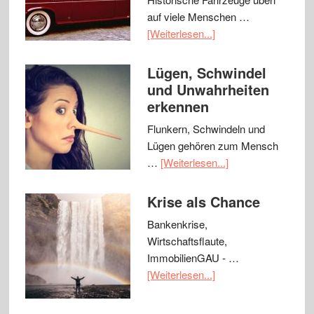
auf viele Menschen …
[Weiterlesen...]
Lügen, Schwindel
und Unwahrheiten
erkennen
Flunkern, Schwindeln und
Lügen gehören zum Mensch
…
[Weiterlesen...]
Krise als Chance
Bankenkrise,
Wirtschaftsflaute,
ImmobilienGAU - …
[Weiterlesen...]