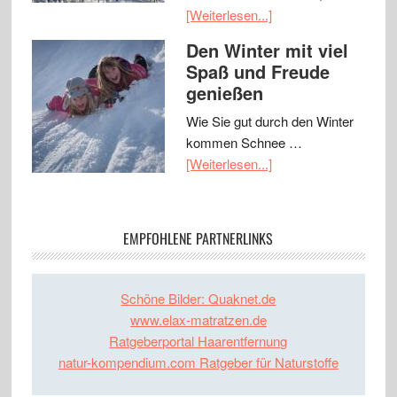
[Weiterlesen...]
Den Winter mit viel
Spaß und Freude
genießen
Wie Sie gut durch den Winter
kommen Schnee …
[Weiterlesen...]
EMPFOHLENE PARTNERLINKS
Schöne Bilder: Quaknet.de
www.elax-matratzen.de
Ratgeberportal Haarentfernung
natur-kompendium.com Ratgeber für Naturstoffe