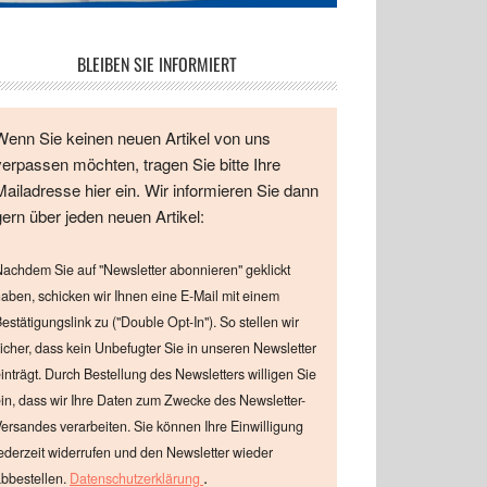
BLEIBEN SIE INFORMIERT
Wenn Sie keinen neuen Artikel von uns
verpassen möchten, tragen Sie bitte Ihre
Mailadresse hier ein. Wir informieren Sie dann
gern über jeden neuen Artikel:
achdem Sie auf "Newsletter abonnieren" geklickt
aben, schicken wir Ihnen eine E-Mail mit einem
estätigungslink zu ("Double Opt-In"). So stellen wir
icher, dass kein Unbefugter Sie in unseren Newsletter
inträgt. Durch Bestellung des Newsletters willigen Sie
in, dass wir Ihre Daten zum Zwecke des Newsletter-
ersandes verarbeiten. Sie können Ihre Einwilligung
ederzeit widerrufen und den Newsletter wieder
.
bbestellen.
Datenschutzerklärung