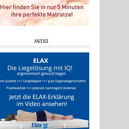
ANZEIGE