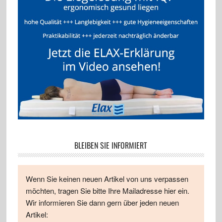
BLEIBEN SIE INFORMIERT
Wenn Sie keinen neuen Artikel von uns verpassen
möchten, tragen Sie bitte Ihre Mailadresse hier ein.
Wir informieren Sie dann gern über jeden neuen
Artikel: