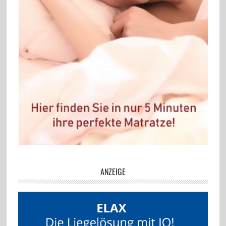
ANZEIGE