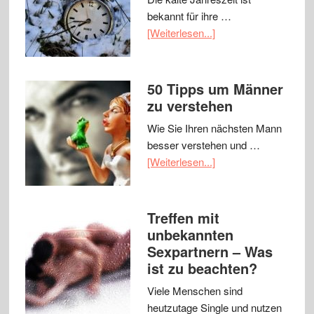
bekannt für ihre …
[Weiterlesen...]
50 Tipps um Männer
zu verstehen
Wie Sie Ihren nächsten Mann
besser verstehen und …
[Weiterlesen...]
Treffen mit
unbekannten
Sexpartnern – Was
ist zu beachten?
Viele Menschen sind
heutzutage Single und nutzen