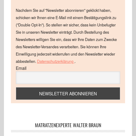
Nachdem Sie auf "Newsletter abonnieren" geklickt haben,
schicken wir Ihnen eine E-Mail mit einem Bestätigungslink zu
("Double Opt-In"). So stellen wir sicher, dass kein Unbefugter
Sie in unseren Newsletter einträgt. Durch Bestellung des
Newsletters willigen Sie ein, dass wir Ihre Daten zum Zwecke
des Newsletter-Versandes verarbeiten. Sie können Ihre
Einwilligung jederzeit widerrufen und den Newsletter wieder
.
abbestellen.
Datenschutzerklärung
Email
MATRATZENEXPERTE WALTER BRAUN