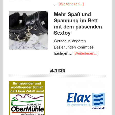
…
[Weiterlesen...]
Mehr Spaß und
Spannung im Bett
mit dem passenden
Sextoy
Gerade in längeren
Beziehungen kommt es
häufiger …
[Weiterlesen...]
ANZEIGEN