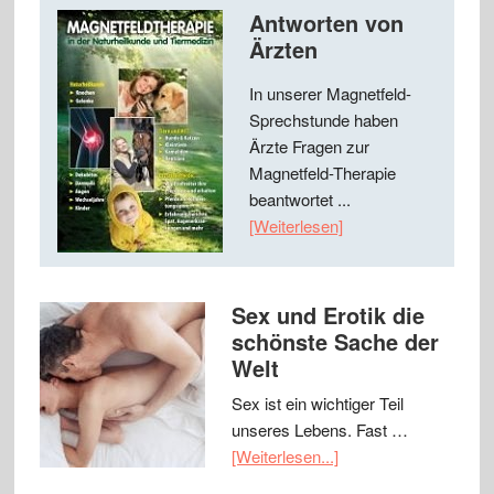
Antworten von
Ärzten
In unserer Magnetfeld-
Sprechstunde haben
Ärzte Fragen zur
Magnetfeld-Therapie
beantwortet ...
[Weiterlesen]
Sex und Erotik die
schönste Sache der
Welt
Sex ist ein wichtiger Teil
unseres Lebens. Fast …
[Weiterlesen...]