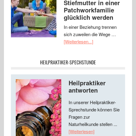
Stiefmutter in einer
Patchworkfamilie
glücklich werden
In einer Beziehung trennen
sich zuweilen die Wege …
[Weiterlesen...]
HEILPRAKTIKER-SPECHSTUNDE
Heilpraktiker
antworten
In unserer Heilpraktiker-
Sprechstunde können Sie
Fragen zur
Naturheilkunde stellen ...
[Weiterlesen]