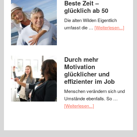
Beste Zeit –
glücklich ab 50
Die alten Wilden Eigentlich
umfasst die …
[Weiterlesen...]
Durch mehr
Motivation
glücklicher und
effizienter im Job
Menschen verändern sich und
Umstände ebenfalls. So …
[Weiterlesen...]