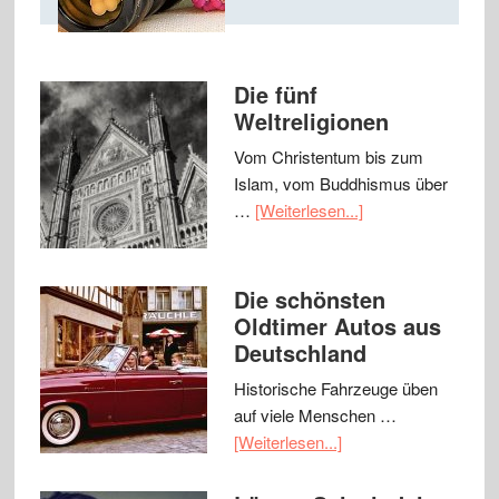
Die fünf
Weltreligionen
Vom Christentum bis zum
Islam, vom Buddhismus über
…
[Weiterlesen...]
Die schönsten
Oldtimer Autos aus
Deutschland
Historische Fahrzeuge üben
auf viele Menschen …
[Weiterlesen...]