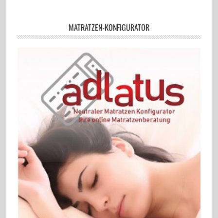
MATRATZEN-KONFIGURATOR