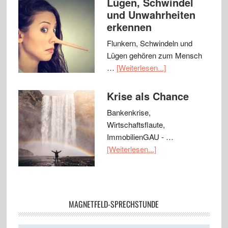
Lügen, Schwindel
und Unwahrheiten
erkennen
Flunkern, Schwindeln und
Lügen gehören zum Mensch
…
[Weiterlesen...]
Krise als Chance
Bankenkrise,
Wirtschaftsflaute,
ImmobilienGAU - …
[Weiterlesen...]
MAGNETFELD-SPRECHSTUNDE