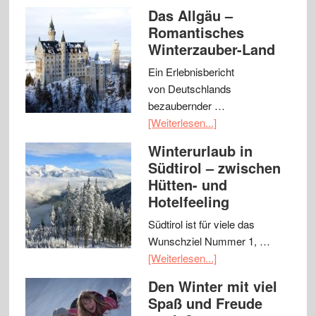
Das Allgäu –
Romantisches
Winterzauber-Land
Ein Erlebnisbericht
von Deutschlands
bezaubernder …
[Weiterlesen...]
Winterurlaub in
Südtirol – zwischen
Hütten- und
Hotelfeeling
Südtirol ist für viele das
Wunschziel Nummer 1, …
[Weiterlesen...]
Den Winter mit viel
Spaß und Freude