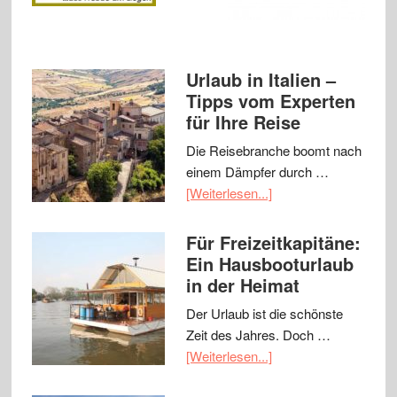
Urlaub in Italien –
Tipps vom Experten
für Ihre Reise
Die Reisebranche boomt nach
einem Dämpfer durch …
[Weiterlesen...]
Für Freizeitkapitäne:
Ein Hausbooturlaub
in der Heimat
Der Urlaub ist die schönste
Zeit des Jahres. Doch …
[Weiterlesen...]