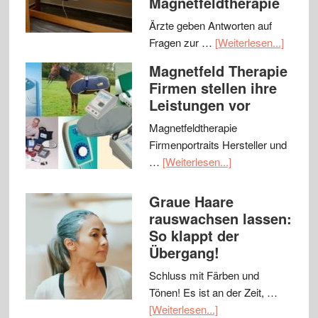
Magnetfeldtherapie
Ärzte geben Antworten auf
Fragen zur …
[Weiterlesen...]
Magnetfeld Therapie
Firmen stellen ihre
Leistungen vor
Magnetfeldtherapie
Firmenportraits Hersteller und
…
[Weiterlesen...]
Graue Haare
rauswachsen lassen:
So klappt der
Übergang!
Schluss mit Färben und
Tönen! Es ist an der Zeit, …
[Weiterlesen...]