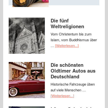
Die fünf
Weltreligionen
Vom Christentum bis zum
Islam, vom Buddhismus über
…
[Weiterlesen...]
Die schönsten
Oldtimer Autos aus
Deutschland
Historische Fahrzeuge üben
auf viele Menschen …
[Weiterlesen...]