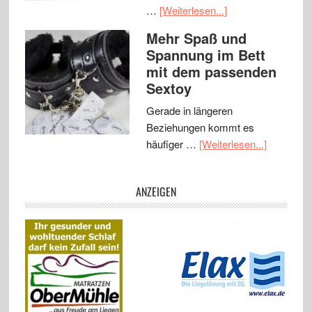
…
[Weiterlesen...]
Mehr Spaß und
Spannung im Bett
mit dem passenden
Sextoy
Gerade in längeren
Beziehungen kommt es
häufiger …
[Weiterlesen...]
ANZEIGEN