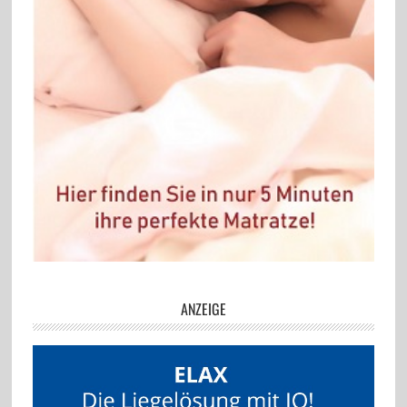
ANZEIGE