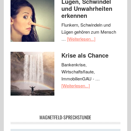
Lügen, Schwindel
und Unwahrheiten
erkennen
Flunkern, Schwindeln und
Lügen gehören zum Mensch
…
[Weiterlesen...]
Krise als Chance
Bankenkrise,
Wirtschaftsflaute,
ImmobilienGAU - …
[Weiterlesen...]
MAGNETFELD-SPRECHSTUNDE