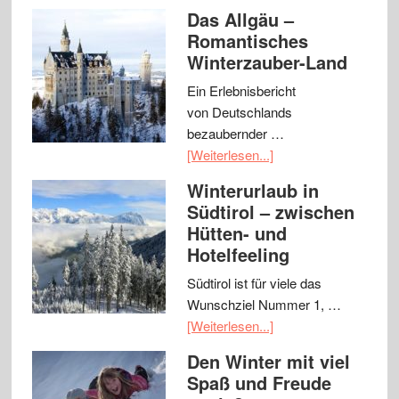
Das Allgäu –
Romantisches
Winterzauber-Land
Ein Erlebnisbericht
von Deutschlands
bezaubernder …
[Weiterlesen...]
Winterurlaub in
Südtirol – zwischen
Hütten- und
Hotelfeeling
Südtirol ist für viele das
Wunschziel Nummer 1, …
[Weiterlesen...]
Den Winter mit viel
Spaß und Freude