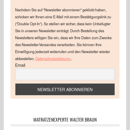
Nachdem Sie auf "Newsletter abonnieren" geklickt haben,
schicken wir Ihnen eine E-Mail mit einem Bestätigungslink zu
("Double Opt-In"). So stellen wir sicher, dass kein Unbefugter
Sie in unseren Newsletter einträgt. Durch Bestellung des
Newsletters willigen Sie ein, dass wir Ihre Daten zum Zwecke
des Newsletter-Versandes verarbeiten. Sie können Ihre
Einwilligung jederzeit widerrufen und den Newsletter wieder
.
abbestellen.
Datenschutzerklärung
Email
MATRATZENEXPERTE WALTER BRAUN