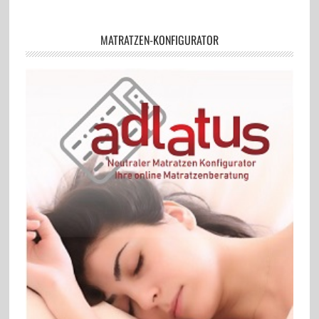
MATRATZEN-KONFIGURATOR