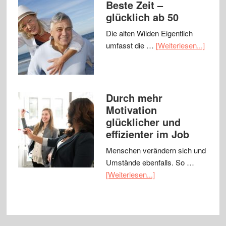
Beste Zeit –
glücklich ab 50
Die alten Wilden Eigentlich
umfasst die …
[Weiterlesen...]
Durch mehr
Motivation
glücklicher und
effizienter im Job
Menschen verändern sich und
Umstände ebenfalls. So …
[Weiterlesen...]