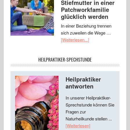
Stiefmutter in einer
Patchworkfamilie
glücklich werden
In einer Beziehung trennen
sich zuweilen die Wege …
[Weiterlesen...]
HEILPRAKTIKER-SPECHSTUNDE
Heilpraktiker
antworten
In unserer Heilpraktiker-
Sprechstunde können Sie
Fragen zur
Naturheilkunde stellen ...
[Weiterlesen]