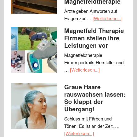
Magnetfeldtherapie
Ärzte geben Antworten auf
Fragen zur …
[Weiterlesen...]
Magnetfeld Therapie
Firmen stellen ihre
Leistungen vor
Magnetfeldtherapie
Firmenportraits Hersteller und
…
[Weiterlesen...]
Graue Haare
rauswachsen lassen:
So klappt der
Übergang!
Schluss mit Färben und
Tönen! Es ist an der Zeit, …
[Weiterlesen...]