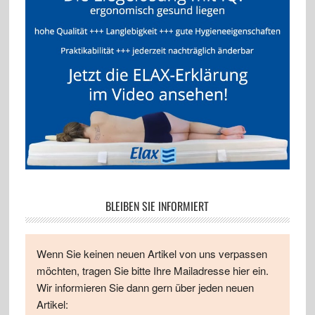
BLEIBEN SIE INFORMIERT
Wenn Sie keinen neuen Artikel von uns verpassen
möchten, tragen Sie bitte Ihre Mailadresse hier ein.
Wir informieren Sie dann gern über jeden neuen
Artikel: