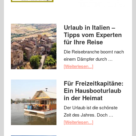
Urlaub in Italien –
Tipps vom Experten
für Ihre Reise
Die Reisebranche boomt nach
einem Dämpfer durch …
[Weiterlesen...]
Für Freizeitkapitäne:
Ein Hausbooturlaub
in der Heimat
Der Urlaub ist die schönste
Zeit des Jahres. Doch …
[Weiterlesen...]