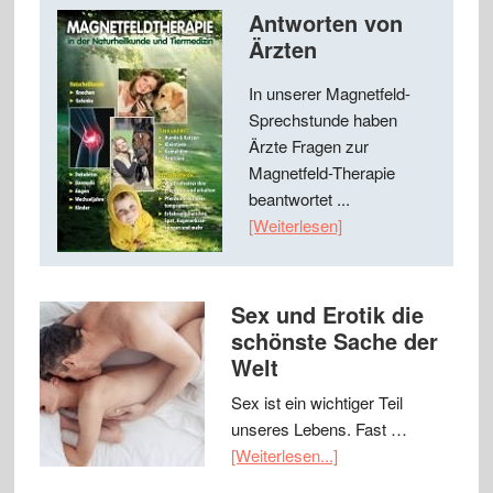
Antworten von
Ärzten
In unserer Magnetfeld-
Sprechstunde haben
Ärzte Fragen zur
Magnetfeld-Therapie
beantwortet ...
[Weiterlesen]
Sex und Erotik die
schönste Sache der
Welt
Sex ist ein wichtiger Teil
unseres Lebens. Fast …
[Weiterlesen...]