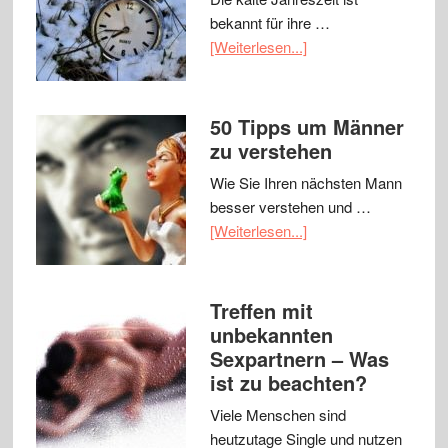
bekannt für ihre …
[Weiterlesen...]
50 Tipps um Männer
zu verstehen
Wie Sie Ihren nächsten Mann
besser verstehen und …
[Weiterlesen...]
Treffen mit
unbekannten
Sexpartnern – Was
ist zu beachten?
Viele Menschen sind
heutzutage Single und nutzen