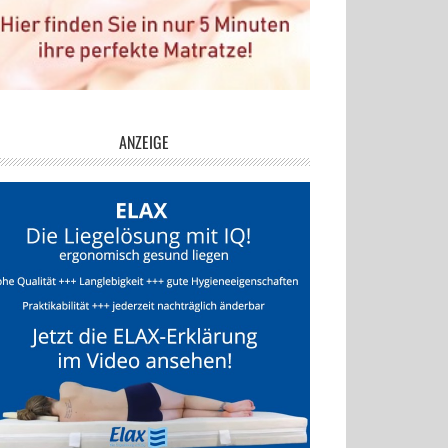
ANZEIGE