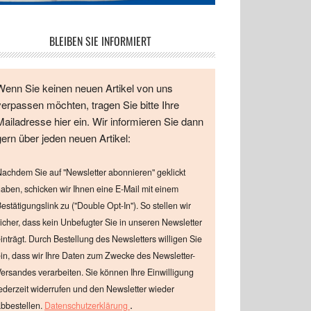
BLEIBEN SIE INFORMIERT
Wenn Sie keinen neuen Artikel von uns
verpassen möchten, tragen Sie bitte Ihre
Mailadresse hier ein. Wir informieren Sie dann
gern über jeden neuen Artikel:
achdem Sie auf "Newsletter abonnieren" geklickt
aben, schicken wir Ihnen eine E-Mail mit einem
estätigungslink zu ("Double Opt-In"). So stellen wir
icher, dass kein Unbefugter Sie in unseren Newsletter
inträgt. Durch Bestellung des Newsletters willigen Sie
in, dass wir Ihre Daten zum Zwecke des Newsletter-
ersandes verarbeiten. Sie können Ihre Einwilligung
ederzeit widerrufen und den Newsletter wieder
.
bbestellen.
Datenschutzerklärung