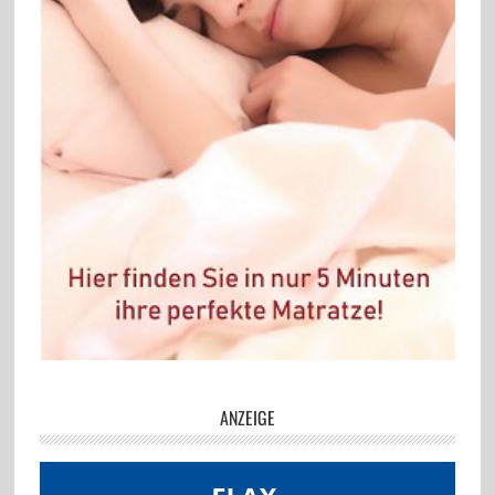
ANZEIGE