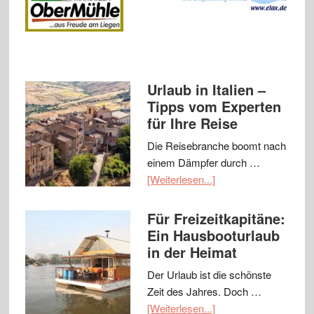
Urlaub in Italien –
Tipps vom Experten
für Ihre Reise
Die Reisebranche boomt nach
einem Dämpfer durch …
[Weiterlesen...]
Für Freizeitkapitäne:
Ein Hausbooturlaub
in der Heimat
Der Urlaub ist die schönste
Zeit des Jahres. Doch …
[Weiterlesen...]