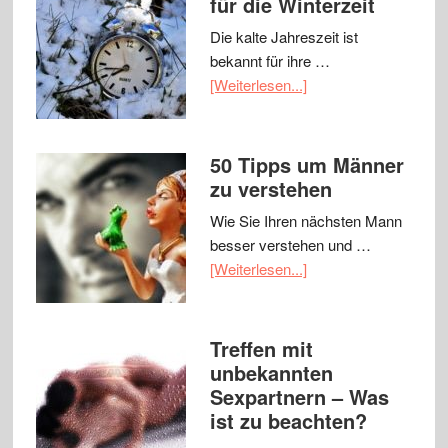
für die Winterzeit
Die kalte Jahreszeit ist
bekannt für ihre …
[Weiterlesen...]
50 Tipps um Männer
zu verstehen
Wie Sie Ihren nächsten Mann
besser verstehen und …
[Weiterlesen...]
Treffen mit
unbekannten
Sexpartnern – Was
ist zu beachten?