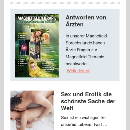
Antworten von
Ärzten
In unserer Magnetfeld-
Sprechstunde haben
Ärzte Fragen zur
Magnetfeld-Therapie
beantwortet ...
[Weiterlesen]
Sex und Erotik die
schönste Sache der
Welt
Sex ist ein wichtiger Teil
unseres Lebens. Fast …