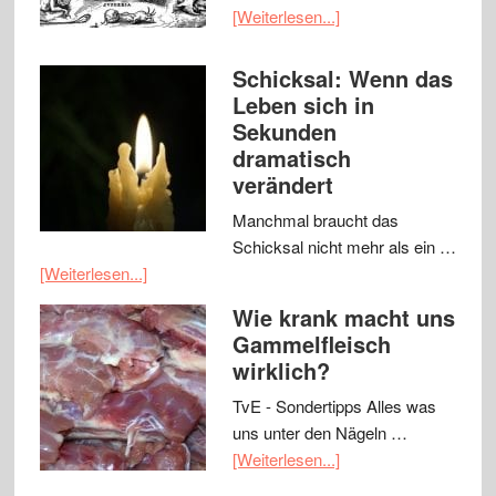
[Weiterlesen...]
Schicksal: Wenn das
Leben sich in
Sekunden
dramatisch
verändert
Manchmal braucht das
Schicksal nicht mehr als ein …
[Weiterlesen...]
Wie krank macht uns
Gammelfleisch
wirklich?
TvE - Sondertipps Alles was
uns unter den Nägeln …
[Weiterlesen...]