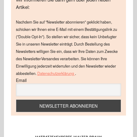
Artikel:
Nachdem Sie auf "Newsletter abonnieren" geklickt haben,
schicken wir Ihnen eine E-Mail mit einem Bestätigungslink zu
("Double Opt-In"). So stellen wir sicher, dass kein Unbefugter
Sie in unseren Newsletter einträgt. Durch Bestellung des
Newsletters willigen Sie ein, dass wir Ihre Daten zum Zwecke
des Newsletter-Versandes verarbeiten. Sie können Ihre
Einwilligung jederzeit widerrufen und den Newsletter wieder
.
abbestellen.
Datenschutzerklärung
Email