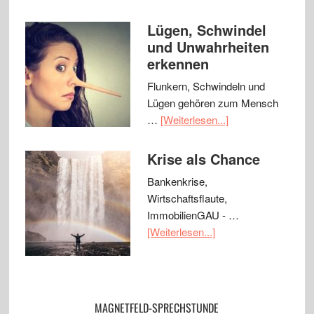
Lügen, Schwindel
und Unwahrheiten
erkennen
Flunkern, Schwindeln und
Lügen gehören zum Mensch
…
[Weiterlesen...]
Krise als Chance
Bankenkrise,
Wirtschaftsflaute,
ImmobilienGAU - …
[Weiterlesen...]
MAGNETFELD-SPRECHSTUNDE