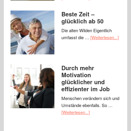
Beste Zeit –
glücklich ab 50
Die alten Wilden Eigentlich
umfasst die …
[Weiterlesen...]
Durch mehr
Motivation
glücklicher und
effizienter im Job
Menschen verändern sich und
Umstände ebenfalls. So …
[Weiterlesen...]