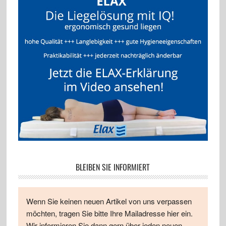
BLEIBEN SIE INFORMIERT
Wenn Sie keinen neuen Artikel von uns verpassen
möchten, tragen Sie bitte Ihre Mailadresse hier ein.
Wir informieren Sie dann gern über jeden neuen